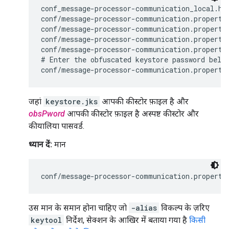
conf_message-processor-communication_local.htt
conf/message-processor-communication.propertie
conf/message-processor-communication.propertie
conf/message-processor-communication.propertie
conf/message-processor-communication.propertie
# Enter the obfuscated keystore password below
conf/message-processor-communication.properti
जहां
keystore.jks
आपकी कीस्टोर फ़ाइल है और
obsPword
आपकी कीस्टोर फ़ाइल है अस्पष्ट कीस्टोर और
कीयालिया पासवर्ड.
ध्यान दें:
मान
conf/message-processor-communication.properti
उस मान के समान होना चाहिए जो
-alias
विकल्प के ज़रिए
keytool
निर्देश, सेक्शन के आखिर में बताया गया है
किसी