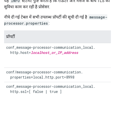
यह
INFO
स्टेटमेंट पुष्टि करता है कि राऊटर और मैसेज के बीच TLS की
सुविधा काम कर रही है प्रोसेसर.
नीचे दी गई टेबल में सभी उपलब्ध प्रॉपर्टी की सूची दी गई है
message-
processor.properties
:
प्रॉपर्टी
conf_message-processor-communication_local.

  http.host=
localhost_or_IP_address
conf/message-processor-communication.

  properties+local.http.port=8998
conf_message-processor-communication_local.

  http.ssl=[ false | true ]