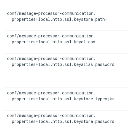
conf/message-processor-communication.

  properties+local.http.ssl.keystore.path=
conf/message-processor-communication.

  properties+local.http.ssl.keyalias=
conf/message-processor-communication.

  properties+local.http.ssl.keyalias.password=
conf/message-processor-communication.

  properties+local.http.ssl.keystore.type=jks
conf/message-processor-communication.

  properties+local.http.ssl.keystore.password=