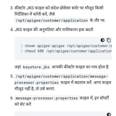
कीस्टोर JKS फ़ाइल को संदेश प्रोसेसर सर्वर पर मौजूद किसी
निर्देशिका में कॉपी करें, जैसे
/opt/apigee/customer/application
के तौर पर.
JKS फ़ाइल की अनुमतियां और मालिकाना हक बदलें:
chmod 600 /opt/apigee/customer/application/
जहां
keystore.jks
आपकी कीस्टोर फ़ाइल का नाम होता है.
/opt/apigee/customer/application/message-
processor.properties
फ़ाइल में बदलाव करें. अगर फ़ाइल
मौजूद नहीं है, तो उसे बनाएं.
message-processor.properties
फ़ाइल में, इन प्रॉपर्टी
को सेट करें: