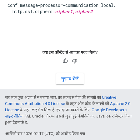
conf_message-processor-communication_local.

  http.ssl.ciphers=
cipher1,cipher2
क्या इस कॉन्टेंट से आपको मदद मिली?
सुझाव भेजें
जब तक कुछ अलग से न बताया जाए, तब तक इस पेज की सामग्री को
Creative
Commons Attribution 4.0 License
के तहत और कोड के नमूनों को
Apache 2.0
License
के तहत लाइसेंस मिला है. ज़्यादा जानकारी के लिए,
Google Developers
साइट नीतियां
देखें. Oracle और/या इससे जुड़ी हुई कंपनियों का, Java एक रजिस्टर किया
हुआ ट्रेडमार्क है.
आखिरी बार 2026-02-17 (UTC) को अपडेट किया गया.