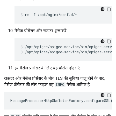
rm -f /opt/nginx/conf.d/*
मैसेज प्रोसेसर और राऊटर शुरू करें:
/opt/apigee/apigee-service/bin/apigee-servic
हर मैसेज प्रोसेसर के लिए यह प्रोसेस दोहराएं.
राऊटर और मैसेज प्रोसेसर के बीच TLS की सुविधा चालू होने के बाद,
मैसेज प्रोसेसर की लॉग फ़ाइल यह
INFO
मैसेज शामिल है:
MessageProcessorHttpSkeletonFactory
.
configureSSL
()