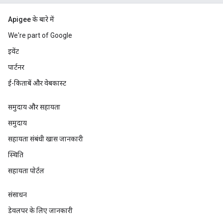
Apigee के बारे में
We're part of Google
इवेंट
पार्टनर
ई-किताबें और वेबकास्ट
समुदाय और सहायता
समुदाय
सहायता संबंधी खास जानकारी
स्थिति
सहायता पोर्टल
संसाधन
डेवलपर के लिए जानकारी