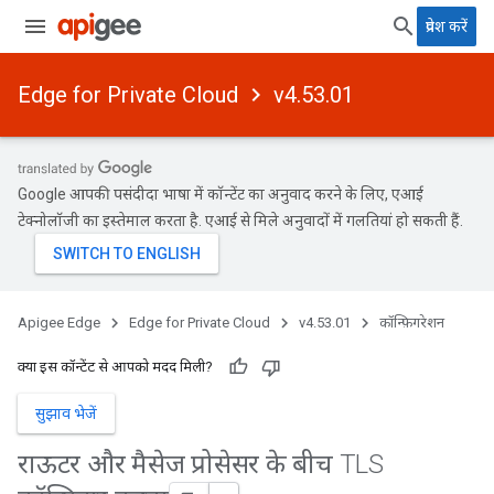
प्रवेश करें
Edge for Private Cloud
v4.53.01
Google आपकी पसंदीदा भाषा में कॉन्टेंट का अनुवाद करने के लिए, एआई
टेक्नोलॉजी का इस्तेमाल करता है. एआई से मिले अनुवादों में गलतियां हो सकती हैं.
Apigee Edge
Edge for Private Cloud
v4.53.01
कॉन्फ़िगरेशन
क्या इस कॉन्टेंट से आपको मदद मिली?
सुझाव भेजें
राऊटर और मैसेज प्रोसेसर के बीच TLS