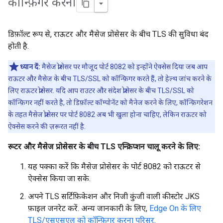
कॉन्फ़िगर करना
डिफ़ॉल्ट रूप से, राऊटर और मैसेज प्रोसेसर के बीच TLS की सुविधा बंद
होती है.
ध्यान दें:
मैसेज प्रोसेसर पर मौजूद पोर्ट 8082 को इन्होंने ऐक्सेस दिया जब आप
राऊटर और मैसेज के बीच TLS/SSL को कॉन्फ़िगर करते हैं, तो हेल्थ जांच करने के
लिए राऊटर प्रोसेसर. यदि आप राउटर और संदेश प्रोसेसर के बीच TLS/SSL को
कॉन्फ़िगर नहीं करते है, तो डिफ़ॉल्ट कॉम्पोनेंट को मैनेज करने के लिए, कॉन्फ़िगरेशन
के तहत मैसेज प्रोसेसर पर पोर्ट 8082 अब भी खुला होना चाहिए, लेकिन राऊटर को
ऐक्सेस करने की ज़रूरत नहीं है.
रूटर और मैसेज प्रोसेसर के बीच TLS एन्क्रिप्शन चालू करने के लिए:
यह पक्का करें कि मैसेज प्रोसेसर के पोर्ट 8082 को राऊटर से
ऐक्सेस किया जा सके.
अपने TLS सर्टिफ़िकेशन और निजी कुंजी वाली कीस्टोर JKS
फ़ाइल जनरेट करें. अन्य जानकारी के लिए,
Edge On के लिए
TLS/एसएसएल को कॉन्फ़िगर करना परिसर
.