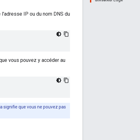
e l'adresse IP ou du nom DNS du
n que vous pouvez y accéder au
la signifie que vous ne pouvez pas