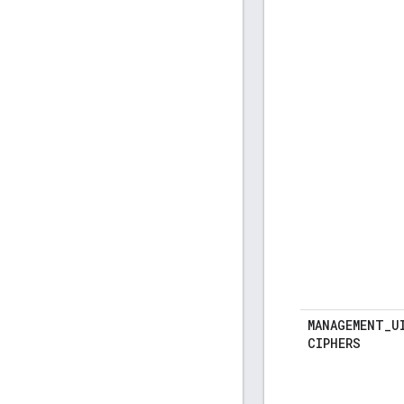
MANAGEMENT
_
U
CIPHERS