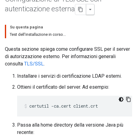
autenticazione esterna
Su questa pagina
Test dell'installazione in corso...
Questa sezione spiega come configurare SSL per il server
di autorizzazione esterno. Per informazioni generali
consulta
TLS/SSL
.
Installare i servizi di certificazione LDAP esterni.
Ottieni il certificato del server. Ad esempio:
certutil -ca.cert client.crt
Passa alla home directory della versione Java più
recente: