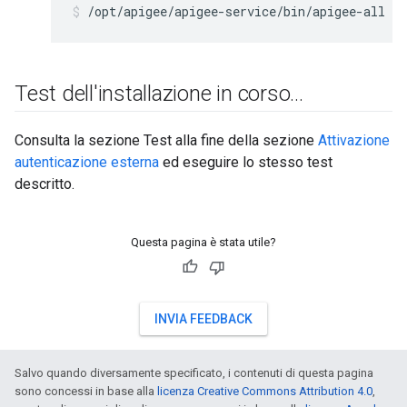
/opt/apigee/apigee-service/bin/apigee-all st
Test dell'installazione in corso
.
.
.
Consulta la sezione Test alla fine della sezione
Attivazione
autenticazione esterna
ed eseguire lo stesso test
descritto.
Questa pagina è stata utile?
INVIA FEEDBACK
Salvo quando diversamente specificato, i contenuti di questa pagina
sono concessi in base alla
licenza Creative Commons Attribution 4.0
,