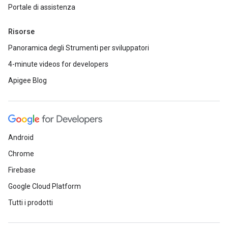
Portale di assistenza
Risorse
Panoramica degli Strumenti per sviluppatori
4-minute videos for developers
Apigee Blog
Android
Chrome
Firebase
Google Cloud Platform
Tutti i prodotti