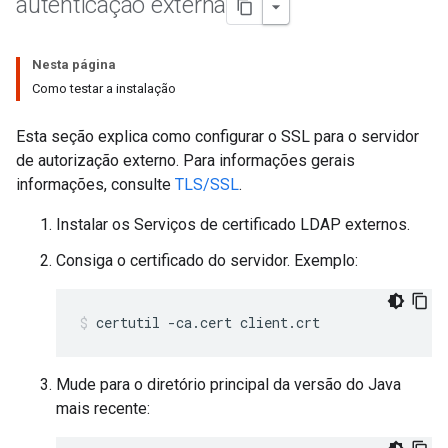
autenticação externa
Nesta página
Como testar a instalação
Esta seção explica como configurar o SSL para o servidor
de autorização externo. Para informações gerais
informações, consulte
TLS/SSL
.
Instalar os Serviços de certificado LDAP externos.
Consiga o certificado do servidor. Exemplo:
certutil -ca.cert client.crt
Mude para o diretório principal da versão do Java
mais recente: