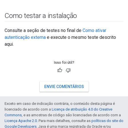
Como testar a instalação
Consulte a seção de testes no final de
Como ativar
autenticação externa
e execute o mesmo teste descrito
aqui.
Isso foi útil?
ENVIE COMENTÁRIOS
Exceto em caso de indicação contrária, o conteúdo desta página é
licenciado de acordo com a
Licença de atribuição 4.0 do Creative
Commons
, e as amostras de código são licenciadas de acordo com a
Licença Apache 2.0
. Para mais detalhes, consulte as
políticas do site do
Google Developers
. Java é uma marca registrada da Oracle e/ou