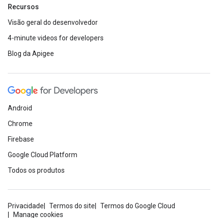
Recursos
Visão geral do desenvolvedor
4-minute videos for developers
Blog da Apigee
Android
Chrome
Firebase
Google Cloud Platform
Todos os produtos
Privacidade
Termos do site
Termos do Google Cloud
Manage cookies