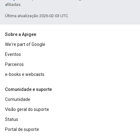
afiliadas.
Última atualização 2026-02-03 UTC.
Sobre a Apigee
We're part of Google
Eventos
Parceiros
e-books e webcasts
Comunidade e suporte
Comunidade
Visão geral do suporte
Status
Portal de suporte