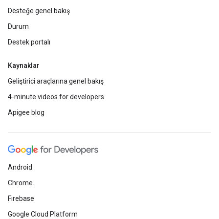
Desteğe genel bakış
Durum
Destek portalı
Kaynaklar
Geliştirici araçlarına genel bakış
4-minute videos for developers
Apigee blog
Android
Chrome
Firebase
Google Cloud Platform