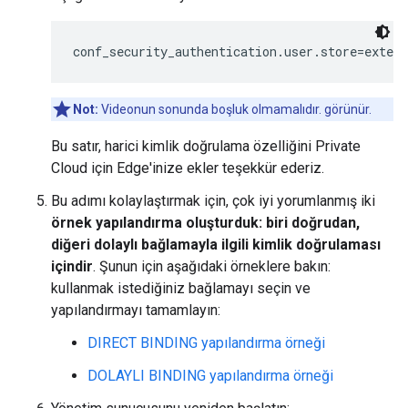
conf_security_authentication.user.store=extern
Not:
Videonun sonunda boşluk olmamalıdır. görünür.
Bu satır, harici kimlik doğrulama özelliğini Private
Cloud için Edge'inize ekler teşekkür ederiz.
Bu adımı kolaylaştırmak için, çok iyi yorumlanmış iki
örnek yapılandırma oluşturduk: biri doğrudan,
diğeri dolaylı bağlamayla ilgili kimlik doğrulaması
içindir
. Şunun için aşağıdaki örneklere bakın:
kullanmak istediğiniz bağlamayı seçin ve
yapılandırmayı tamamlayın:
DIRECT BINDING yapılandırma örneği
DOLAYLI BINDING yapılandırma örneği