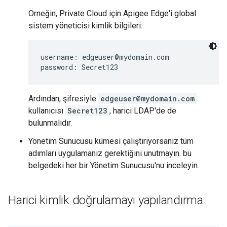
Örneğin, Private Cloud için Apigee Edge'i global
sistem yöneticisi kimlik bilgileri:
username: edgeuser@mydomain.com

password: Secret123
Ardından, şifresiyle
edgeuser@mydomain.com
kullanıcısı
Secret123
, harici LDAP'de de
bulunmalıdır.
Yönetim Sunucusu kümesi çalıştırıyorsanız tüm
adımları uygulamanız gerektiğini unutmayın. bu
belgedeki her bir Yönetim Sunucusu'nu inceleyin.
Harici kimlik doğrulamayı yapılandırma