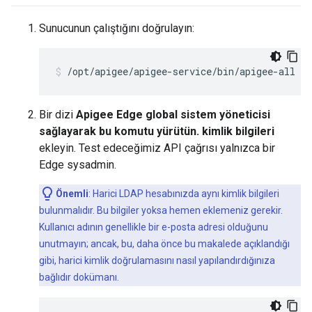
Sunucunun çalıştığını doğrulayın:
/opt/apigee/apigee-service/bin/apigee-all st
Bir dizi
Apigee Edge global sistem yöneticisi
sağlayarak bu komutu yürütün. kimlik bilgileri
ekleyin. Test edeceğimiz API çağrısı yalnızca bir
Edge sysadmin.
Önemli
: Harici LDAP hesabınızda aynı kimlik bilgileri
bulunmalıdır. Bu bilgiler yoksa hemen eklemeniz gerekir.
Kullanıcı adının genellikle bir e-posta adresi olduğunu
unutmayın; ancak, bu, daha önce bu makalede açıklandığı
gibi, harici kimlik doğrulamasını nasıl yapılandırdığınıza
bağlıdır dokümanı.