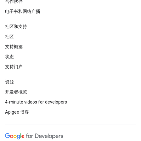
合作伙伴
电子书和网络广播
社区和支持
社区
支持概览
状态
支持门户
资源
开发者概览
4-minute videos for developers
Apigee 博客