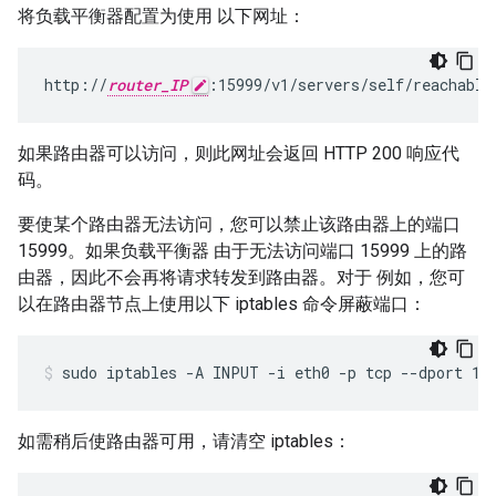
将负载平衡器配置为使用 以下网址：
http://
router_IP
:15999/v1/servers/self/reachable
如果路由器可以访问，则此网址会返回 HTTP 200 响应代
码。
要使某个路由器无法访问，您可以禁止该路由器上的端口
15999。如果负载平衡器 由于无法访问端口 15999 上的路
由器，因此不会再将请求转发到路由器。对于 例如，您可
以在路由器节点上使用以下 iptables 命令屏蔽端口：
sudo iptables -A INPUT -i eth0 -p tcp --dport 15
如需稍后使路由器可用，请清空 iptables：