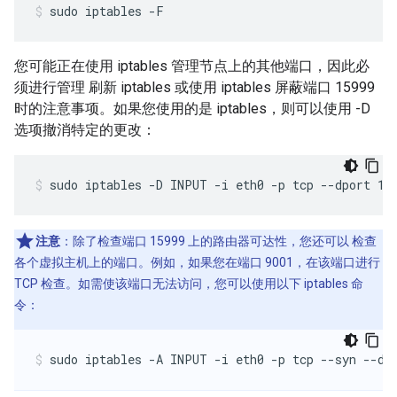
sudo iptables -F
您可能正在使用 iptables 管理节点上的其他端口，因此必
须进行管理 刷新 iptables 或使用 iptables 屏蔽端口 15999
时的注意事项。如果您使用的是 iptables，则可以使用 -D
选项撤消特定的更改：
sudo iptables -D INPUT -i eth0 -p tcp --dport 15
注意
：除了检查端口 15999 上的路由器可达性，您还可以 检查
各个虚拟主机上的端口。例如，如果您在端口 9001，在该端口进行
TCP 检查。如需使该端口无法访问，您可以使用以下 iptables 命
令：
sudo iptables -A INPUT -i eth0 -p tcp --syn --dp