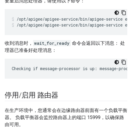
要重启消息处理器，请使用以下命令：
/opt/apigee/apigee-service/bin/apigee-service ed
收到消息时，
wait_for_ready
命令会返回以下消息： 处
理器已准备好处理消息：
Checking if message-processor is up: message-proce
停用
/
启用 路由器
在生产环境中，您通常会在边缘路由器前面有一个负载平衡
器。 负载平衡器会监控路由器上的端口 15999，以确保路
由可用。