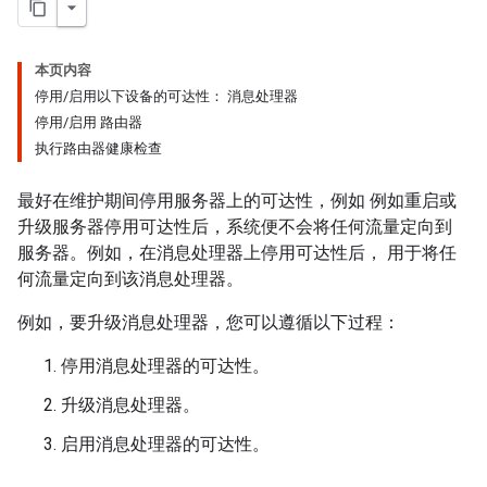
本页内容
停用/启用以下设备的可达性： 消息处理器
停用/启用 路由器
执行路由器健康检查
最好在维护期间停用服务器上的可达性，例如 例如重启或
升级服务器停用可达性后，系统便不会将任何流量定向到
服务器。例如，在消息处理器上停用可达性后， 用于将任
何流量定向到该消息处理器。
例如，要升级消息处理器，您可以遵循以下过程：
停用消息处理器的可达性。
升级消息处理器。
启用消息处理器的可达性。
。