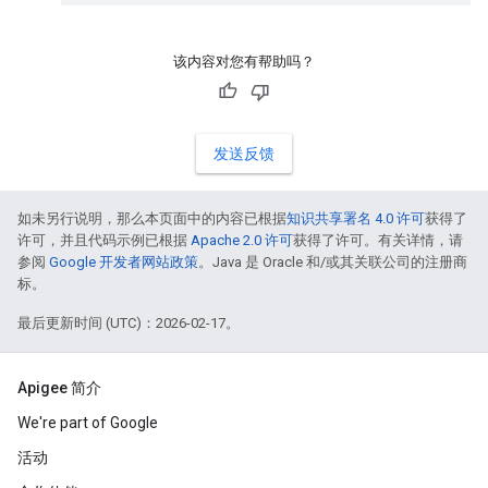
该内容对您有帮助吗？
发送反馈
如未另行说明，那么本页面中的内容已根据
知识共享署名 4.0 许可
获得了
许可，并且代码示例已根据
Apache 2.0 许可
获得了许可。有关详情，请
参阅
Google 开发者网站政策
。Java 是 Oracle 和/或其关联公司的注册商
标。
最后更新时间 (UTC)：2026-02-17。
Apigee 简介
We're part of Google
活动