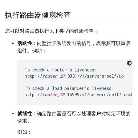
执行路由器健康检查
您可以对路由器执行以下类型的健康检查：
活跃性
：向监控子系统发出的信号，表示其可以重启
组件。例如：
To check a router's liveness:

http://
router_IP
:8081/v1/servers/self/up

To check a load balancer's liveness:

http://
router_IP
:15999/v1/servers/self/reacha
就绪性
：确定路由器是否可以处理客户对特定环境的
请求。
例如：