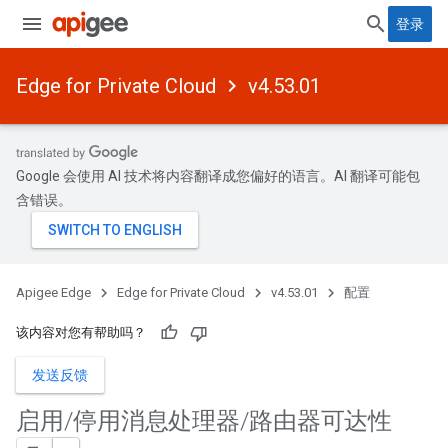
登录
Edge for Private Cloud
v4.53.01
Google 会使用 AI 技术将内容翻译成您偏好的语言。AI 翻译可能包
含错误。
Apigee Edge
Edge for Private Cloud
v4.53.01
配置
该内容对您有帮助吗？
发送反馈
启用
/
停用消息处理器
/
路由器可达性