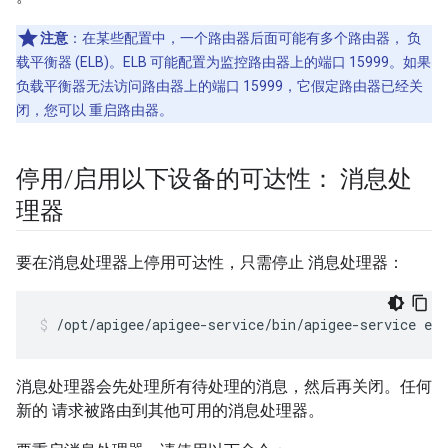
注意
：在某些配置中，一个路由器后面可能有多个路由器， 负
载平衡器 (ELB)。ELB 可能配置为监控路由器上的端口 15999。如果
负载平衡器无法访问路由器上的端口 15999，它假定路由器已经关
闭，您可以 重启路由器。
停用
/
启用以下设备的可达性： 消息处
理器
要在消息处理器上停用可达性，只需停止 消息处理器：
/opt/apigee/apigee-service/bin/apigee-service ed
消息处理器会先处理所有待处理的消息，然后再关闭。任何
新的 请求被路由到其他可用的消息处理器。