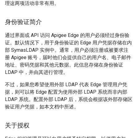
理这两项活动非常有用。
身份验证简介
通过界面或 API 访问 Apigee Edge 的用户必须经过身份验
证。默认情况下，用于身份验证的 Edge 用户凭据存储在内
部 SymasLDAP 实例中。通常，用户必须注册或被要求注
册 Apigee 账号，届时他们会提供自己的用户名、电子邮件
地址、密码凭据和其他元数据。此信息存储在身份验证
LDAP 中，并由其进行管理。
不过，如果您希望使用外部 LDAP 代表 Edge 管理用户凭
据，则可以将 Edge 配置为使用外部 LDAP 系统而非内部
LDAP 系统。配置外部 LDAP 后，系统会根据该外部存储区
验证用户凭据，如本文档中所述。
关于授权