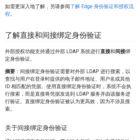
如需更深入地了解，另请参阅
了解 Edge 身份验证和授权流
程
。
了解直接和间接绑定身份验证
外部授权功能支持通过外部 LDAP 系统进行
直接
和
间接
绑
定身份验证。
摘要
：间接绑定身份验证需要对外部 LDAP 进行搜索，以
查找与用户在登录时提供的电子邮件地址、用户名或其他
ID 相匹配的凭据。使用直接绑定身份验证时，系统不会执
行搜索，而是直接将凭据发送到 LDAP 服务并由该服务进
行验证。直接绑定身份验证被认为更高效，因为不涉及搜
索。
关于间接绑定身份验证