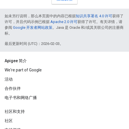
如未另行说明，那么本页面中的内容已根据
知识共享署名 4.0 许可
获得了
许可，并且代码示例已根据
Apache 2.0 许可
获得了许可。有关详情，请
参阅
Google 开发者网站政策
。Java 是 Oracle 和/或其关联公司的注册商
标。
最后更新时间 (UTC)：2026-02-03。
Apigee 简介
We're part of Google
活动
合作伙伴
电子书和网络广播
社区和支持
社区