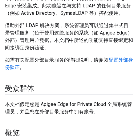
Edge 安装集成。此功能旨在与支持 LDAP 的任何目录服务
（例如 Active Directory、SymasLDAP 等）搭配使用。
借助外部 LDAP 解决方案，系统管理员可以通过集中式目
录管理服务（位于使用这些服务的系统（如 Apigee Edge）
外部）管理用户凭据。本文档中所述的功能支持直接绑定和
间接绑定身份验证。
如需有关配置外部目录服务的详细说明，请参阅
配置外部身
份验证
。
受众群体
本文档假定您是 Apigee Edge for Private Cloud 全局系统管
理员，并且您在外部目录服务中拥有账号。
概览