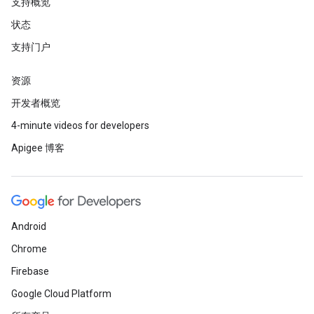
支持概览
状态
支持门户
资源
开发者概览
4-minute videos for developers
Apigee 博客
Android
Chrome
Firebase
Google Cloud Platform