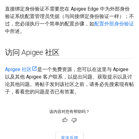
直接绑定身份验证不需要您在 Apigee Edge 中为外部身份
验证系统配置管理员凭据（与间接绑定身份验证一样）；不
过，您必须执行一个简单的配置步骤，如
配置外部身份验证
中所述。
访问 Apigee 社区
Apigee 社区
是一个免费资源，您可以在这里与 Apigee
以及其他 Apigee 客户联系，以提出问题、获取提示以及讨
论其他问题。将帖子发到该社区之前，请务必先搜索现有帖
子，看看您的问题是否已有答案。
该内容对您有帮助吗？
发送反馈