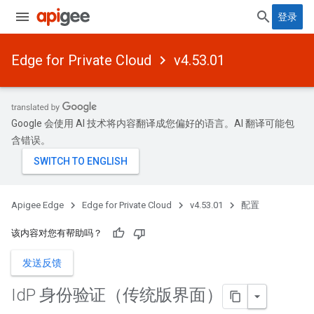
登录
Edge for Private Cloud
v4.53.01
Google 会使用 AI 技术将内容翻译成您偏好的语言。AI 翻译可能包
含错误。
Apigee Edge
Edge for Private Cloud
v4.53.01
配置
该内容对您有帮助吗？
发送反馈
Id
P 身份验证（传统版界面）