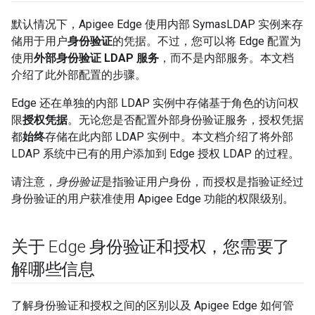
默认情况下，Apigee Edge 使用内部 SymasLDAP 实例来存
储用于用户
身份验证
的凭据。不过，您可以将 Edge 配置为
使用
外部身份验证 LDAP 服务
，而不是内部服务。本文档
介绍了此外部配置的步骤。
Edge 还在单独的内部 LDAP 实例中存储基于角色的访问权
限
授权凭据
。无论您是否配置外部身份验证服务，授权凭据
都
始终
存储在此内部 LDAP 实例中。本文档介绍了将外部
LDAP 系统中已有的用户添加到 Edge 授权 LDAP 的过程。
请注意，
身份验证
是指验证用户身份，而授权是指验证经过
身份验证的用户获准使用 Apigee Edge 功能的权限级别。
关于 Edge 身份验证和授权，您需要了
解哪些信息
了解身份验证和授权之间的区别以及 Apigee Edge 如何管