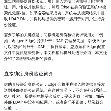
通过间接绑定身份验证，用户输入凭据（例如电子邮件地
址、用户名或其他属性），然后 Edge 在身份验证系统中搜
索此凭据/值。如果搜索结果成功，系统会从搜索结果中提
取 LDAP DN，并将其与提供的密码一起用于对用户进行身
份验证。
需要了解的关键点是，间接绑定身份验证要求调用方（例
如，Apigee Edge) 提供外部 LDAP 管理员凭据，以便 Edge
可以“登录”到外部 LDAP 并执行搜索。您必须在 Edge 配置
文件中提供这些凭据，本文档稍后将对此进行介绍。本文还
介绍了加密密码凭据的步骤。
直接绑定身份验证简介
借助直接绑定身份验证，Edge 会将用户输入的凭据直接发
送到外部身份验证系统。在这种情况下，不会在外部系统上
执行搜索。 提供的凭据要么成功，要么失败（例如，如果
外部 LDAP 中没有相应用户，或者密码不正确，登录就会
失败）。