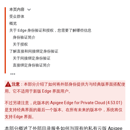
本页内容
受众群体
概览
关于 Edge 身份验证和授权，您需要了解哪些信息
身份验证简介
关于授权
了解直接和间接绑定身份验证
关于间接绑定身份验证
直接绑定身份验证简介
注意
：本部分介绍了如何将外部身份提供方与经典版界面搭配使
用。它不适用于新版 Edge 界面用户。
不过另请注意，此版本的 Apigee Edge for Private Cloud (4.53.01)
是支持经典界面的最后一个版本。在所有未来的版本中，系统将仅
支持 Edge 界面。
本部分概述了外部目录服务如何与现有的私有云版 Apigee