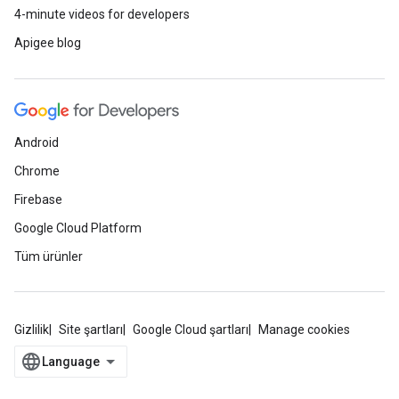
4-minute videos for developers
Apigee blog
Android
Chrome
Firebase
Google Cloud Platform
Tüm ürünler
Gizlilik
Site şartları
Google Cloud şartları
Manage cookies