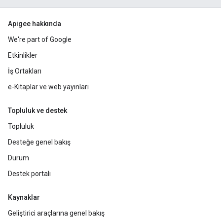
Apigee hakkında
We're part of Google
Etkinlikler
İş Ortakları
e-Kitaplar ve web yayınları
Topluluk ve destek
Topluluk
Desteğe genel bakış
Durum
Destek portalı
Kaynaklar
Geliştirici araçlarına genel bakış