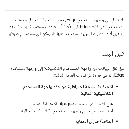
للانتقال إلى واجهة مستخدم Edge، يجب تسجيل الدخول بصفتك
المستخدم الذي ثبّت Edge في الأصل أو بصفتك مستخدمًا رئيسيًا. بعد
تشغيل أداة التثبيت لواجهة مستخدم Edge، يمكن لأي مستخدم ضبطها.
قبل البدء
قبل نقل البيانات من واجهة المستخدم الكلاسيكية إلى واجهة مستخدم
Edge، يُرجى قراءة الإرشادات العامة التالية:
الاحتفاظ بنسخة احتياطية من عقد واجهة المستخدم
الكلاسيكية الحالية
قبل التحديث، تنصحك Apigee بالاحتفاظ بنسخة
احتياطية من خادم واجهة المستخدم الكلاسيكية الحالية.
المنافذ/جدران الحماية