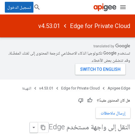
تسجيل الدخول
v4.53.01
Edge for Private Cloud
تستخدم Google تكنولوجيا الذكاء الاصطناعي لترجمة المحتوى إلى لغتك المفضّلة،
وقد تتضمّن بعض الأخطاء.
Apigee Edge
Edge for Private Cloud
v4.53.01
التهيئة
هل كان المحتوى مفيدًا؟
إرسال ملاحظات
النقل إلى واجهة مستخدم Edge