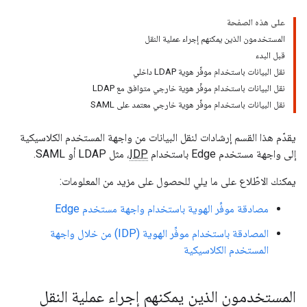
على هذه الصفحة
المستخدمون الذين يمكنهم إجراء عملية النقل
قبل البدء
نقل البيانات باستخدام موفِّر هوية LDAP داخلي
نقل البيانات باستخدام موفِّر هوية خارجي متوافق مع LDAP
نقل البيانات باستخدام موفِّر هوية خارجي معتمد على SAML
يقدّم هذا القسم إرشادات لنقل البيانات من واجهة المستخدم الكلاسيكية
إلى واجهة مستخدم Edge باستخدام
IDP
، مثل LDAP أو SAML.
يمكنك الاطّلاع على ما يلي للحصول على مزيد من المعلومات:
مصادقة موفِّر الهوية باستخدام واجهة مستخدم Edge
المصادقة باستخدام موفِّر الهوية (IDP) من خلال واجهة
المستخدم الكلاسيكية
المستخدمون الذين يمكنهم إجراء عملية النقل