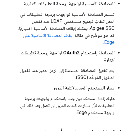
المصادقة الأساسية لواجهة برمجة التطبيقات الإدارية
تستمر المصادقة الأساسية لواجهات برمجة التطبيقات في
العمل تلقائيًا لجميع مستخدمي LDAP عند تفعيل
Apigee SSO. يمكنك إيقاف المصادقة الأساسية اختياريًا،
كما هو موضّح في مقالة
إيقاف المصادقة الأساسية على
.
Edge
المصادقة باستخدام OAuth2 لواجهة برمجة تطبيقات
الإدارة
يتم تفعيل المصادقة المستندة إلى الرمز المميز عند تفعيل
الدخول المُوحَّد (SSO).
مسار المستخدم الجديد/كلمة المرور
عليك إنشاء مستخدمين جدد باستخدام واجهات برمجة
التطبيقات لأنّ مسارات كلمات المرور لن تعمل بعد ذلك في
واجهة مستخدم Edge.