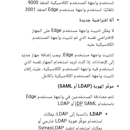
تستخدم واجهة المستخدم الكلاسيكية المنفذ 9000
تلقائيًا. تستخدم واجهة مستخدم Edge المنفذ 3001.
آلة افتراضية جديدة
لا يمكن تثبيت واجهة مستخدم Edge على الجهاز
الافتراضي نفسه الذي تم تثبيت واجهة المستخدم
الكلاسيكية عليه.
لتثبيت واجهة مستخدم Edge، يجب إضافة جهاز جديد
إلى الإعدادات. إذا كنت تريد استخدام الجهاز نفسه الذي
تستخدم فيه واجهة المستخدم الكلاسيكية، عليك إلغاء
تثبيت واجهة المستخدم الكلاسيكية بالكامل.
موفّر الهوية (LDAP أو SAML)
تتم مصادقة المستخدمين في واجهة مستخدم Edge
باستخدام
SAML أو LDAP:
IDP
LDAP:
بالنسبة إلى LDAP، يمكنك
استخدام موفِّر هوية LDAP خارجي أو
يمكنك استخدام تنفيذ SymasLDAP