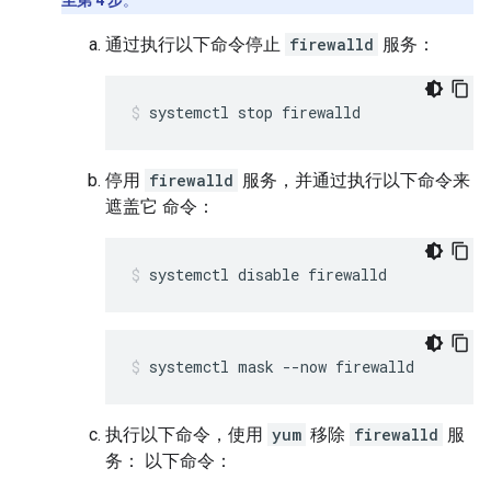
至第 4 步
。
通过执行以下命令停止
firewalld
服务：
systemctl stop firewalld
停用
firewalld
服务，并通过执行以下命令来
遮盖它 命令：
systemctl disable firewalld
systemctl mask --now firewalld
执行以下命令，使用
yum
移除
firewalld
服
务： 以下命令：