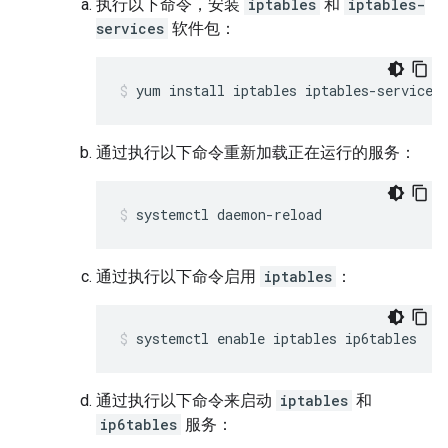
执行以下命令，安装
iptables
和
iptables-
services
软件包：
yum install iptables iptables-services
通过执行以下命令重新加载正在运行的服务：
systemctl daemon-reload
通过执行以下命令启用
iptables
：
systemctl enable iptables ip6tables
通过执行以下命令来启动
iptables
和
ip6tables
服务：