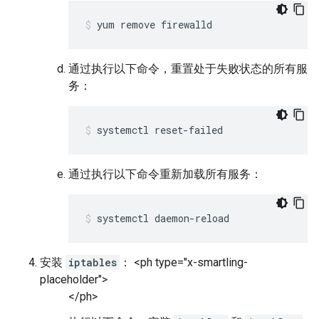
yum remove firewalld
通过执行以下命令，重置处于失败状态的所有服
务：
systemctl reset-failed
通过执行以下命令重新加载所有服务：
systemctl daemon-reload
安装
iptables
： <ph type="x-smartling-
placeholder">
</ph>