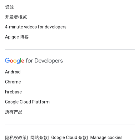
资源
开发者概览
4-minute videos for developers
Apigee 博客
Android
Chrome
Firebase
Google Cloud Platform
所有产品
隐私权政策
网站条款
Google Cloud 条款
Manage cookies