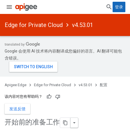
登录
Edge for Private Cloud
v4.53.01
Google 会使用 AI 技术将内容翻译成您偏好的语言。AI 翻译可能包
含错误。
Apigee Edge
Edge for Private Cloud
v4.53.01
配置
该内容对您有帮助吗？
发送反馈
开始前的准备工作