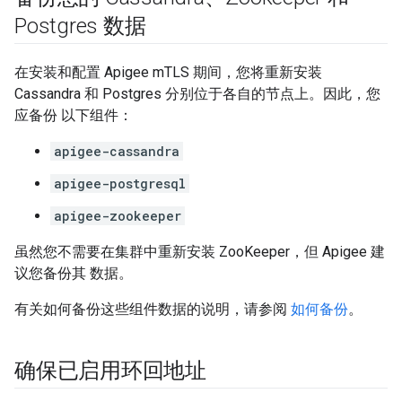
Postgres 数据
在安装和配置 Apigee mTLS 期间，您将重新安装
Cassandra 和 Postgres 分别位于各自的节点上。因此，您
应备份 以下组件：
apigee-cassandra
apigee-postgresql
apigee-zookeeper
虽然您不需要在集群中重新安装 ZooKeeper，但 Apigee 建
议您备份其 数据。
有关如何备份这些组件数据的说明，请参阅
如何备份
。
确保已启用环回地址