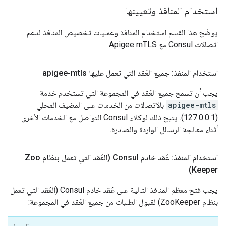
استخدام المنافذ وتعيينها
يوضّح هذا القسم استخدام المنافذ وعمليات تخصيص المنافذ لدعم
اتصالات Consul مع Apigee mTLS.
استخدام المنفذ: جميع العُقد التي تعمل عليها apigee-mtls
يجب أن تسمح جميع العُقد في المجموعة التي تستخدم خدمة
apigee-mtls
بالاتصالات من الخدمات على المضيف المحلي
(127.0.0.1). يتيح ذلك لوكلاء Consul التواصل مع الخدمات الأخرى
أثناء معالجة الرسائل الواردة والصادرة.
استخدام المنفذ: عُقد خادم Consul (العُقد التي تعمل بنظام Zoo
Keeper)
يجب فتح معظم المنافذ التالية على عُقد خادم Consul (العُقد التي تعمل
بنظام ZooKeeper) لقبول الطلبات من جميع العُقد في المجموعة: