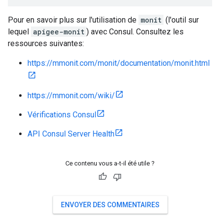
Pour en savoir plus sur l'utilisation de
monit
(l'outil sur
lequel
apigee-monit
) avec Consul. Consultez les
ressources suivantes:
https://mmonit.com/monit/documentation/monit.html
https://mmonit.com/wiki/
Vérifications Consul
API Consul Server Health
Ce contenu vous a-t-il été utile ?
ENVOYER DES COMMENTAIRES