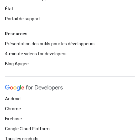
État
Portail de support
Resources
Présentation des outils pour les développeurs
4-minute videos for developers
Blog Apigee
Android
Chrome
Firebase
Google Cloud Platform
Tous les produits