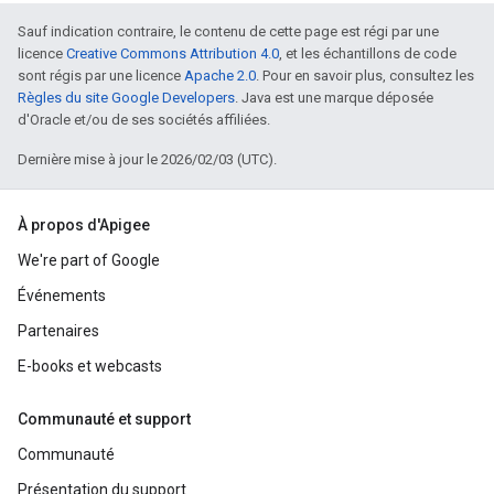
Sauf indication contraire, le contenu de cette page est régi par une
licence
Creative Commons Attribution 4.0
, et les échantillons de code
sont régis par une licence
Apache 2.0
. Pour en savoir plus, consultez les
Règles du site Google Developers
. Java est une marque déposée
d'Oracle et/ou de ses sociétés affiliées.
Dernière mise à jour le 2026/02/03 (UTC).
À propos d'Apigee
We're part of Google
Événements
Partenaires
E-books et webcasts
Communauté et support
Communauté
Présentation du support