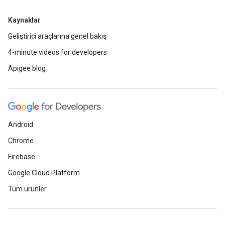
Kaynaklar
Geliştirici araçlarına genel bakış
4-minute videos for developers
Apigee blog
Android
Chrome
Firebase
Google Cloud Platform
Tüm ürünler