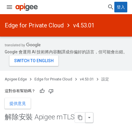
登入
Edge for Private Cloud
v4.53.01
Google 會運用 AI 技術將內容翻譯成你偏好的語言，但可能會出錯。
Apigee Edge
Edge for Private Cloud
v4.53.01
設定
這對你有幫助嗎？
提供意見
解除安裝 Apigee m
TLS