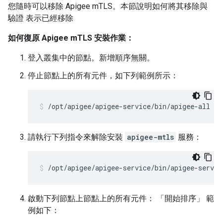
您隨時可以移除 Apigee mTLS。本節說明如何將其移除與
驗證 表示已經移除
如何復原 Apigee mTLS 安裝作業：
登入叢集中的節點。新增順序無關。
停止節點上的所有元件，如下列範例所示：
/opt/apigee/apigee-service/bin/apigee-all st
請執行下列指令來解除安裝
apigee-mtls
服務：
/opt/apigee/apigee-service/bin/apigee-servi
啟動下列節點上節點上的所有元件：
「開始排序」 範
例如下：