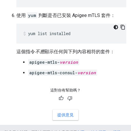
使用
yum
判斷是否已安裝 Apigee mTLS 套件：
yum list installed
這個指令
不應
顯示任何與下列內容相符的套件：
apigee-mtls-
version
apigee-mtls-consul-
version
這對你有幫助嗎？
提供意見