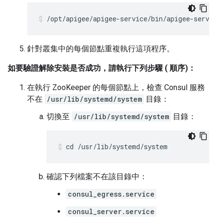
/opt/apigee/apigee-service/bin/apigee-servic
針對叢集中的每個節點重複執行這項程序。
如要驗證解除安裝是否成功，請執行下列步驟 ( 順序)：
在執行 ZooKeeper 的每個節點上，檢查 Consul 服務
不在
/usr/lib/systemd/system
目錄：
切換至
/usr/lib/systemd/system
目錄：
cd /usr/lib/systemd/system
確認下列檔案不在該目錄中：
consul_egress.service
consul_server.service