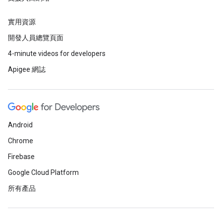
實用資源
開發人員總覽頁面
4-minute videos for developers
Apigee 網誌
Android
Chrome
Firebase
Google Cloud Platform
所有產品