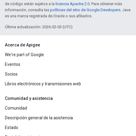
de código están sujetos a la
licencia Apache 2.0
. Para obtener más
información, consulta las
políticas del sitio de Google Developers
. Java
es una marca registrada de Oracle o sus afiliados.
Última actualización: 2026-02-03 (UTC)
Acerca de Apigee
We're part of Google
Eventos
Socios
Libros electrónicos y transmisiones web
Comunidad y asistencia
Comunidad
Descripción general de la asistencia
Estado