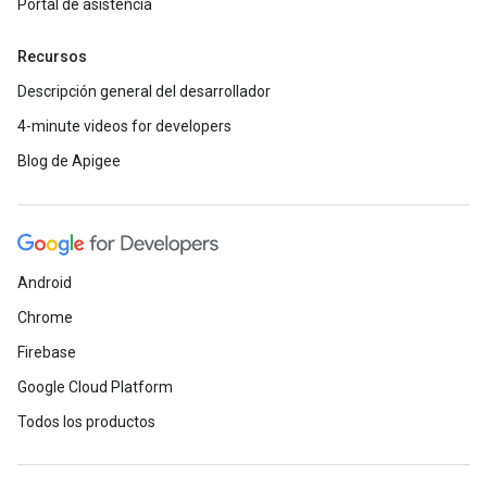
Portal de asistencia
Recursos
Descripción general del desarrollador
4-minute videos for developers
Blog de Apigee
Android
Chrome
Firebase
Google Cloud Platform
Todos los productos