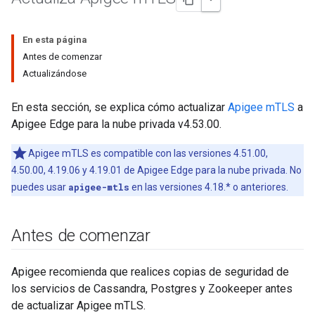
En esta página
Antes de comenzar
Actualizándose
En esta sección, se explica cómo actualizar
Apigee mTLS
a
Apigee Edge para la nube privada v4.53.00.
Apigee mTLS es compatible con las versiones 4.51.00,
4.50.00, 4.19.06 y 4.19.01 de Apigee Edge para la nube privada. No
puedes usar
apigee-mtls
en las versiones 4.18.* o anteriores.
Antes de comenzar
Apigee recomienda que realices copias de seguridad de
los servicios de Cassandra, Postgres y Zookeeper antes
de actualizar Apigee mTLS.