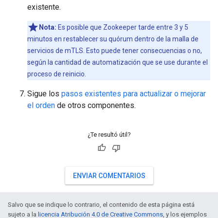
existente.
Nota:
Es posible que Zookeeper tarde entre 3 y 5
minutos en restablecer su quórum dentro de la malla de
servicios de mTLS. Esto puede tener consecuencias o no,
según la cantidad de automatización que se use durante el
proceso de reinicio.
Sigue los
pasos existentes para actualizar o mejorar
el orden
de otros componentes.
¿Te resultó útil?
ENVIAR COMENTARIOS
Salvo que se indique lo contrario, el contenido de esta página está
sujeto a la
licencia Atribución 4.0 de Creative Commons
, y los ejemplos