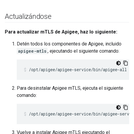
Actualizándose
Para actualizar mTLS de Apigee, haz lo siguiente:
Detén todos los componentes de Apigee, incluido
apigee-mtls
, ejecutando el siguiente comando:
/opt/apigee/apigee-service/bin/apigee-all st
Para desinstalar Apigee mTLS, ejecuta el siguiente
comando:
/opt/apigee/apigee-service/bin/apigee-servi
Vuelve a instalar Apigee mTLS ejecutando el