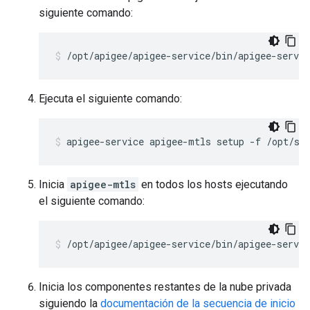
siguiente comando:
/opt/apigee/apigee-service/bin/apigee-servi
Ejecuta el siguiente comando:
apigee-service apigee-mtls setup -f /opt/si
Inicia
apigee-mtls
en todos los hosts ejecutando
el siguiente comando:
/opt/apigee/apigee-service/bin/apigee-servi
Inicia los componentes restantes de la nube privada
siguiendo la
documentación de la secuencia de inicio