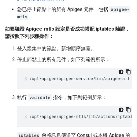
您已停止節點上的所有 Apigee 元件，包括
apigee-
mtls
。
如要驗證 Apigee-mtls 設定是否成功搭配 iptables 驗證，
請按照下列步驟操作：
登入叢集中的節點。新增順序無關。
停止節點上的所有元件，如下列範例所示：
/opt/apigee/apigee-service/bin/apigee-all st
執行
validate
指令，如下列範例所示：
/opt/apigee/apigee-mtls/lib/actions/iptable
iptables
會將訊息傳送至 Consul 或本機 Apigee 的