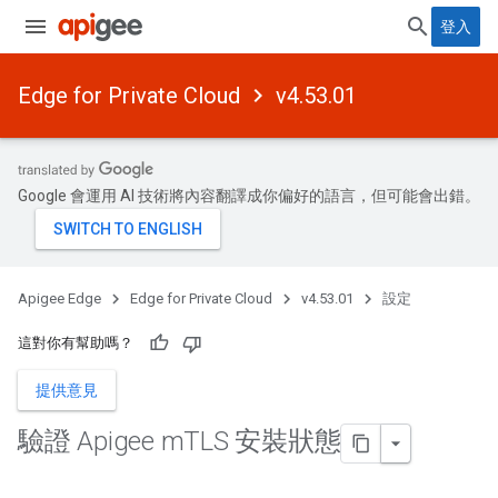
登入
Edge for Private Cloud
v4.53.01
Google 會運用 AI 技術將內容翻譯成你偏好的語言，但可能會出錯。
Apigee Edge
Edge for Private Cloud
v4.53.01
設定
這對你有幫助嗎？
提供意見
驗證 Apigee m
TLS 安裝狀態