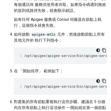
每個通訊埠 服務供使用者存取。如果指令碼遇到無效
的規則或路徑失敗，就會顯示錯誤。
如有任何 Apigee 服務或 Consul 伺服器在節點上執
行，這個指令就會失敗。
如何啟動
apigee-mtls
元件，然後啟動節點上所有
其他元件的 執行下列指令：
/opt/apigee/apigee-service/bin/apigee-servi
在
「開始排序」 範例如下：
/opt/apigee/apigee-service/bin/apigee-servic
對叢集的所有節點重複執行這些步驟。建議在 5 分鐘
內在所有節點上執行這項操作 一開始就在第一個節點