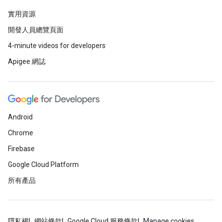
實用資源
開發人員總覽頁面
4-minute videos for developers
Apigee 網誌
Android
Chrome
Firebase
Google Cloud Platform
所有產品
隱私權
網站條款
Google Cloud 服務條款
Manage cookies