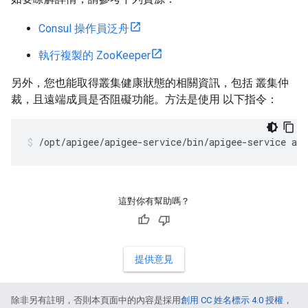
Consul 操作員泛舟
執行複製的 ZooKeeper
另外，您也能取得叢集健康狀態的相關資訊，包括 叢集仲
裁，且遠端成員是否阻礙功能。方法是使用 以下指令：
/opt/apigee/apigee-service/bin/apigee-service ap
這對你有幫助嗎？
提供意見
除非另有註明，否則本頁面中的內容是採用
創用 CC 姓名標示 4.0 授權
，