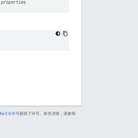
.properties
he 2.0 许可
获得了许可。有关详情，请参阅