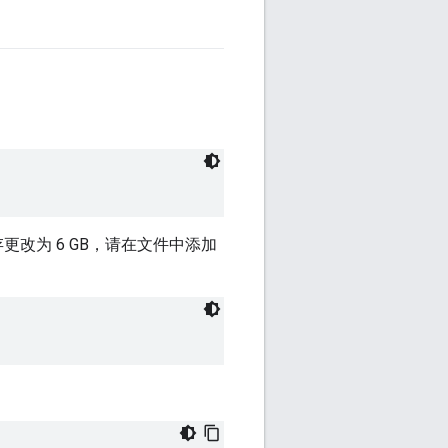
存更改为 6 GB，请在文件中添加