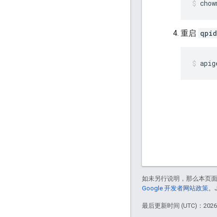
chow
重启
qpi
apig
如未另行说明，那么本页
Google 开发者网站政策
。
最后更新时间 (UTC)：2026-