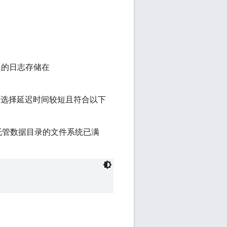
ker 的日志存储在
请选择延迟时间较短且符合以下
到托管数据目录的文件系统已满