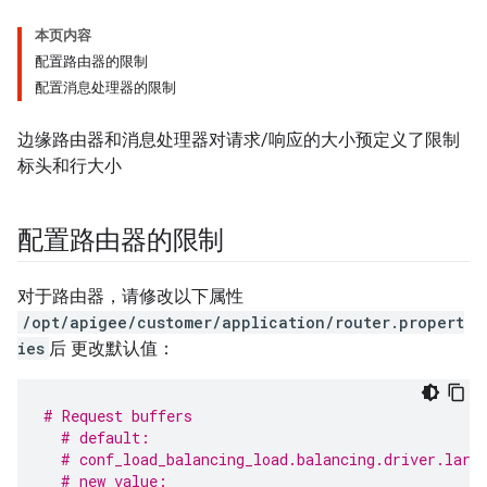
本页内容
配置路由器的限制
配置消息处理器的限制
边缘路由器和消息处理器对请求/响应的大小预定义了限制
标头和行大小
配置路由器的限制
对于路由器，请修改以下属性
/opt/apigee/customer/application/router.propert
ies
后 更改默认值：
# Request buffers
# default:
# conf_load_balancing_load.balancing.driver.larg
# new value: