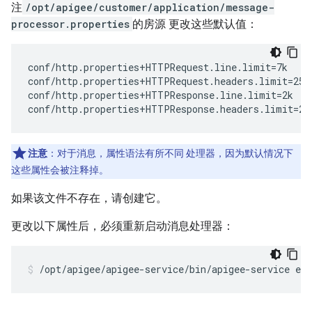
注
/opt/apigee/customer/application/message-
processor.properties
的房源 更改这些默认值：
conf/http.properties+HTTPRequest.line.limit=7k

conf/http.properties+HTTPRequest.headers.limit=25k

conf/http.properties+HTTPResponse.line.limit=2k

conf/http.properties+HTTPResponse.headers.limit=25
注意
：对于消息，属性语法有所不同 处理器，因为默认情况下
这些属性会被注释掉。
如果该文件不存在，请创建它。
更改以下属性后，必须重新启动消息处理器：
/opt/apigee/apigee-service/bin/apigee-service ed