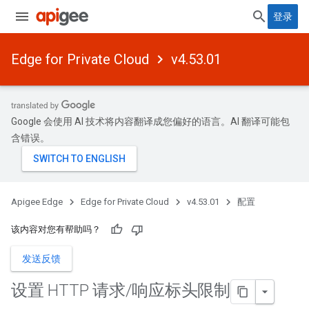
登录
Edge for Private Cloud
v4.53.01
Google 会使用 AI 技术将内容翻译成您偏好的语言。AI 翻译可能包
含错误。
Apigee Edge
Edge for Private Cloud
v4.53.01
配置
该内容对您有帮助吗？
发送反馈
设置 HTTP 请求
/
响应标头限制