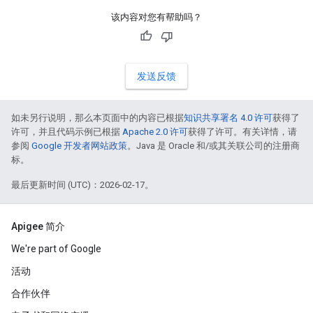
该内容对您有帮助吗？
发送反馈
如未另行说明，那么本页面中的内容已根据
知识共享署名 4.0 许可
获得了
许可，并且代码示例已根据
Apache 2.0 许可
获得了许可。有关详情，请
参阅
Google 开发者网站政策
。Java 是 Oracle 和/或其关联公司的注册商
标。
最后更新时间 (UTC)：2026-02-17。
Apigee 简介
We're part of Google
活动
合作伙伴