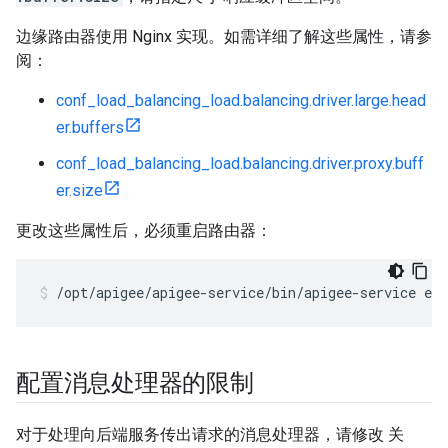
边缘路由器使用 Nginx 实现。如需详细了解这些属性，请参
阅：
conf_load_balancing_load.balancing.driver.large.head
er.buffers
conf_load_balancing_load.balancing.driver.proxy.buff
er.size
更改这些属性后，必须重启路由器：
/opt/apigee/apigee-service/bin/apigee-service edg
配置消息处理器的限制
对于处理向后端服务传出请求的消息处理器，请修改 关