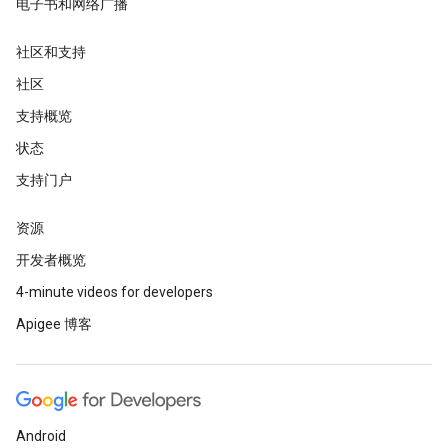
电子书和网络广播
社区和支持
社区
支持概览
状态
支持门户
资源
开发者概览
4-minute videos for developers
Apigee 博客
Android