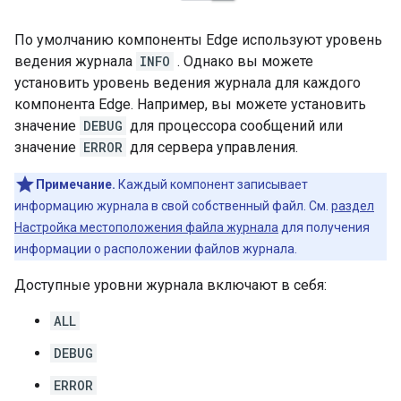
По умолчанию компоненты Edge используют уровень
ведения журнала
INFO
. Однако вы можете
установить уровень ведения журнала для каждого
компонента Edge. Например, вы можете установить
значение
DEBUG
для процессора сообщений или
значение
ERROR
для сервера управления.
Примечание.
Каждый компонент записывает
информацию журнала в свой собственный файл. См.
раздел
Настройка местоположения файла журнала
для получения
информации о расположении файлов журнала.
Доступные уровни журнала включают в себя:
ALL
DEBUG
ERROR