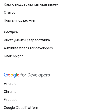
Какую поддержку мы оказываем
Статус
Портал поддержки
Ресурсы
Инструменты разработчика
4-minute videos for developers
Блог Apigee
Android
Chrome
Firebase
Google Cloud Platform