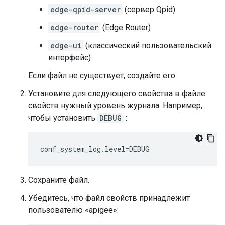
edge-qpid-server
(сервер Qpid)
edge-router
(Edge Router)
edge-ui
(классический пользовательский
интерфейс)
Если файл не существует, создайте его.
Установите для следующего свойства в файле
свойств нужный уровень журнала. Например,
чтобы установить
DEBUG
:
conf_system_log.level=DEBUG
Сохраните файл.
Убедитесь, что файл свойств принадлежит
пользователю «apigee»: