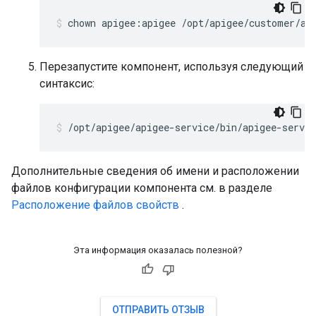
chown apigee:apigee /opt/apigee/customer/ap
Перезапустите компонент, используя следующий
синтаксис:
/opt/apigee/apigee-service/bin/apigee-servic
Дополнительные сведения об имени и расположении
файлов конфигурации компонента см. в разделе
Расположение файлов свойств
.
Эта информация оказалась полезной?
ОТПРАВИТЬ ОТЗЫВ