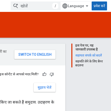
/
प्रवेश करें
इस पेज पर, यह
जानकारी उपलब्ध है
जी का
सहायता संपर्क को बदलें
सहमति लेने के लिए बैनर
बदलना
 इस कॉन्टेंट से आपको मदद मिली?
सुझाव भेजें
व किए जा सकते हैं समुदाय. उदाहरण के