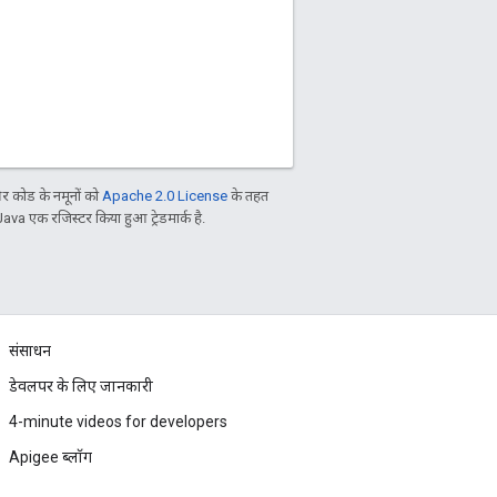
 कोड के नमूनों को
Apache 2.0 License
के तहत
Java एक रजिस्टर किया हुआ ट्रेडमार्क है.
संसाधन
डेवलपर के लिए जानकारी
4-minute videos for developers
Apigee ब्लॉग