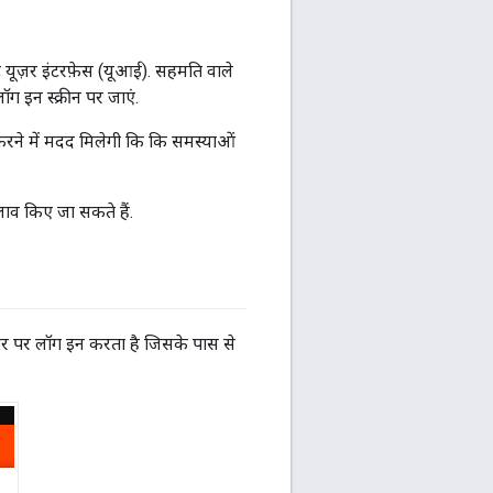
 यूज़र इंटरफ़ेस (यूआई). सहमति वाले
ग इन स्क्रीन पर जाएं.
करने में मदद मिलेगी कि कि समस्याओं
लाव किए जा सकते हैं.
 तौर पर लॉग इन करता है जिसके पास से