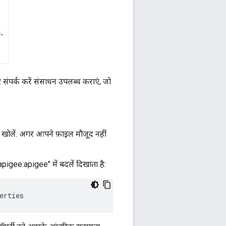
 संपर्क करें संसाधन उपलब्ध कराएं, जो
 खोलें. अगर आपने फ़ाइल मौजूद नहीं
gee:apigee" में बदलें दिखाता है:
erties