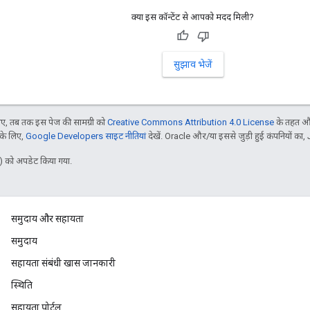
क्या इस कॉन्टेंट से आपको मदद मिली?
सुझाव भेजें
, तब तक इस पेज की सामग्री को
Creative Commons Attribution 4.0 License
के तहत और
 के लिए,
Google Developers साइट नीतियां
देखें. Oracle और/या इससे जुड़ी हुई कंपनियों का, 
 को अपडेट किया गया.
समुदाय और सहायता
समुदाय
सहायता संबंधी खास जानकारी
स्थिति
सहायता पोर्टल