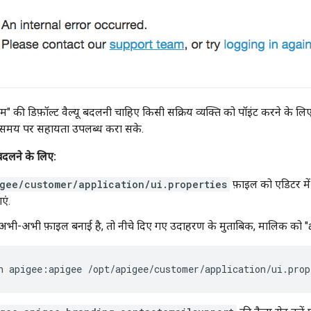
की डिफ़ॉल्ट वैल्यू बदलनी चाहिए किसी सक्रिय व्यक्ति को पॉइंट करने के लिए
समय पर सहायता उपलब्ध करा सके.
बदलने के लिए:
gee/customer/application/ui.properties
फ़ाइल को एडिटर में
एं.
ी-अभी फ़ाइल बनाई है, तो नीचे दिए गए उदाहरण के मुताबिक, मालिक को "api
n apigee:apigee /opt/apigee/customer/application/ui.prop