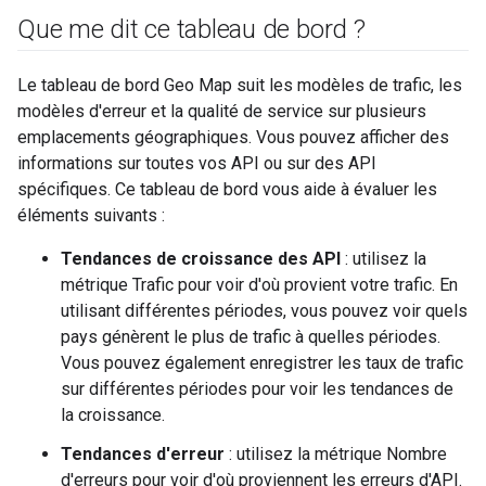
Que me dit ce tableau de bord ?
Le tableau de bord Geo Map suit les modèles de trafic, les
modèles d'erreur et la qualité de service sur plusieurs
emplacements géographiques. Vous pouvez afficher des
informations sur toutes vos API ou sur des API
spécifiques. Ce tableau de bord vous aide à évaluer les
éléments suivants :
Tendances de croissance des API
: utilisez la
métrique Trafic pour voir d'où provient votre trafic. En
utilisant différentes périodes, vous pouvez voir quels
pays génèrent le plus de trafic à quelles périodes.
Vous pouvez également enregistrer les taux de trafic
sur différentes périodes pour voir les tendances de
la croissance.
Tendances d'erreur
: utilisez la métrique Nombre
d'erreurs pour voir d'où proviennent les erreurs d'API.