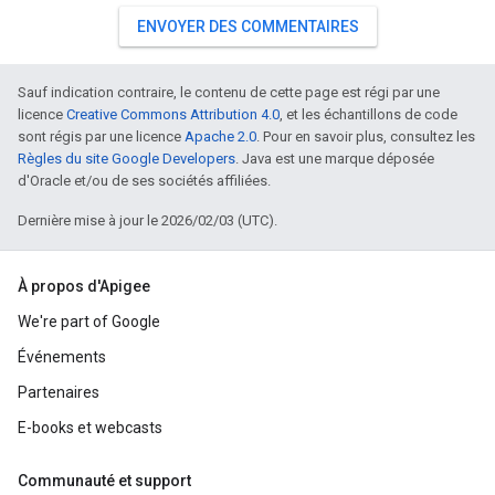
ENVOYER DES COMMENTAIRES
Sauf indication contraire, le contenu de cette page est régi par une
licence
Creative Commons Attribution 4.0
, et les échantillons de code
sont régis par une licence
Apache 2.0
. Pour en savoir plus, consultez les
Règles du site Google Developers
. Java est une marque déposée
d'Oracle et/ou de ses sociétés affiliées.
Dernière mise à jour le 2026/02/03 (UTC).
À propos d'Apigee
We're part of Google
Événements
Partenaires
E-books et webcasts
Communauté et support