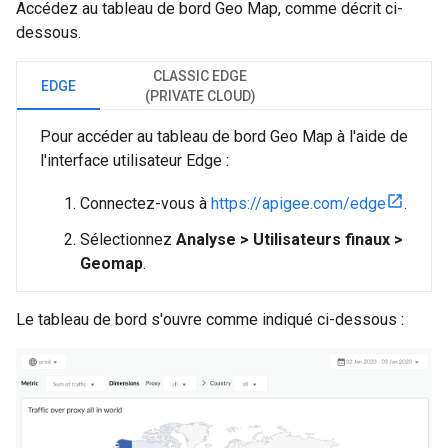
Accédez au tableau de bord Geo Map, comme décrit ci-
dessous.
CLASSIC EDGE
EDGE
(PRIVATE CLOUD)
Pour accéder au tableau de bord Geo Map à l'aide de
l'interface utilisateur Edge :
Connectez-vous à
https://apigee.com/edge
.
Sélectionnez
Analyse > Utilisateurs finaux >
Geomap
.
Le tableau de bord s'ouvre comme indiqué ci-dessous :