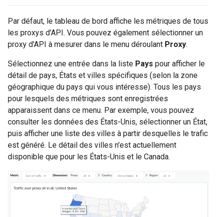
Par défaut, le tableau de bord affiche les métriques de tous
les proxys d'API. Vous pouvez également sélectionner un
proxy d'API à mesurer dans le menu déroulant
Proxy
.
Sélectionnez une entrée dans la liste
Pays
pour afficher le
détail de pays, États et villes spécifiques (selon la zone
géographique du pays qui vous intéresse). Tous les pays
pour lesquels des métriques sont enregistrées
apparaissent dans ce menu. Par exemple, vous pouvez
consulter les données des États-Unis, sélectionner un État,
puis afficher une liste des villes à partir desquelles le trafic
est généré. Le détail des villes n'est actuellement
disponible que pour les États-Unis et le Canada.