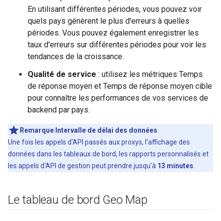
En utilisant différentes périodes, vous pouvez voir
quels pays génèrent le plus d'erreurs à quelles
périodes. Vous pouvez également enregistrer les
taux d'erreurs sur différentes périodes pour voir les
tendances de la croissance.
Qualité de service
: utilisez les métriques Temps
de réponse moyen et Temps de réponse moyen cible
pour connaître les performances de vos services de
backend par pays.
Remarque
:
Intervalle de délai des données
Une fois les appels d'API passés aux proxys, l'affichage des
données dans les tableaux de bord, les rapports personnalisés et
les appels d'API de gestion peut prendre jusqu'à
13 minutes
.
Le tableau de bord Geo Map