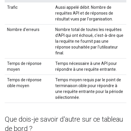
Trafic
Aussi appelé débit. Nombre de
requêtes API et de réponses de
résultat vues par l'organisation.
Nombre d'erreurs
Nombre total de toutes les requêtes
d'API qui ont échoué, c'est-à-dire que
la requête ne fournit pas une
réponse souhaitée par l'utilisateur
final.
Temps de réponse
Temps nécessaire à une API pour
moyen
répondre à une requête entrante.
Temps de réponse
Temps moyen requis par le point de
cible moyen
terminaison cible pour répondre à
une requête entrante pour la période
sélectionnée.
Que dois-je savoir d'autre sur ce tableau
de bord ?