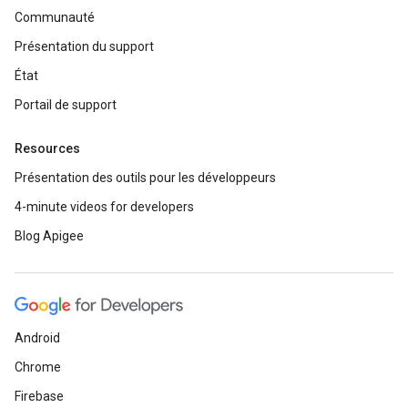
Communauté
Présentation du support
État
Portail de support
Resources
Présentation des outils pour les développeurs
4-minute videos for developers
Blog Apigee
Android
Chrome
Firebase