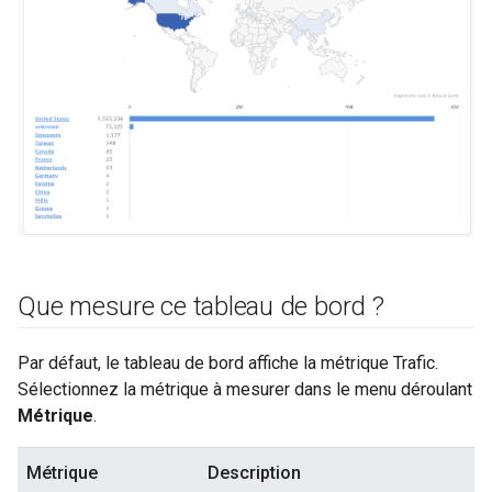
Que mesure ce tableau de bord ?
Par défaut, le tableau de bord affiche la métrique Trafic.
Sélectionnez la métrique à mesurer dans le menu déroulant
Métrique
.
Métrique
Description