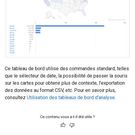
Ce tableau de bord utilise des commandes standard, telles
que le sélecteur de date, la possibilité de passer la souris
sur les cartes pour obtenir plus de contexte, l'exportation
des données au format CSV, etc. Pour en savoir plus,
consultez
Utilisation des tableaux de bord d'analyse
.
Ce contenu vous a-t-il été utile ?