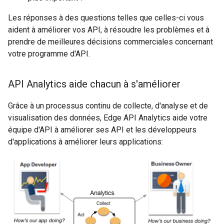
Les réponses à des questions telles que celles-ci vous
aident à améliorer vos API, à résoudre les problèmes et à
prendre de meilleures décisions commerciales concernant
votre programme d'API.
API Analytics aide chacun à s'améliorer
Grâce à un processus continu de collecte, d'analyse et de
visualisation des données, Edge API Analytics aide votre
équipe d'API à améliorer ses API et les développeurs
d'applications à améliorer leurs applications: