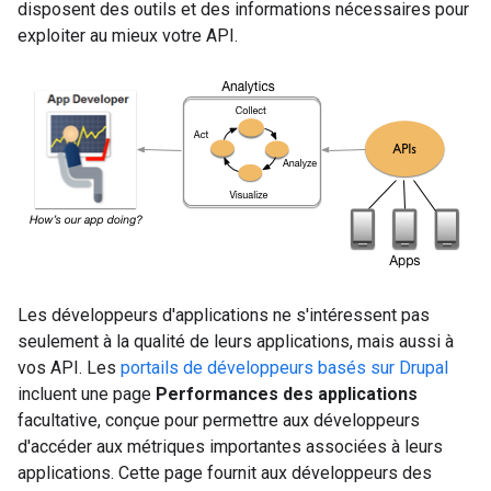
disposent des outils et des informations nécessaires pour
exploiter au mieux votre API.
Les développeurs d'applications ne s'intéressent pas
seulement à la qualité de leurs applications, mais aussi à
vos API. Les
portails de développeurs basés sur Drupal
incluent une page
Performances des applications
facultative, conçue pour permettre aux développeurs
d'accéder aux métriques importantes associées à leurs
applications. Cette page fournit aux développeurs des