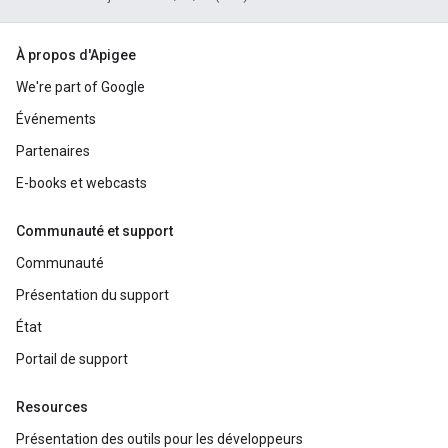
À propos d'Apigee
We're part of Google
Événements
Partenaires
E-books et webcasts
Communauté et support
Communauté
Présentation du support
État
Portail de support
Resources
Présentation des outils pour les développeurs