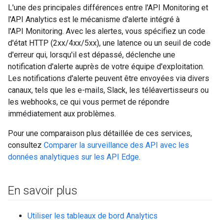
L'une des principales différences entre l'API Monitoring et
l'API Analytics est le mécanisme d'alerte intégré à
l'API Monitoring. Avec les alertes, vous spécifiez un code
d'état HTTP (2xx/4xx/5xx), une latence ou un seuil de code
d'erreur qui, lorsqu'il est dépassé, déclenche une
notification d'alerte auprès de votre équipe d'exploitation.
Les notifications d'alerte peuvent être envoyées via divers
canaux, tels que les e-mails, Slack, les téléavertisseurs ou
les webhooks, ce qui vous permet de répondre
immédiatement aux problèmes.
Pour une comparaison plus détaillée de ces services,
consultez
Comparer la surveillance des API avec les
données analytiques sur les API Edge
.
En savoir plus
Utiliser les tableaux de bord Analytics