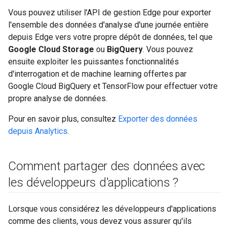
Vous pouvez utiliser l'API de gestion Edge pour exporter
l'ensemble des données d'analyse d'une journée entière
depuis Edge vers votre propre dépôt de données, tel que
Google Cloud Storage
ou
BigQuery
. Vous pouvez
ensuite exploiter les puissantes fonctionnalités
d'interrogation et de machine learning offertes par
Google Cloud BigQuery et TensorFlow pour effectuer votre
propre analyse de données.
Pour en savoir plus, consultez
Exporter des données
depuis Analytics
.
Comment partager des données avec
les développeurs d'applications ?
Lorsque vous considérez les développeurs d'applications
comme des clients, vous devez vous assurer qu'ils