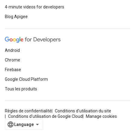
4-minute videos for developers
Blog Apigee
Android
Chrome
Firebase
Google Cloud Platform
Tous les produits
Règles de confidentialité
Conditions d'utilisation du site
Conditions d'utilisation de Google Cloud
Manage cookies