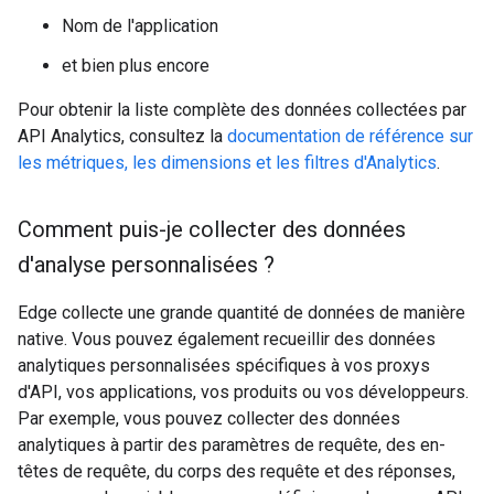
Nom de l'application
et bien plus encore
Pour obtenir la liste complète des données collectées par
API Analytics, consultez la
documentation de référence sur
les métriques, les dimensions et les filtres d'Analytics
.
Comment puis-je collecter des données
d'analyse personnalisées ?
Edge collecte une grande quantité de données de manière
native. Vous pouvez également recueillir des données
analytiques personnalisées spécifiques à vos proxys
d'API, vos applications, vos produits ou vos développeurs.
Par exemple, vous pouvez collecter des données
analytiques à partir des paramètres de requête, des en-
têtes de requête, du corps des requête et des réponses,