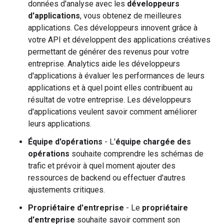
données d'analyse avec les
développeurs
d'applications
, vous obtenez de meilleures
applications. Ces développeurs innovent grâce à
votre API et développent des applications créatives
permettant de générer des revenus pour votre
entreprise. Analytics aide les développeurs
d'applications à évaluer les performances de leurs
applications et à quel point elles contribuent au
résultat de votre entreprise. Les développeurs
d'applications veulent savoir comment améliorer
leurs applications.
Équipe d'opérations
- L'
équipe chargée des
opérations
souhaite comprendre les schémas de
trafic et prévoir à quel moment ajouter des
ressources de backend ou effectuer d'autres
ajustements critiques.
Propriétaire d'entreprise
- Le
propriétaire
d'entreprise
souhaite savoir comment son