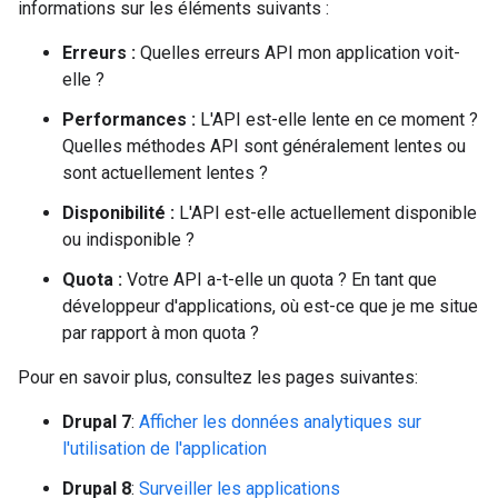
informations sur les éléments suivants :
Erreurs :
Quelles erreurs API mon application voit-
elle ?
Performances :
L'API est-elle lente en ce moment ?
Quelles méthodes API sont généralement lentes ou
sont actuellement lentes ?
Disponibilité :
L'API est-elle actuellement disponible
ou indisponible ?
Quota :
Votre API a-t-elle un quota ? En tant que
développeur d'applications, où est-ce que je me situe
par rapport à mon quota ?
Pour en savoir plus, consultez les pages suivantes:
Drupal 7
:
Afficher les données analytiques sur
l'utilisation de l'application
Drupal 8
:
Surveiller les applications