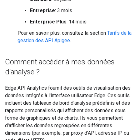
Entreprise
: 3 mois
Enterprise Plus
: 14 mois
Pour en savoir plus, consultez la section
Tarifs de la
gestion des API Apigee
.
Comment accéder à mes données
d'analyse ?
Edge API Analytics fournit des outils de visualisation des
données intégrés à l'interface utilisateur Edge. Ces outils
incluent des tableaux de bord d'analyse prédéfinis et des
rapports personnalisés qui affichent des données sous
forme de graphiques et de charts. Ils vous permettent
d'afficher les données regroupées en différentes
dimensions (par exemple, par proxy d'API, adresse IP ou