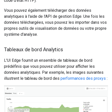
code d'état HTTP).
Vous pouvez également télécharger des données
analytiques à l'aide de l'API de gestion Edge. Une fois les
données téléchargées, vous pouvez les importer dans vos
propres outils de visualisation de données ou votre propre
système d'analyse.
Tableaux de bord Analytics
L'UI Edge fournit un ensemble de tableaux de bord
prédéfinis que vous pouvez utiliser pour afficher les
données analytiques. Par exemple, les images suivantes
illustrent le tableau de bord des
performances des proxys
: