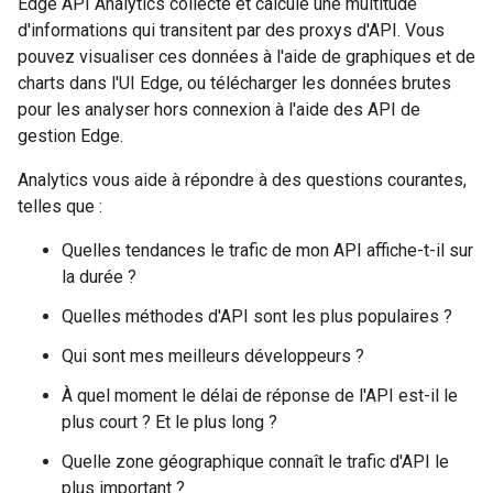
Edge API Analytics collecte et calcule une multitude
d'informations qui transitent par des proxys d'API. Vous
pouvez visualiser ces données à l'aide de graphiques et de
charts dans l'UI Edge, ou télécharger les données brutes
pour les analyser hors connexion à l'aide des API de
gestion Edge.
Analytics vous aide à répondre à des questions courantes,
telles que :
Quelles tendances le trafic de mon API affiche-t-il sur
la durée ?
Quelles méthodes d'API sont les plus populaires ?
Qui sont mes meilleurs développeurs ?
À quel moment le délai de réponse de l'API est-il le
plus court ? Et le plus long ?
Quelle zone géographique connaît le trafic d'API le
plus important ?