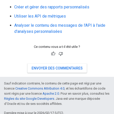
Créer et gérer des rapports personnalisés
Utiliser les API de métriques
Analyser le contenu des messages de l'API à l'aide
d'analyses personnalisées
Ce contenu vous a-t-il été utile ?
ENVOYER DES COMMENTAIRES
Sauf indication contraire, le contenu de cette page est régi par une
licence
Creative Commons Attribution 4.0
, et les échantillons de code
sont régis par une licence
Apache 2.0
. Pour en savoir plus, consultez les
Règles du site Google Developers
. Java est une marque déposée
d'Oracle et/ou de ses sociétés affiliées.
Dernière mise à jour le 2026/02/17 (UTC).