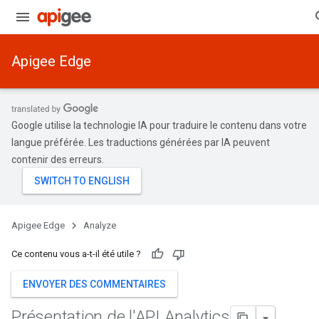
Apigee Edge
Google utilise la technologie IA pour traduire le contenu dans votre
langue préférée. Les traductions générées par IA peuvent
contenir des erreurs.
Apigee Edge
Analyze
Ce contenu vous a-t-il été utile ?
ENVOYER DES COMMENTAIRES
Présentation de l'API Analytics