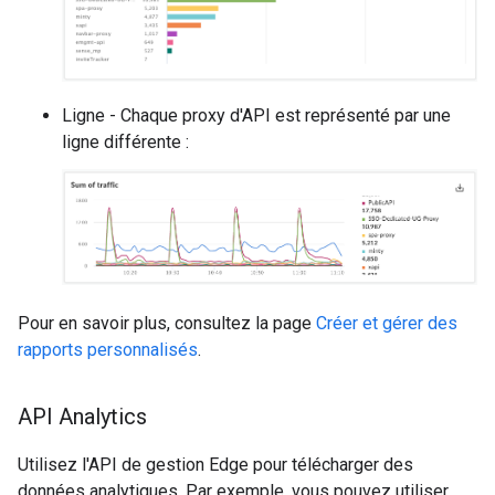
Ligne - Chaque proxy d'API est représenté par une
ligne différente :
Pour en savoir plus, consultez la page
Créer et gérer des
rapports personnalisés
.
API Analytics
Utilisez l'API de gestion Edge pour télécharger des
données analytiques. Par exemple, vous pouvez utiliser