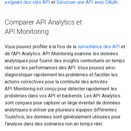
exigeant des clés API
et
Sécuriser une API avec OAuth
.
Comparer API Analytics et
API Monitoring
Vous pouvez profiter à la fois de la
surveillance des API
et
de l'API Analytics. API Monitoring examine les données
analytiques pour fournir des insights contextuels en temps
réel sur les performances des API. Vous pouvez ainsi
diagnostiquer rapidement les problèmes et faciliter les
actions correctives pour la continuité des activités.
API Monitoring est conçu pour détecter rapidement les
problèmes dans vos API et backends. Les API Analytics
sont conçues pour capturer un large éventail de données
analytiques à utiliser par plusieurs équipes différentes.
Toutefois, les données sont généralement utilisées pour
l'analyse dans des scénarios non en temps réel.