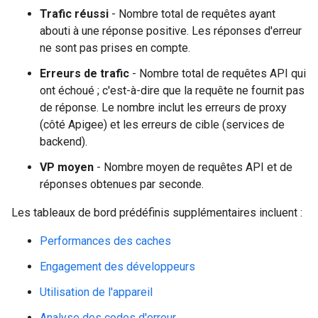
Trafic réussi
- Nombre total de requêtes ayant
abouti à une réponse positive. Les réponses d'erreur
ne sont pas prises en compte.
Erreurs de trafic
- Nombre total de requêtes API qui
ont échoué ; c'est-à-dire que la requête ne fournit pas
de réponse. Le nombre inclut les erreurs de proxy
(côté Apigee) et les erreurs de cible (services de
backend).
VP moyen
- Nombre moyen de requêtes API et de
réponses obtenues par seconde.
Les tableaux de bord prédéfinis supplémentaires incluent :
Performances des caches
Engagement des développeurs
Utilisation de l'appareil
Analyse des codes d'erreur