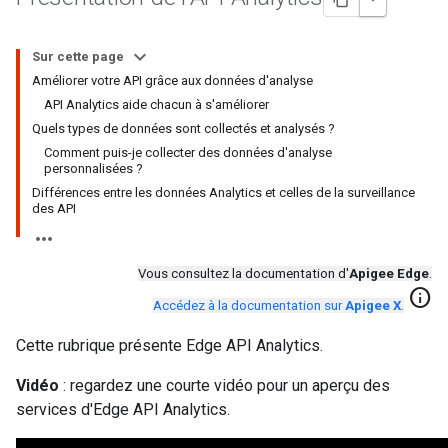
Sur cette page
Améliorer votre API grâce aux données d'analyse
API Analytics aide chacun à s'améliorer
Quels types de données sont collectés et analysés ?
Comment puis-je collecter des données d'analyse
personnalisées ?
Différences entre les données Analytics et celles de la surveillance
des API
Vous consultez la documentation d'
Apigee Edge
.
info
Accédez à la documentation sur
Apigee X
.
Cette rubrique présente Edge API Analytics.
Vidéo
: regardez une courte vidéo pour un aperçu des
services d'Edge API Analytics.