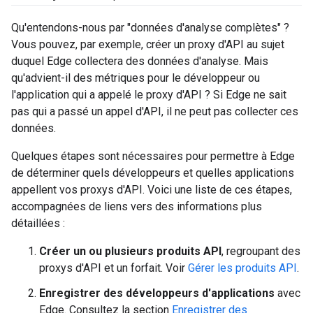
Qu'entendons-nous par "données d'analyse complètes" ?
Vous pouvez, par exemple, créer un proxy d'API au sujet
duquel Edge collectera des données d'analyse. Mais
qu'advient-il des métriques pour le développeur ou
l'application qui a appelé le proxy d'API ? Si Edge ne sait
pas qui a passé un appel d'API, il ne peut pas collecter ces
données.
Quelques étapes sont nécessaires pour permettre à Edge
de déterminer quels développeurs et quelles applications
appellent vos proxys d'API. Voici une liste de ces étapes,
accompagnées de liens vers des informations plus
détaillées :
Créer un ou plusieurs produits API
, regroupant des
proxys d'API et un forfait. Voir
Gérer les produits API
.
Enregistrer des développeurs d'applications
avec
Edge. Consultez la section
Enregistrer des