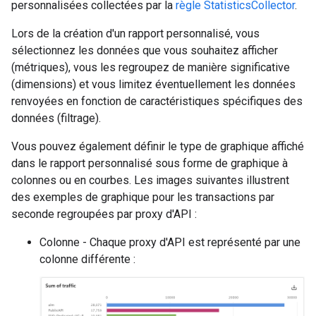
personnalisées collectées par la
règle StatisticsCollector
.
Lors de la création d'un rapport personnalisé, vous
sélectionnez les données que vous souhaitez afficher
(métriques), vous les regroupez de manière significative
(dimensions) et vous limitez éventuellement les données
renvoyées en fonction de caractéristiques spécifiques des
données (filtrage).
Vous pouvez également définir le type de graphique affiché
dans le rapport personnalisé sous forme de graphique à
colonnes ou en courbes. Les images suivantes illustrent
des exemples de graphique pour les transactions par
seconde regroupées par proxy d'API :
Colonne - Chaque proxy d'API est représenté par une
colonne différente :