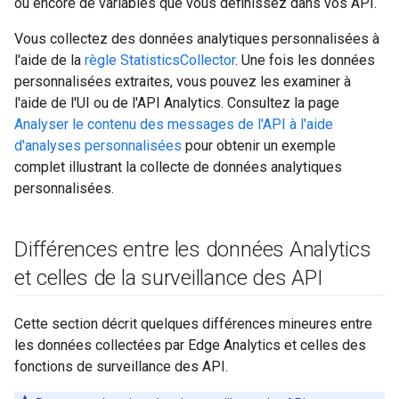
ou encore de variables que vous définissez dans vos API.
Vous collectez des données analytiques personnalisées à
l'aide de la
règle StatisticsCollector
. Une fois les données
personnalisées extraites, vous pouvez les examiner à
l'aide de l'UI ou de l'API Analytics. Consultez la page
Analyser le contenu des messages de l'API à l'aide
d'analyses personnalisées
pour obtenir un exemple
complet illustrant la collecte de données analytiques
personnalisées.
Différences entre les données Analytics
et celles de la surveillance des API
Cette section décrit quelques différences mineures entre
les données collectées par Edge Analytics et celles des
fonctions de surveillance des API.