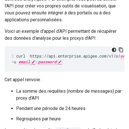
l'API pour créer vos propres outils de visualisation, que
vous pouvez ensuite intégrer à des portails ou à des
applications personnalisées.
Voici un exemple d'appel d'API permettant de récupérer
des données d'analyse pour les proxys d'API :
curl  https://api.enterprise.apigee.com/v1/o/
org
-u 
email
:
password
Cet appel renvoie :
La somme des requêtes (nombre de messages) par
proxy d'API
Pendant une période de 24 heures
Regroupées par heure