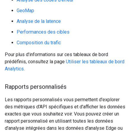
GeoMap
Analyse de la latence
Performances des cibles
Composition du trafic
Pour plus d'informations sur ces tableaux de bord
prédéfinis, consultez la page
Utiliser les tableaux de bord
Analytics
.
Rapports personnalisés
Les rapports personnalisés vous permettent d'explorer
des métriques d'API spécifiques et d'afficher les données
exactes que vous souhaitez voir. Vous pouvez créer un
rapport personnalisé en utilisant toutes les données
d'analyse intégrées dans les données d'analyse Edge ou