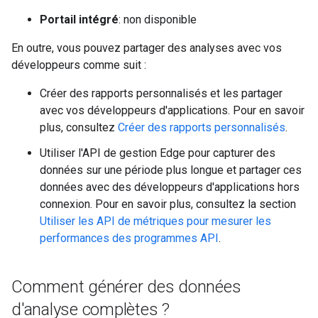
Portail intégré
: non disponible
En outre, vous pouvez partager des analyses avec vos
développeurs comme suit :
Créer des rapports personnalisés et les partager
avec vos développeurs d'applications. Pour en savoir
plus, consultez
Créer des rapports personnalisés
.
Utiliser l'API de gestion Edge pour capturer des
données sur une période plus longue et partager ces
données avec des développeurs d'applications hors
connexion. Pour en savoir plus, consultez la section
Utiliser les API de métriques pour mesurer les
performances des programmes API
.
Comment générer des données
d'analyse complètes ?