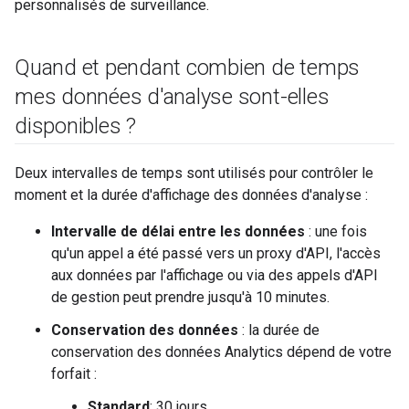
personnalisés de surveillance.
Quand et pendant combien de temps
mes données d'analyse sont-elles
disponibles ?
Deux intervalles de temps sont utilisés pour contrôler le
moment et la durée d'affichage des données d'analyse :
Intervalle de délai entre les données
: une fois
qu'un appel a été passé vers un proxy d'API, l'accès
aux données par l'affichage ou via des appels d'API
de gestion peut prendre jusqu'à 10 minutes.
Conservation des données
: la durée de
conservation des données Analytics dépend de votre
forfait :
Standard
: 30 jours