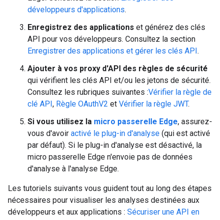
développeurs d'applications
.
Enregistrez des applications
et générez des clés
API pour vos développeurs. Consultez la section
Enregistrer des applications et gérer les clés API
.
Ajouter à vos proxy d'API des règles de sécurité
qui vérifient les clés API et/ou les jetons de sécurité.
Consultez les rubriques suivantes :
Vérifier la règle de
clé API
,
Règle OAuthV2
et
Vérifier la règle JWT
.
Si vous utilisez la
micro passerelle Edge
, assurez-
vous d'avoir
activé le plug-in d'analyse
(qui est activé
par défaut). Si le plug-in d'analyse est désactivé, la
micro passerelle Edge n'envoie pas de données
d'analyse à l'analyse Edge.
Les tutoriels suivants vous guident tout au long des étapes
nécessaires pour visualiser les analyses destinées aux
développeurs et aux applications :
Sécuriser une API en