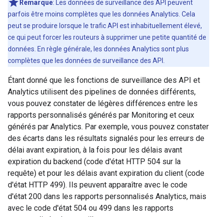
Remarque
: Les données de surveillance des API peuvent
parfois être moins complètes que les données Analytics. Cela
peut se produire lorsque le trafic API est inhabituellement élevé,
ce qui peut forcer les routeurs à supprimer une petite quantité de
données. En règle générale, les données Analytics sont plus
complètes que les données de surveillance des API.
Étant donné que les fonctions de surveillance des API et
Analytics utilisent des pipelines de données différents,
vous pouvez constater de légères différences entre les
rapports personnalisés générés par Monitoring et ceux
générés par Analytics. Par exemple, vous pouvez constater
des écarts dans les résultats signalés pour les erreurs de
délai avant expiration, à la fois pour les délais avant
expiration du backend (code d'état HTTP 504 sur la
requête) et pour les délais avant expiration du client (code
d'état HTTP 499). Ils peuvent apparaître avec le code
d'état 200 dans les rapports personnalisés Analytics, mais
avec le code d'état 504 ou 499 dans les rapports