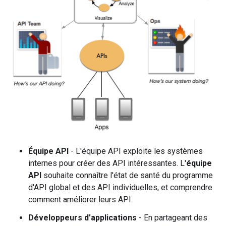
Équipe API
- L'équipe API exploite les systèmes
internes pour créer des API intéressantes. L'
équipe
API
souhaite connaître l'état de santé du programme
d'API global et des API individuelles, et comprendre
comment améliorer leurs API.
Développeurs d'applications
- En partageant des