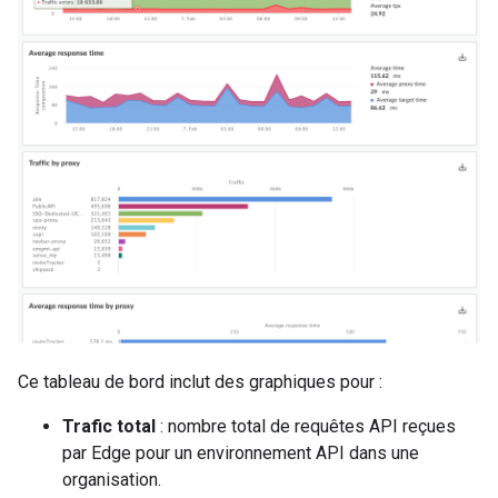
Ce tableau de bord inclut des graphiques pour :
Trafic total
: nombre total de requêtes API reçues
par Edge pour un environnement API dans une
organisation.