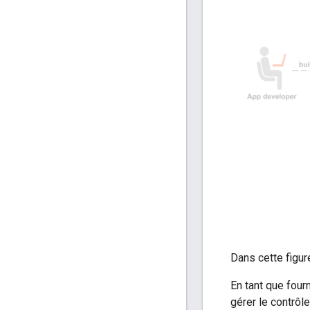
Dans cette figur
En tant que four
gérer le contrôl