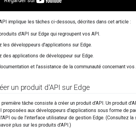
'API implique les tâches ci-dessous, décrites dans cet article :
produits d'API sur Edge qui regroupent vos API.
z les développeurs d'applications sur Edge.
z des applications de développeur sur Edge.
 documentation et l'assistance de la communauté concernant vos 
éer un produit d'API sur Edge
la première tâche consiste à créer un produit d'API. Un produit d
I proposées aux développeurs d'applications sous forme de pa
 l'API ou de l'interface utilisateur de gestion Edge. (Consultez la
avoir plus sur les produits d'API.)