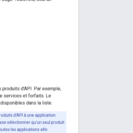
s produits d'API. Par exemple,
 services et forfaits. Le
disponibles dans la liste.
oduits d'API à une application.
isse sélectionner qu'un seul produit
utes les applications afin