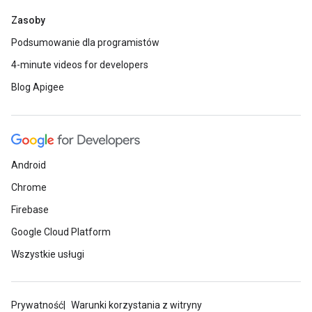
Zasoby
Podsumowanie dla programistów
4-minute videos for developers
Blog Apigee
Android
Chrome
Firebase
Google Cloud Platform
Wszystkie usługi
Prywatność
Warunki korzystania z witryny