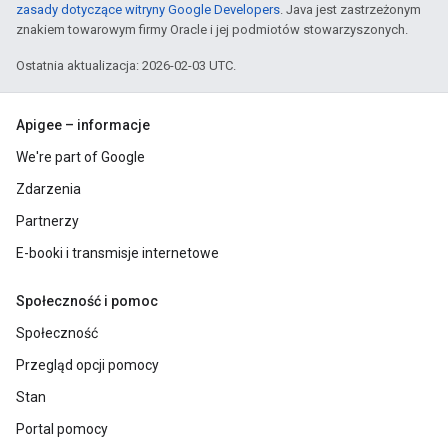
zasady dotyczące witryny Google Developers
. Java jest zastrzeżonym
znakiem towarowym firmy Oracle i jej podmiotów stowarzyszonych.
Ostatnia aktualizacja: 2026-02-03 UTC.
Apigee – informacje
We're part of Google
Zdarzenia
Partnerzy
E-booki i transmisje internetowe
Społeczność i pomoc
Społeczność
Przegląd opcji pomocy
Stan
Portal pomocy