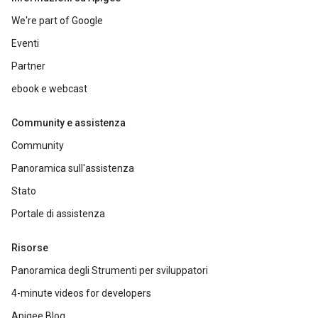
We're part of Google
Eventi
Partner
ebook e webcast
Community e assistenza
Community
Panoramica sull'assistenza
Stato
Portale di assistenza
Risorse
Panoramica degli Strumenti per sviluppatori
4-minute videos for developers
Apigee Blog