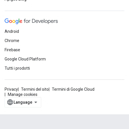
Android
Chrome
Firebase
Google Cloud Platform
Tutti i prodotti
Privacy
Termini del sito
Termini di Google Cloud
Manage cookies