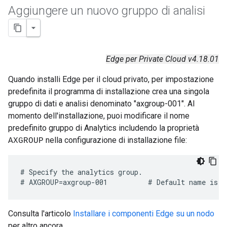
Aggiungere un nuovo gruppo di analisi
Edge per Private Cloud v4.18.01
Quando installi Edge per il cloud privato, per impostazione
predefinita il programma di installazione crea una singola
gruppo di dati e analisi denominato "axgroup-001". Al
momento dell'installazione, puoi modificare il nome
predefinito gruppo di Analytics includendo la proprietà
nella configurazione di installazione file:
AXGROUP
# Specify the analytics group. 

# AXGROUP=axgroup-001          # Default name is a
Consulta l'articolo
Installare i componenti Edge su un nodo
per altro ancora.