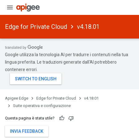
Edge for Private Cloud
v4.18.01
Google utilizza la tecnologia AI per tradurre i contenuti nella tua
lingua preferita. Le traduzioni generate dall'AI potrebbero
contenere errori.
Apigee Edge
Edge for Private Cloud
v4.18.01
Suite operativa e configurazione
Questa pagina è stata utile?
INVIA FEEDBACK