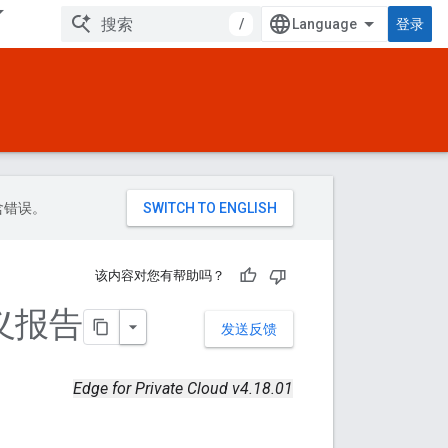
/
登录
包含错误。
该内容对您有帮助吗？
定义报告
发送反馈
Edge for Private Cloud v4.18.01