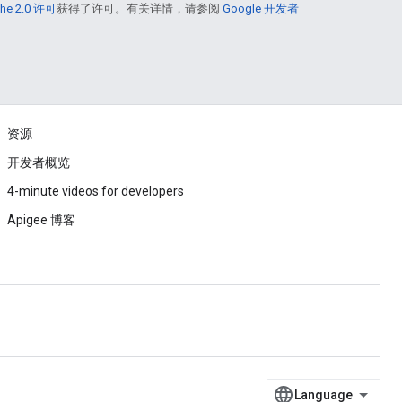
he 2.0 许可
获得了许可。有关详情，请参阅
Google 开发者
资源
开发者概览
4-minute videos for developers
Apigee 博客