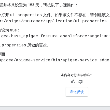
置并将其设置为 183 天，请按以下步骤操作：
中打开
文件。如果该文件不存在，请创建该文
ui.properties
pt/apigee/customer/application/ui.properties
为 true：
igee-base_apigee.feature.enableforcerangelimi
所做的更改。
.properties
界面：
apigee/apigee-service/bin/apigee-service edge
该内容对您有帮助吗？
发送反馈