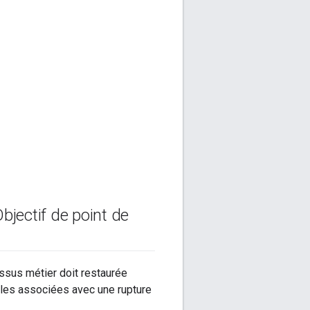
bjectif de point de
ssus métier doit restaurée
ables associées avec une rupture