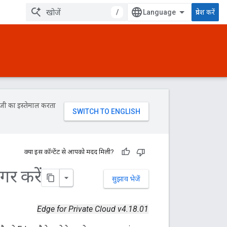
/
प्रवेश करें
ॉजी का इस्तेमाल करता
क्या इस कॉन्टेंट से आपको मदद मिली?
िगर करें
सुझाव भेजें
Edge for Private Cloud v4.18.01