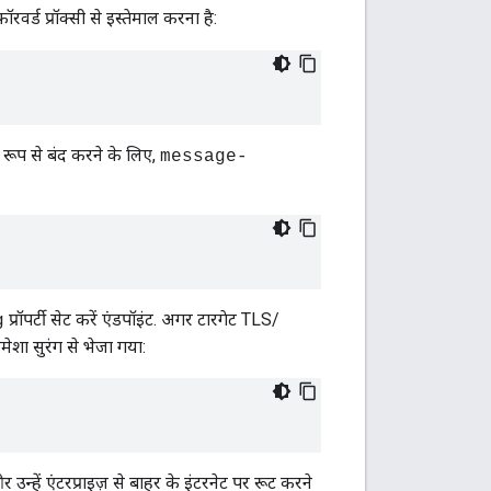
र्ड प्रॉक्सी से इस्तेमाल करना है:
ट रूप से बंद करने के लिए,
message-
प्रॉपर्टी सेट करें एंडपॉइंट. अगर टारगेट TLS/
g
ेशा सुरंग से भेजा गया:
उन्हें एंटरप्राइज़ से बाहर के इंटरनेट पर रूट करने