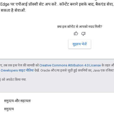
Edge पर एपीआई प्रॉक्सी सेट अप करें . कॉन्टेंट बनाने इसके बाद, बैकएंड सेवा
ो सकता है सेवाओं.
क्या इस कॉन्टेंट से आपको मदद मिली?
सुझाव भेजें
, तब तक इस पेज की सामग्री को
Creative Commons Attribution 4.0 License
के तहत और
Developers साइट नीतियां
देखें. Oracle और/या इससे जुड़ी हुई कंपनियों का, Java एक रजिस्टर क
 को अपडेट किया गया.
समुदाय और सहायता
समुदाय