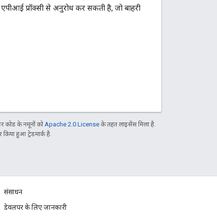
, एपीआई प्रॉक्सी से अनुरोध कर सकती है, जो बाहरी
 कोड के नमूनों को
Apache 2.0 License
के तहत लाइसेंस मिला है.
िया हुआ ट्रेडमार्क है.
संसाधन
डेवलपर के लिए जानकारी