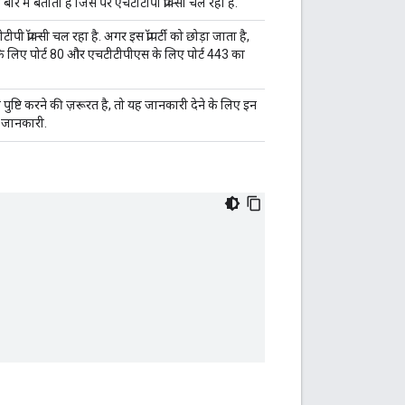
रे में बताता है जिस पर एचटीटीपी प्रॉक्सी चल रहा है.
ी प्रॉक्सी चल रहा है. अगर इस प्रॉपर्टी को छोड़ा जाता है,
 के लिए पोर्ट 80 और एचटीटीपीएस के लिए पोर्ट 443 का
 पुष्टि करने की ज़रूरत है, तो यह जानकारी देने के लिए इन
की जानकारी.