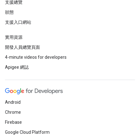
支援總覽
狀態
支援入口網站
實用資源
開發人員總覽頁面
4-minute videos for developers
Apigee 網誌
Android
Chrome
Firebase
Google Cloud Platform