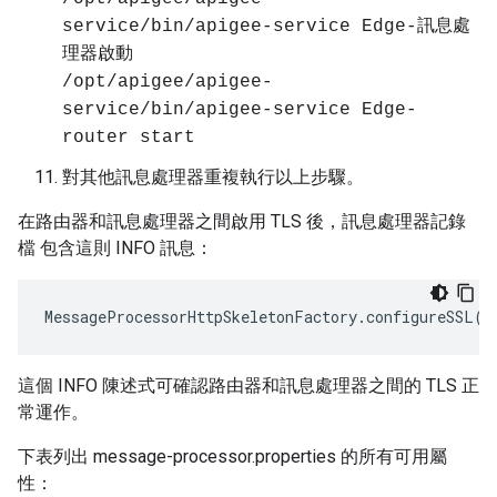
service/bin/apigee-service Edge-訊息處
理器啟動
/opt/apigee/apigee-
service/bin/apigee-service Edge-
router start
對其他訊息處理器重複執行以上步驟。
在路由器和訊息處理器之間啟用 TLS 後，訊息處理器記錄
檔 包含這則 INFO 訊息：
MessageProcessorHttpSkeletonFactory
.
configureSSL
()
這個 INFO 陳述式可確認路由器和訊息處理器之間的 TLS 正
常運作。
下表列出 message-processor.properties 的所有可用屬
性：