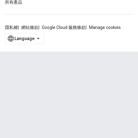
所有產品
隱私權
網站條款
Google Cloud 服務條款
Manage cookies