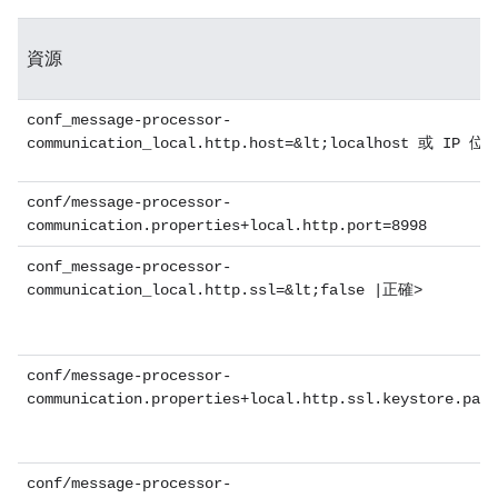
資源
conf_message-processor-
communication_local.http.host=&lt;localhost 或 IP 位
conf/message-processor-
communication.properties+local.http.port=8998
conf_message-processor-
communication_local.http.ssl=&lt;false |正確>
conf/message-processor-
communication.properties+local.http.ssl.keystore.path
conf/message-processor-