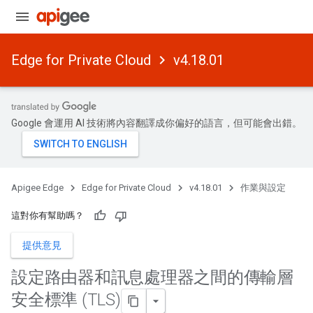
Edge for Private Cloud
v4.18.01
Google 會運用 AI 技術將內容翻譯成你偏好的語言，但可能會出錯。
Apigee Edge
Edge for Private Cloud
v4.18.01
作業與設定
這對你有幫助嗎？
提供意見
設定路由器和訊息處理器之間的傳輸層
安全標準 (TLS)