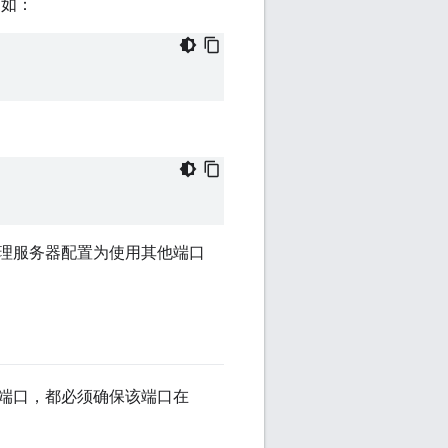
例如：
将管理服务器配置为使用其他端口
哪个端口，都必须确保该端口在