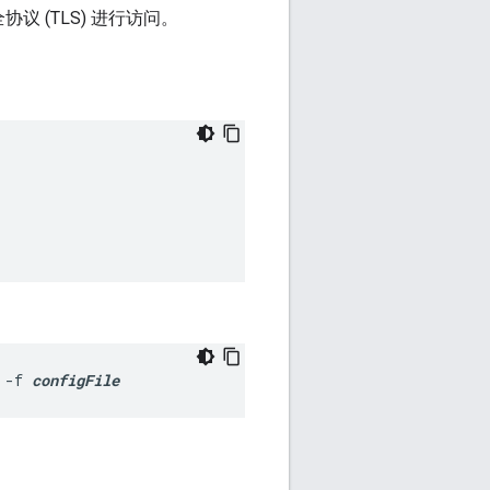
议 (TLS) 进行访问。
 -f 
configFile