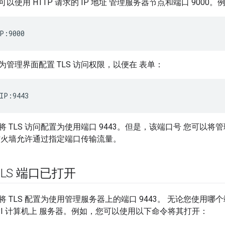
以使用 HTTP 请求的 IP 地址 管理服务器节点和端口 9000。
P:9000
管理界面配置 TLS 访问权限，以便在 表单：
IP:9443
 TLS 访问配置为使用端口 9443。但是，该端口号 您可以
防火墙允许通过指定端口传输流量。
LS 端口已打开
 TLS 配置为使用管理服务器上的端口 9443。 无论您使用
nt API 计算机上 服务器。例如，您可以使用以下命令将其打开：