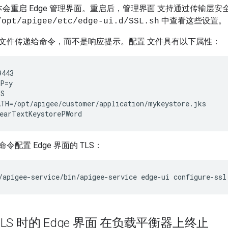
会重启 Edge 管理界面。重启后，管理界面 支持通过传输层安全协
中查看这些设置。
/opt/apigee/etc/edge-ui.d/SSL.sh
文件传递给命令，而不是响应提示。配置 文件具有以下属性：
443

P=y

S

TH=/opt/apigee/customer/application/mykeystore.jks

earTextKeystorePWord
配置 Edge 界面的 TLS：
/apigee-service/bin/apigee-service edge-ui configure-ssl
LS 时的 Edge 界面 在负载平衡器上终止