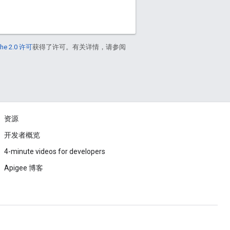
he 2.0 许可
获得了许可。有关详情，请参阅
资源
开发者概览
4-minute videos for developers
Apigee 博客