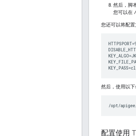
然后，脚本
您可以在
您还可以将配置
HTTPSPORT=9
DISABLE_HTT
KEY_ALGO=JK
KEY_FILE_PA
KEY_PASS=cl
然后，使用以下命令
/opt/apigee
配置使用 T