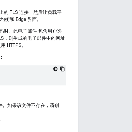
的 TLS 连接，然后让负载平
均衡和 Edge 界面。
密码时。此电子邮件 包含用户选
TLS，则生成的电子邮件中的网址
用 HTTPS。
：
件。如果该文件不存在，请创
s