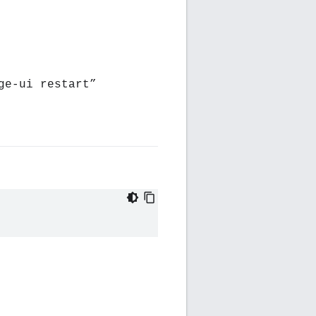
ge-ui restart”