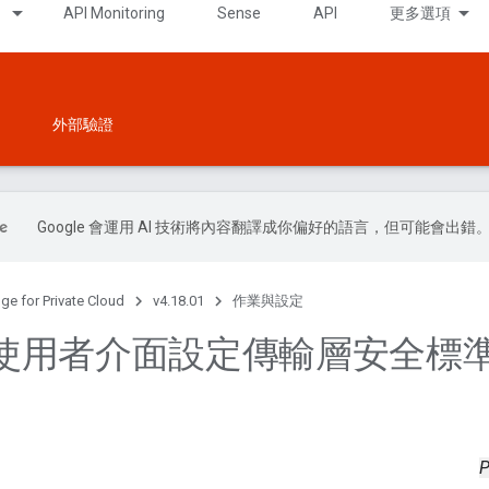
API Monitoring
Sense
API
更多選項
外部驗證
Google 會運用 AI 技術將內容翻譯成你偏好的語言，但可能會出錯
ge for Private Cloud
v4.18.01
作業與設定
用者介面設定傳輸層安全標準 (
P