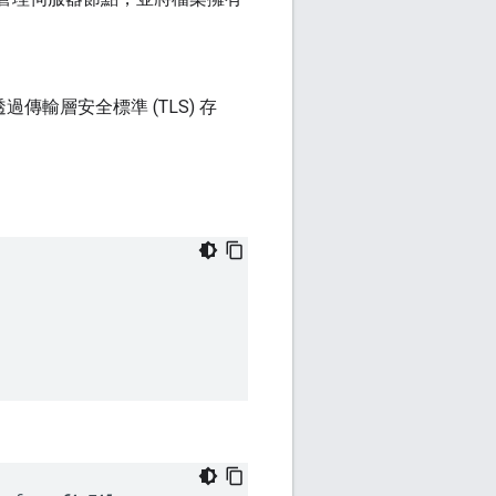
透過傳輸層安全標準 (TLS) 存