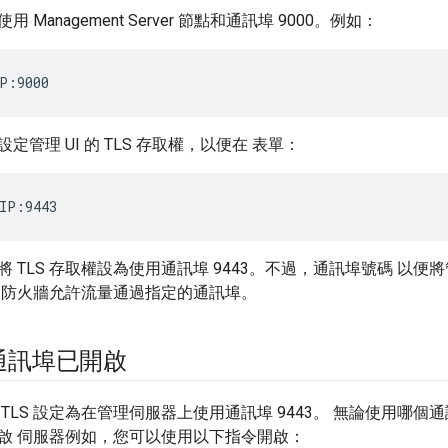
Management Server 節點和通訊埠 9000。例如：
P:9000
定管理 UI 的 TLS 存取權，以便在 表單：
IP:9443
 TLS 存取權設為使用通訊埠 9443。不過，通訊埠號碼 以
的防火牆允許流量通過指定的通訊埠。
 通訊埠已開啟
TLS 設定為在管理伺服器上使用通訊埠 9443。 無論使用哪
啟 伺服器例如，您可以使用以下指令開啟：