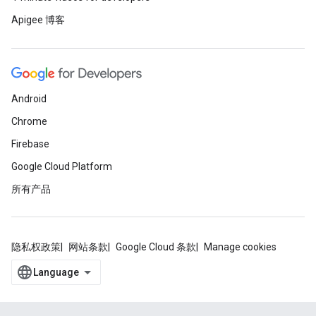
Apigee 博客
Android
Chrome
Firebase
Google Cloud Platform
所有产品
隐私权政策
网站条款
Google Cloud 条款
Manage cookies