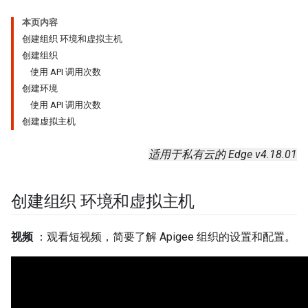
本页内容
创建组织 环境和虚拟主机
创建组织
使用 API 调用次数
创建环境
使用 API 调用次数
创建虚拟主机
适用于私有云的 Edge v4.18.01
创建组织 环境和虚拟主机
视频
：观看短视频，简要了解 Apigee 组织的设置和配置。