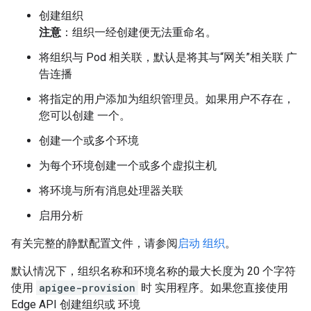
创建组织
注意
：组织一经创建便无法重命名。
将组织与 Pod 相关联，默认是将其与“网关”相关联 广
告连播
将指定的用户添加为组织管理员。如果用户不存在，
您可以创建 一个。
创建一个或多个环境
为每个环境创建一个或多个虚拟主机
将环境与所有消息处理器关联
启用分析
有关完整的静默配置文件，请参阅
启动 组织
。
默认情况下，组织名称和环境名称的最大长度为 20 个字符
使用
apigee-provision
时 实用程序。如果您直接使用
Edge API 创建组织或 环境