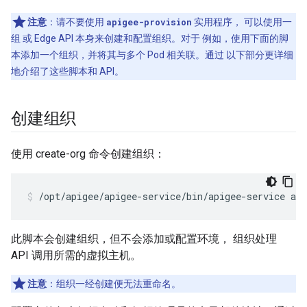
注意
：请不要使用
apigee-provision
实用程序， 可以使用一
组 或 Edge API 本身来创建和配置组织。对于 例如，使用下面的脚
本添加一个组织，并将其与多个 Pod 相关联。通过 以下部分更详细
地介绍了这些脚本和 API。
创建组织
使用 create-org 命令创建组织：
/opt/apigee/apigee-service/bin/apigee-service api
此脚本会创建组织，但不会添加或配置环境， 组织处理
API 调用所需的虚拟主机。
注意
：组织一经创建便无法重命名。