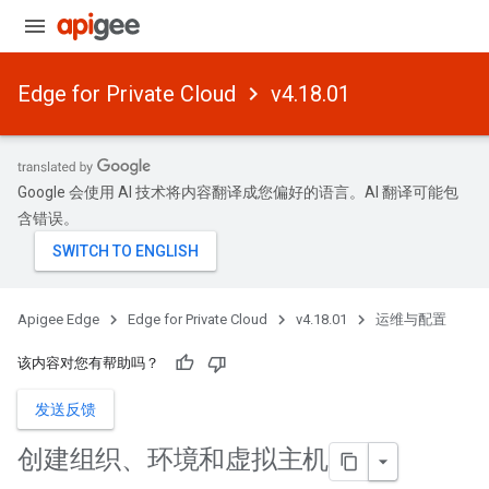
Edge for Private Cloud
v4.18.01
Google 会使用 AI 技术将内容翻译成您偏好的语言。AI 翻译可能包
含错误。
Apigee Edge
Edge for Private Cloud
v4.18.01
运维与配置
该内容对您有帮助吗？
发送反馈
创建组织、环境和虚拟主机