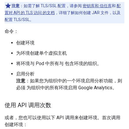
注意
：如需了解 TLS/SSL 配置，请参阅
密钥库和 信任库
和
配
置对 API 的 TLS 访问 的文档
，详细了解如何创建 JAR 文件，以及
配置 TLS/SSL。
命令：
创建环境
为环境创建单个虚拟主机
将环境与 Pod 中所有与 包含环境的组织。
启用分析
注意
：如果您为组织中的一个环境启用分析功能，则
必须 为组织中的所有环境启用 Google Analytics。
使用 API 调用次数
或者，您也可以使用以下 API 调用来创建环境。首次调用
创建环境：