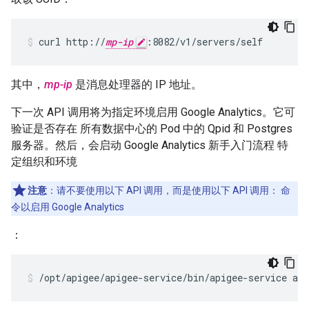
curl http://
mp-ip
:8082/v1/servers/self
其中，
mp-ip
是消息处理器的 IP 地址。
下一次 API 调用将为指定环境启用 Google Analytics。它可
验证是否存在 所有数据中心的 Pod 中的 Qpid 和 Postgres
服务器。然后，会启动 Google Analytics 新手入门流程 特
定组织和环境
注意
：请不要使用以下 API 调用，而是使用以下 API 调用： 命
令以启用 Google Analytics
：
/opt/apigee/apigee-service/bin/apigee-service api