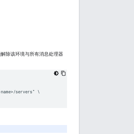
必须解除该环境与所有消息处理器
name>/servers" \
