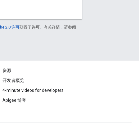
he 2.0 许可
获得了许可。有关详情，请参阅
资源
开发者概览
4-minute videos for developers
Apigee 博客