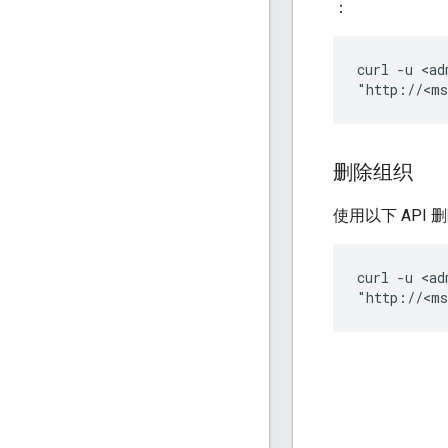
：
curl -u <ad
"http://<ms
删除组织
使用以下 API 
curl -u <ad
"http://<ms