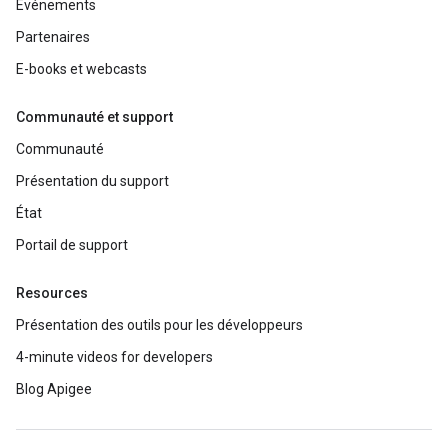
Événements
Partenaires
E-books et webcasts
Communauté et support
Communauté
Présentation du support
État
Portail de support
Resources
Présentation des outils pour les développeurs
4-minute videos for developers
Blog Apigee