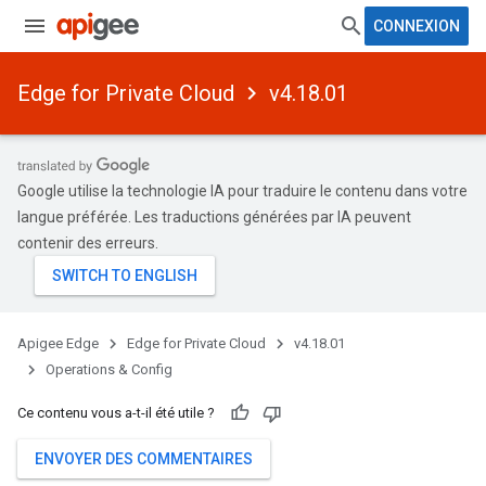
CONNEXION
Edge for Private Cloud
v4.18.01
Google utilise la technologie IA pour traduire le contenu dans votre
langue préférée. Les traductions générées par IA peuvent
contenir des erreurs.
Apigee Edge
Edge for Private Cloud
v4.18.01
Operations & Config
Ce contenu vous a-t-il été utile ?
ENVOYER DES COMMENTAIRES