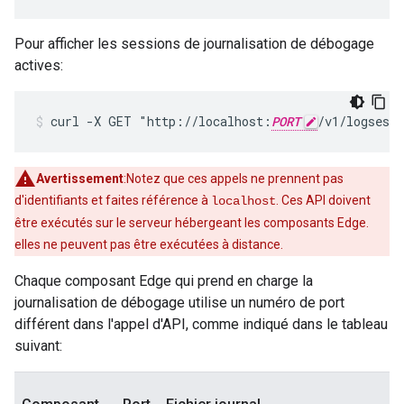
Pour afficher les sessions de journalisation de débogage
actives:
curl -X GET "http://localhost:
PORT
/v1/logsess
Avertissement
:Notez que ces appels ne prennent pas
d'identifiants et faites référence à
. Ces API doivent
localhost
être exécutés sur le serveur hébergeant les composants Edge.
elles ne peuvent pas être exécutées à distance.
Chaque composant Edge qui prend en charge la
journalisation de débogage utilise un numéro de port
différent dans l'appel d'API, comme indiqué dans le tableau
suivant: