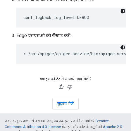
conf_logback_log_level=DEBUG
Edge एसएसओ को रीस्टार्ट करें:
> /opt/apigee/apigee-service/bin/apigee-servic
क्या इस कॉन्टेंट से आपको मदद मिली?
सुझाव भेजें
जब तक कुछ अलग से न बताया जाए, तब तक इस पेज की सामग्री को
Creative
Commons Attribution 4.0 License
के तहत और कोड के नमूनों को
Apache 2.0