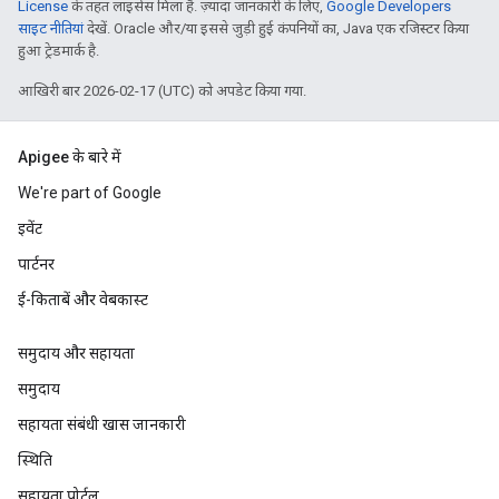
License
के तहत लाइसेंस मिला है. ज़्यादा जानकारी के लिए,
Google Developers
साइट नीतियां
देखें. Oracle और/या इससे जुड़ी हुई कंपनियों का, Java एक रजिस्टर किया
हुआ ट्रेडमार्क है.
आखिरी बार 2026-02-17 (UTC) को अपडेट किया गया.
Apigee के बारे में
We're part of Google
इवेंट
पार्टनर
ई-किताबें और वेबकास्ट
समुदाय और सहायता
समुदाय
सहायता संबंधी खास जानकारी
स्थिति
सहायता पोर्टल