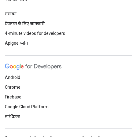
संसाधन
डेवलपर के लिए जानकारी
4-minute videos for developers
Apigee ब्लॉग
Android
Chrome
Firebase
Google Cloud Platform
सारे प्रॉडक्ट