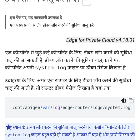
इस पेज पर, यह जानकारी उपलब्ध है
एज एसएसओ के लिए डीबग लॉग करने की सुविधा चालू करें
Edge for Private Cloud v4.18.01
एज कॉम्पोनेंट से जुड़े कई कॉम्पोनेंट के लिए, डीबग लॉग करने की सुविधा
चालू की जा सकती है. डीबग लॉग करने की सुविधा चालू करने पर,
कॉम्पोनेंट अपनी
फ़ाइल पर डीबग मैसेज लिखता है.
system.log
उदाहरण के लिए, अगर एज राऊटर के लिए डीबग लॉग करने की सुविधा
चालू की जाती है, तो राऊटर डीबग मैसेज लिखता है यहां तक:
/
opt
/
apigee
/
var
/
log
/
edge
-
router
/
logs
/
system
.
log
ध्यान दें:
डीबग लॉग करने की सुविधा चालू करने पर, किसी कॉम्पोनेंट के लिए
फ़ाइल बहुत बड़ी हो सकती है आकार में बड़ा है और इससे सिस्टम की
system.log