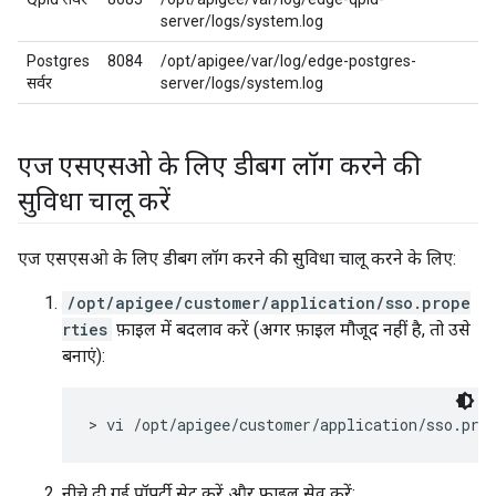
server/logs/system.log
Postgres
8084
/opt/apigee/var/log/edge-postgres-
सर्वर
server/logs/system.log
एज एसएसओ के लिए डीबग लॉग करने की
सुविधा चालू करें
एज एसएसओ के लिए डीबग लॉग करने की सुविधा चालू करने के लिए:
/opt/apigee/customer/application/sso.prope
rties
फ़ाइल में बदलाव करें (अगर फ़ाइल मौजूद नहीं है, तो उसे
बनाएं):
> vi /opt/apigee/customer/application/sso.pro
नीचे दी गई प्रॉपर्टी सेट करें और फ़ाइल सेव करें: