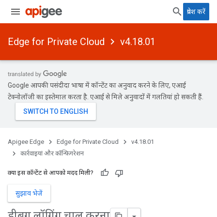
प्रवेश करें
Edge for Private Cloud
v4.18.01
Google आपकी पसंदीदा भाषा में कॉन्टेंट का अनुवाद करने के लिए, एआई
टेक्नोलॉजी का इस्तेमाल करता है. एआई से मिले अनुवादों में गलतियां हो सकती हैं.
Apigee Edge
Edge for Private Cloud
v4.18.01
कार्रवाइयां और कॉन्फ़िगरेशन
क्या इस कॉन्टेंट से आपको मदद मिली?
सुझाव भेजें
डीबग लॉगिंग चालू करना