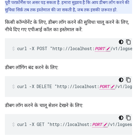
पूरी परफ़ॉर्मेंस पर असर पड़ सकता है. हमारा सुझाव है कि आप डीबग लॉग करने की
सुविधा सिर्फ़ तब तक इस्तेमाल की जा सकती है, जब तक इसकी ज़रूरत हो.
किसी कॉम्पोनेंट के लिए, डीबग लॉग करने की सुविधा चालू करने के लिए,
नीचे दिए गए एपीआई कॉल का इस्तेमाल करें:
curl -X POST "http://localhost:
PORT
/v1/logses
डीबग लॉगिंग बंद करने के लिए:
curl -X DELETE "http://localhost:
PORT
/v1/logs
डीबग लॉग करने के चालू सेशन देखने के लिए:
curl -X GET "http://localhost:
PORT
/v1/logsess