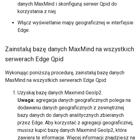
danych MaxMind i skonfiguruj serwer Qpid do
korzystania z niej.
Włącz wyświetlanie mapy geograficznej w interfejsie
Edge.
Zainstaluj bazę danych Max
Mind na wszystkich
serwerach Edge Qpid
Wykonując poniższą procedurę, zainstaluj bazę danych
MaxMind na wszystkich serwerach Edge Qpid:
Uzyskaj bazę danych Maxmind GeoIp2.
Uwaga:
agregacja danych geograficznych polega na
dodawaniu danych geograficznych z zewnętrznej
bazy danych do danych analitycznych zbieranych
przez Edge. Aby korzystać z agregacji geograficznej,
musisz kupić bazę danych Maxmind GeoIp2, która
zawiera te informacje. Więcej informacji znajdziesz na