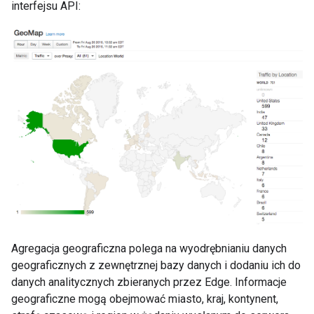
interfejsu API:
Agregacja geograficzna polega na wyodrębnianiu danych
geograficznych z zewnętrznej bazy danych i dodaniu ich do
danych analitycznych zbieranych przez Edge. Informacje
geograficzne mogą obejmować miasto, kraj, kontynent,