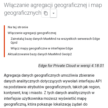
Włączanie agregacji geograficznej i map
geograficznych
Na tej stronie
Włączanie agregacji geograficznej
Zainstaluj bazę danych MaxMind na wszystkich serwerach Edge
Qpid
Włącz mapy geograficzne w interfejsie Edge
Aktualizowanie bazy danych MaxMind GeoIp2
Edge for Private Cloud w wersji 4.18.01
Agregacja danych geograficznych umożliwia zbieranie
danych analitycznych dotyczących wywołań interfejsu API
na podstawie atrybutów geograficznych, takich jak region,
kontynent, kraj i miasto. Z tych danych analitycznych w
interfejsie użytkownika możesz wyświetlić mapę
geograficzną, która pokazuje lokalizację żądań do