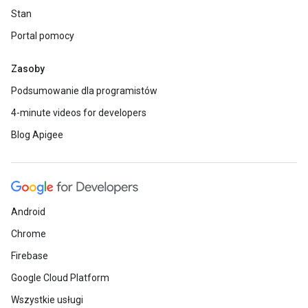
Stan
Portal pomocy
Zasoby
Podsumowanie dla programistów
4-minute videos for developers
Blog Apigee
Android
Chrome
Firebase
Google Cloud Platform
Wszystkie usługi