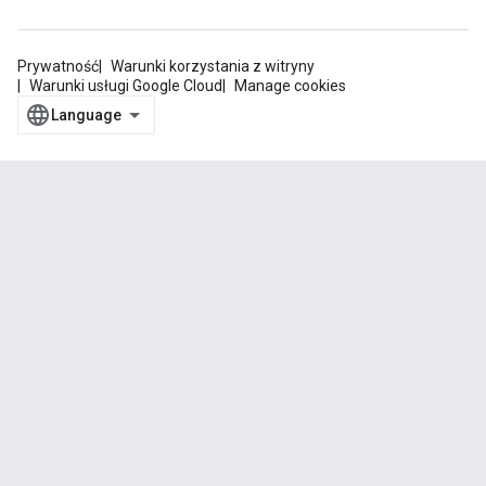
Prywatność
Warunki korzystania z witryny
Warunki usługi Google Cloud
Manage cookies