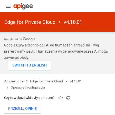
Edge for Private Cloud
v4.18.01
Google używa technologii AI do tłumaczenia treści na Twój
preferowany język. Tłumaczenia wygenerowane przez AI mogą
zawierać błędy.
Apigee Edge
Edge for Private Cloud
v4.18.01
Operacje i konfiguracja
Czy te wskazówki były pomocne?
PRZEŚLIJ OPINIĘ