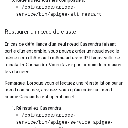
Redémarrez tous les composants:
> /opt/apigee/apigee-
service/bin/apigee-all restart
Restaurer un nœud de cluster
En cas de défaillance d'un seul nœud Cassandra faisant
partie d'un ensemble, vous pouvez créer un nœud avec le
même nom d'hôte ou la même adresse IP. Il vous suffit de
réinstaller Cassandra. Vous n'avez pas besoin de restaurer
les données.
Remarque: Lorsque vous effectuez une réinstallation sur un
nœud non source, assurez-vous qu'au moins un nœud
source Cassandra est opérationnel.
Réinstallez Cassandra:
> /opt/apigee/apigee-
service/bin/apigee-service apigee-