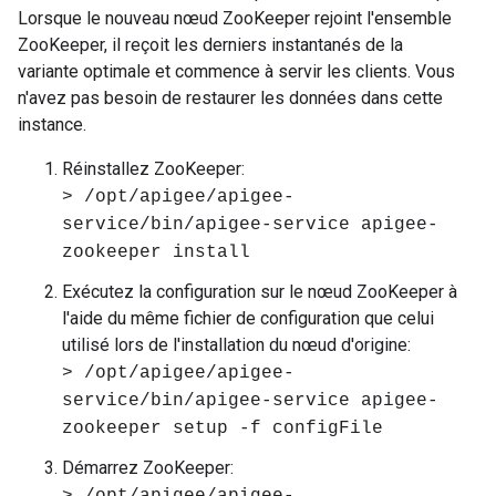
Lorsque le nouveau nœud ZooKeeper rejoint l'ensemble
ZooKeeper, il reçoit les derniers instantanés de la
variante optimale et commence à servir les clients. Vous
n'avez pas besoin de restaurer les données dans cette
instance.
Réinstallez ZooKeeper:
> /opt/apigee/apigee-
service/bin/apigee-service apigee-
zookeeper install
Exécutez la configuration sur le nœud ZooKeeper à
l'aide du même fichier de configuration que celui
utilisé lors de l'installation du nœud d'origine:
> /opt/apigee/apigee-
service/bin/apigee-service apigee-
zookeeper setup -f configFile
Démarrez ZooKeeper: