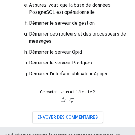
Assurez-vous que la base de données
PostgreSQL est opérationnelle
Démarrer le serveur de gestion
Démarrer des routeurs et des processeurs de
messages
Démarrer le serveur Qpid
Démarrer le serveur Postgres
Démarrer l'interface utilisateur Apigee
Ce contenu vous a-t-il été utile ?
ENVOYER DES COMMENTAIRES