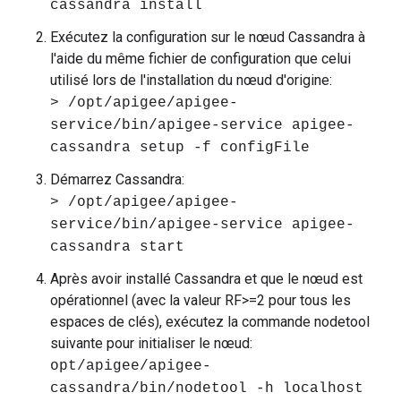
cassandra install
Exécutez la configuration sur le nœud Cassandra à
l'aide du même fichier de configuration que celui
utilisé lors de l'installation du nœud d'origine:
> /opt/apigee/apigee-
service/bin/apigee-service apigee-
cassandra setup -f configFile
Démarrez Cassandra:
> /opt/apigee/apigee-
service/bin/apigee-service apigee-
cassandra start
Après avoir installé Cassandra et que le nœud est
opérationnel (avec la valeur RF>=2 pour tous les
espaces de clés), exécutez la commande nodetool
suivante pour initialiser le nœud:
opt/apigee/apigee-
cassandra/bin/nodetool -h localhost