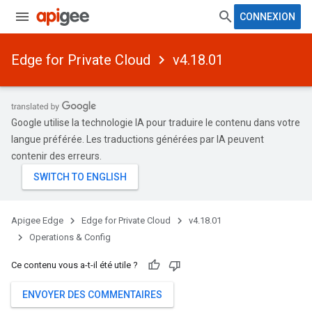
CONNEXION
Edge for Private Cloud
v4.18.01
Google utilise la technologie IA pour traduire le contenu dans votre
langue préférée. Les traductions générées par IA peuvent
contenir des erreurs.
Apigee Edge
Edge for Private Cloud
v4.18.01
Operations & Config
Ce contenu vous a-t-il été utile ?
ENVOYER DES COMMENTAIRES