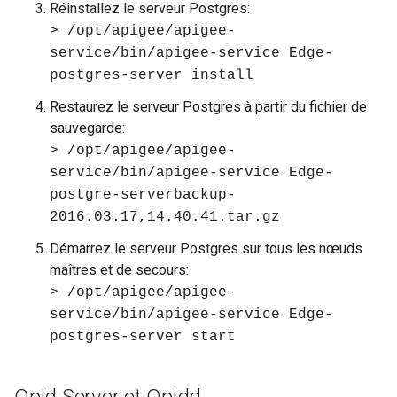
Réinstallez le serveur Postgres:
> /opt/apigee/apigee-
service/bin/apigee-service Edge-
postgres-server install
Restaurez le serveur Postgres à partir du fichier de
sauvegarde:
> /opt/apigee/apigee-
service/bin/apigee-service Edge-
postgre-serverbackup-
2016.03.17,14.40.41.tar.gz
Démarrez le serveur Postgres sur tous les nœuds
maîtres et de secours:
> /opt/apigee/apigee-
service/bin/apigee-service Edge-
postgres-server start