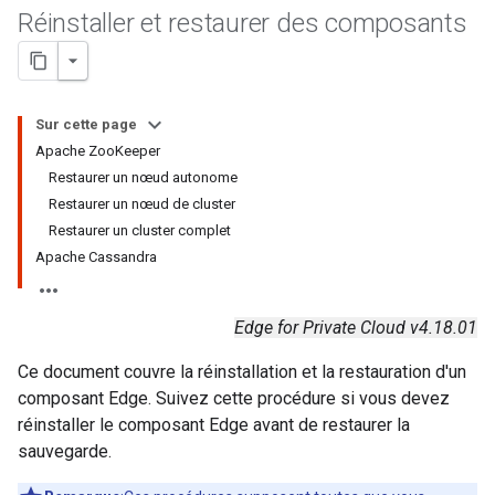
Réinstaller et restaurer des composants
Sur cette page
Apache ZooKeeper
Restaurer un nœud autonome
Restaurer un nœud de cluster
Restaurer un cluster complet
Apache Cassandra
Edge for Private Cloud v4.18.01
Ce document couvre la réinstallation et la restauration d'un
composant Edge. Suivez cette procédure si vous devez
réinstaller le composant Edge avant de restaurer la
sauvegarde.