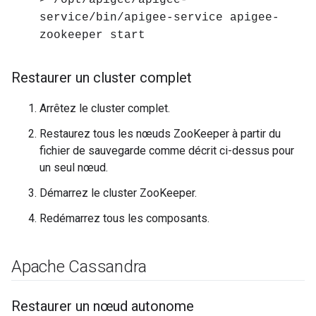
> /opt/apigee/apigee-
service/bin/apigee-service apigee-
zookeeper start
Restaurer un cluster complet
Arrêtez le cluster complet.
Restaurez tous les nœuds ZooKeeper à partir du
fichier de sauvegarde comme décrit ci-dessus pour
un seul nœud.
Démarrez le cluster ZooKeeper.
Redémarrez tous les composants.
Apache Cassandra
Restaurer un nœud autonome