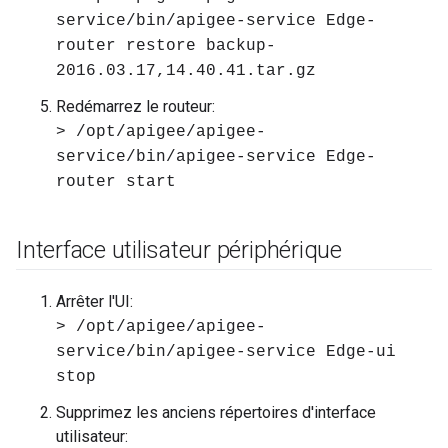
service/bin/apigee-service Edge-
router restore backup-
2016.03.17,14.40.41.tar.gz
Redémarrez le routeur:
> /opt/apigee/apigee-
service/bin/apigee-service Edge-
router start
Interface utilisateur périphérique
Arrêter l'UI:
> /opt/apigee/apigee-
service/bin/apigee-service Edge-ui
stop
Supprimez les anciens répertoires d'interface
utilisateur: