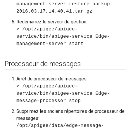
management-server restore backup-
2016.03.17,14.40.41.tar.gz
Redémarrez le serveur de gestion:
> /opt/apigee/apigee-
service/bin/apigee-service Edge-
management-server start
Processeur de messages
Arrêt du processeur de messages:
> /opt/apigee/apigee-
service/bin/apigee-service Edge-
message-processor stop
Supprimez les anciens répertoires de processeur de
messages:
/opt/apigee/data/edge-message-