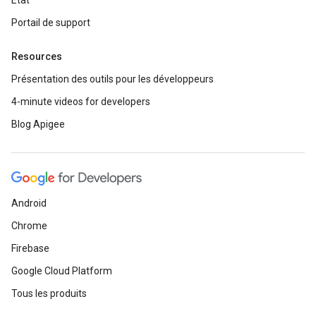
État
Portail de support
Resources
Présentation des outils pour les développeurs
4-minute videos for developers
Blog Apigee
Android
Chrome
Firebase
Google Cloud Platform
Tous les produits