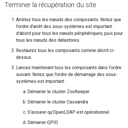
Terminer la récupération du site
Arrêtez tous les nœuds des composants. Notez que
l'ordre d'arrêt des sous-systèmes est important :
d'abord pour tous les nœuds périphériques, puis pour
tous les nœuds des datastores.
Restaurez tous les composants comme décrit ci-
dessus.
Lancez maintenant tous les composants dans l'ordre
suivant. Notez que l'ordre de démarrage des sous-
systèmes est important :
Démarrer le cluster ZooKeeper
Démarrer le cluster Cassandra
S’assurer qu’OpenLDAP est opérationnel
Démarrer QPID