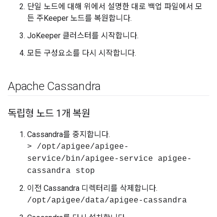
단일 노드에 대해 위에서 설명한 대로 백업 파일에서 모
든 주Keeper 노드를 복원합니다.
JoKeeper 클러스터를 시작합니다.
모든 구성요소를 다시 시작합니다.
Apache Cassandra
독립형 노드 1개 복원
Cassandra를 중지합니다.
> /opt/apigee/apigee-
service/bin/apigee-service apigee-
cassandra stop
이전 Cassandra 디렉터리를 삭제합니다.
/opt/apigee/data/apigee-cassandra