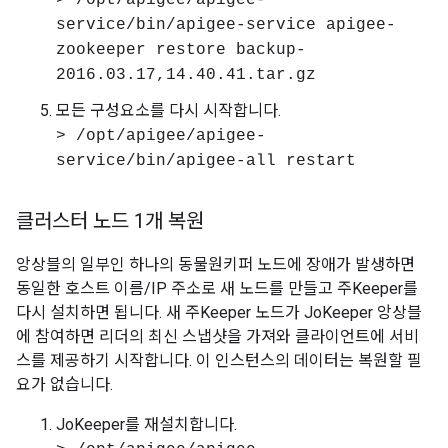
> /opt/apigee/apigee-
service/bin/apigee-service apigee-
zookeeper restore backup-
2016.03.17,14.40.41.tar.gz
모든 구성요소를 다시 시작합니다.
> /opt/apigee/apigee-
service/bin/apigee-all restart
클러스터 노드 1개 복원
앙상블의 일부인 하나의 동물원키퍼 노드에 장애가 발생하면
동일한 호스트 이름/IP 주소로 새 노드를 만들고 주Keeper를
다시 설치하면 됩니다. 새 주Keeper 노드가 JoKeeper 앙상블
에 참여하면 리더의 최신 스냅샷을 가져와 클라이언트에 서비
스를 제공하기 시작합니다. 이 인스턴스의 데이터는 복원할 필
요가 없습니다.
JoKeeper를 재설치합니다.