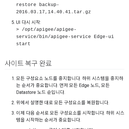
restore backup-
2016.03.17,14.40.41.tar.gz
UI 다시 시작:
> /opt/apigee/apigee-
service/bin/apigee-service Edge-ui
start
사이트 복구 완료
모든 구성요소 노드를 중지합니다. 하위 시스템을 중지하
는 순서가 중요합니다. 먼저 모든 Edge 노드, 모든
Datastore 노드 순입니다.
위에서 설명한 대로 모든 구성요소를 복원합니다.
이제 다음 순서로 모든 구성요소를 시작합니다. 하위 시스
템을 시작하는 순서가 중요합니다.