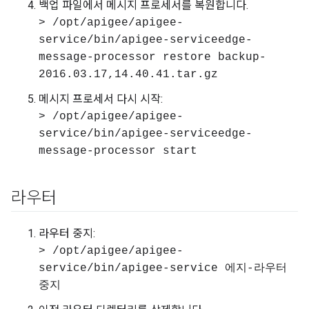
백업 파일에서 메시지 프로세서를 복원합니다.
> /opt/apigee/apigee-
service/bin/apigee-serviceedge-
message-processor restore backup-
2016.03.17,14.40.41.tar.gz
메시지 프로세서 다시 시작:
> /opt/apigee/apigee-
service/bin/apigee-serviceedge-
message-processor start
라우터
라우터 중지:
> /opt/apigee/apigee-
service/bin/apigee-service 에지-라우터
중지