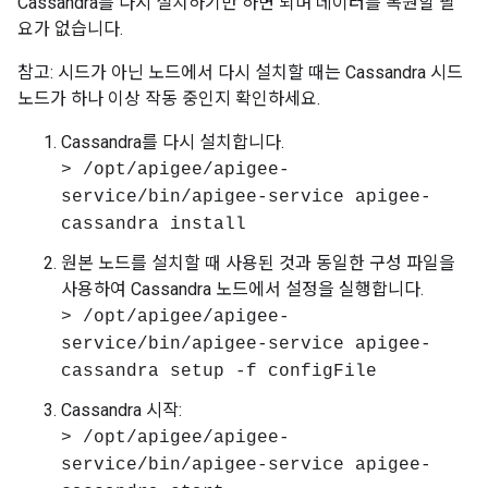
Cassandra를 다시 설치하기만 하면 되며 데이터를 복원할 필
요가 없습니다.
참고: 시드가 아닌 노드에서 다시 설치할 때는 Cassandra 시드
노드가 하나 이상 작동 중인지 확인하세요.
Cassandra를 다시 설치합니다.
> /opt/apigee/apigee-
service/bin/apigee-service apigee-
cassandra install
원본 노드를 설치할 때 사용된 것과 동일한 구성 파일을
사용하여 Cassandra 노드에서 설정을 실행합니다.
> /opt/apigee/apigee-
service/bin/apigee-service apigee-
cassandra setup -f configFile
Cassandra 시작:
> /opt/apigee/apigee-
service/bin/apigee-service apigee-