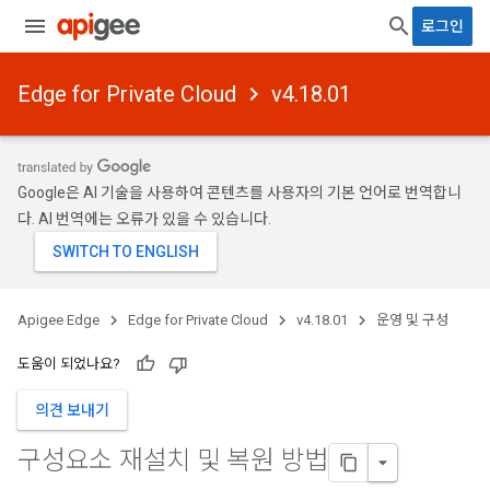
로그인
Edge for Private Cloud
v4.18.01
Google은 AI 기술을 사용하여 콘텐츠를 사용자의 기본 언어로 번역합니
다. AI 번역에는 오류가 있을 수 있습니다.
Apigee Edge
Edge for Private Cloud
v4.18.01
운영 및 구성
도움이 되었나요?
의견 보내기
구성요소 재설치 및 복원 방법