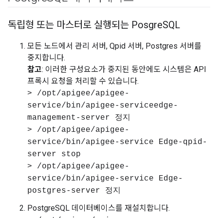
독립형 또는 마스터로 실행되는 Posgre
SQL
모든 노드에서 관리 서버, Qpid 서버, Postgres 서버를
중지합니다.
참고
: 이러한 구성요소가 중지된 동안에도 시스템은 API
프록시 요청을 처리할 수 있습니다.
> /opt/apigee/apigee-
service/bin/apigee-serviceedge-
management-server 정지
> /opt/apigee/apigee-
service/bin/apigee-service Edge-qpid-
server stop
> /opt/apigee/apigee-
service/bin/apigee-service Edge-
postgres-server 정지
PostgreSQL 데이터베이스를 재설치합니다.