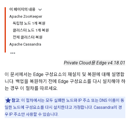
이 페이지의 내용
Apache ZooKeeper
독립형 노드 1개 복원
클러스터 노드 1개 복원
전체 클러스터 복원
Apache Cassandra
Private Cloud용 Edge v4.18.01
이 문서에서는 Edge 구성요소의 재설치 및 복원에 대해 설명합
니다. 백업을 복원하기 전에 Edge 구성요소를 다시 설치해야 하
는 경우 이 절차를 따르세요.
참고:
이 절차에서는 모두 실패한 노드와 IP 주소 또는 DNS 이름이 동
일한 노드에 구성요소를 다시 설치한다고 가정합니다. Cassandra의 경
우 IP 주소만 사용할 수 있습니다.