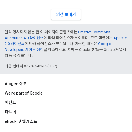
의견 보내기
달리 명시되지 않는 한 이 페이지의 콘텐츠에는
Creative Commons
Attribution 4.0 라이선스
에 따라 라이선스가 부여되며, 코드 샘플에는
Apache
2.0 라이선스
에 따라 라이선스가 부여됩니다. 자세한 내용은
Google
Developers 사이트 정책
을 참조하세요. 자바는 Oracle 및/또는 Oracle 계열사
의 등록 상표입니다.
최종 업데이트: 2026-02-03(UTC)
Apigee 정보
We're part of Google
이벤트
파트너
eBook 및 웹캐스트