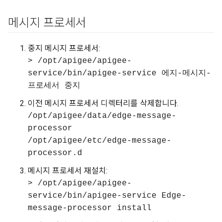
메시지 프로세서
중지 메시지 프로세서:
> /opt/apigee/apigee-
service/bin/apigee-service 에지-메시지-
프로세서 중지
이전 메시지 프로세서 디렉터리를 삭제합니다.
/opt/apigee/data/edge-message-
processor
/opt/apigee/etc/edge-message-
processor.d
메시지 프로세서 재설치:
> /opt/apigee/apigee-
service/bin/apigee-service Edge-
message-processor install