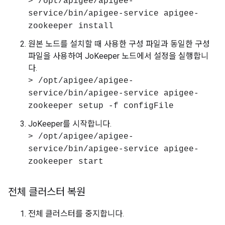
> /opt/apigee/apigee-
service/bin/apigee-service apigee-
zookeeper install
원본 노드를 설치할 때 사용한 구성 파일과 동일한 구성
파일을 사용하여 JoKeeper 노드에서 설정을 실행합니
다.
> /opt/apigee/apigee-
service/bin/apigee-service apigee-
zookeeper setup -f configFile
JoKeeper를 시작합니다.
> /opt/apigee/apigee-
service/bin/apigee-service apigee-
zookeeper start
전체 클러스터 복원
전체 클러스터를 중지합니다.