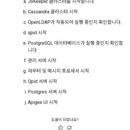
JoKeeper 클러스터를 시작합니다.
Cassandra 클러스터 시작
OpenLDAP가 작동되어 실행 중인지 확인합니다.
qpid 시작
PostgreSQL 데이터베이스가 실행 중인지 확인합
니다.
관리 서버 시작
라우터 및 메시지 프로세서 시작
Qpid 서버 시작
Postgres 서버 시작
Apigee UI 시작
도움이 되었나요?