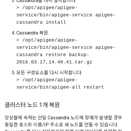
Cassandra를 다시 설치합니다.
> /opt/apigee/apigee-
service/bin/apigee-service apigee-
cassandra install
Cassandra 복원:
> /opt/apigee/apigee-
service/bin/apigee-service apigee-
cassandra restore backup-
2016.03.17,14.40.41.tar.gz
모든 구성요소를 다시 시작합니다.
> /opt/apigee/apigee-
service/bin/apigee-all restart
클러스터 노드 1개 복원
앙상블에 속하는 단일 Cassandra 노드에 장애가 발생할 경우
동일한 호스트 이름/IP 주소로 새 노드를 만들 수 있습니다.