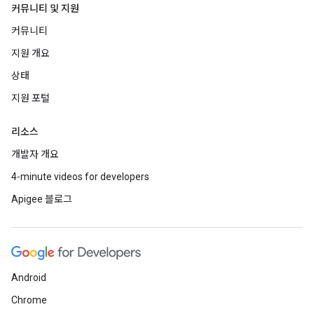
커뮤니티 및 지원
커뮤니티
지원 개요
상태
지원 포털
리소스
개발자 개요
4-minute videos for developers
Apigee 블로그
Android
Chrome