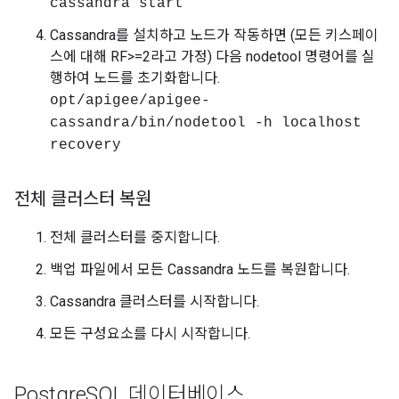
cassandra start
Cassandra를 설치하고 노드가 작동하면 (모든 키스페이
스에 대해 RF>=2라고 가정) 다음 nodetool 명령어를 실
행하여 노드를 초기화합니다.
opt/apigee/apigee-
cassandra/bin/nodetool -h localhost
recovery
전체 클러스터 복원
전체 클러스터를 중지합니다.
백업 파일에서 모든 Cassandra 노드를 복원합니다.
Cassandra 클러스터를 시작합니다.
모든 구성요소를 다시 시작합니다.
Postgre
SQL 데이터베이스