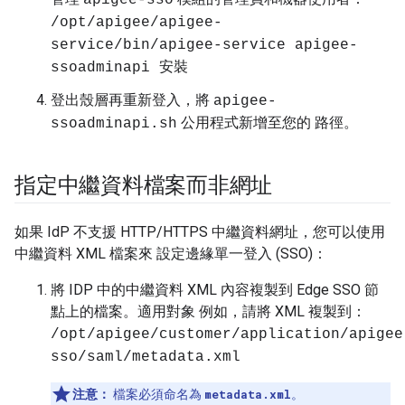
apigee-sso
/opt/apigee/apigee-
service/bin/apigee-service apigee-
ssoadminapi 安裝
登出殼層再重新登入，將
apigee-
公用程式新增至您的 路徑。
ssoadminapi.sh
指定中繼資料檔案而非網址
如果 IdP 不支援 HTTP/HTTPS 中繼資料網址，您可以使用
中繼資料 XML 檔案來 設定邊緣單一登入 (SSO)：
將 IDP 中的中繼資料 XML 內容複製到 Edge SSO 節
點上的檔案。適用對象 例如，請將 XML 複製到：
/opt/apigee/customer/application/apigee
sso/saml/metadata.xml
注意：
檔案必須命名為
metadata.xml
。