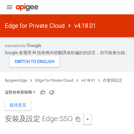
Edge for Private Cloud
v4.18.01
Google 會運用 AI 技術將內容翻譯成你偏好的語言，但可能會出錯。
Apigee Edge
Edge for Private Cloud
v4.18.01
作業與設定
這對你有幫助嗎？
提供意見
安裝及設定 Edge SSO