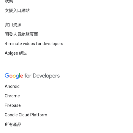
狀態
支援入口網站
實用資源
開發人員總覽頁面
4-minute videos for developers
Apigee 網誌
Android
Chrome
Firebase
Google Cloud Platform
所有產品