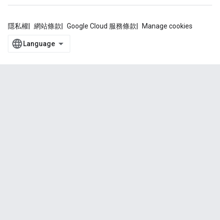
隱私權
網站條款
Google Cloud 服務條款
Manage cookies