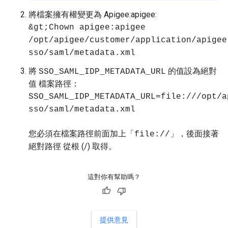
將檔案擁有權變更為 Apigee:apigee:
&gt;Chown apigee:apigee
/opt/apigee/customer/application/apigee
sso/saml/metadata.xml
將
的值設為絕對
SSO_SAML_IDP_METADATA_URL
值 檔案路徑：
SSO_SAML_IDP_METADATA_URL=file:///opt/a
sso/saml/metadata.xml
您必須在檔案路徑前面加上「
」，後面接著
file://
絕對路徑 從根 (/) 取得。
這對你有幫助嗎？
提供意見