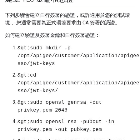
下列步驟會建立自行簽署的憑證，或許適用於您的測試環
境， 您通常需要為正式環境要求由 CA 簽署的憑證。
如何建立驗證及簽署金鑰和自行簽署憑證：
&gt;sudo mkdir -p
/opt/apigee/customer/application/apigee
sso/jwt-keys
&gt;cd
/opt/apigee/customer/application/apigee
sso/jwt-keys/
&gt;sudo opensl genrsa -out
privkey.pem 2048
&gt;sudo opensl rsa -pubout -in
privkey.pem -out pubkey.pem