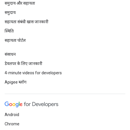
समुदाय और सहायता
समुदाय
सहायता संबंधी खास जानकारी
स्थिति
सहायता पोर्टल
संसाधन
डेवलपर के लिए जानकारी
4-minute videos for developers
Apigee ब्लॉग
Android
Chrome