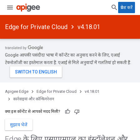
प्रवेश करें
Edge for Private Cloud
v4.18.01
Google आपकी पसंदीदा भाषा में कॉन्टेंट का अनुवाद करने के लिए, एआई
टेक्नोलॉजी का इस्तेमाल करता है. एआई से मिले अनुवादों में गलतियां हो सकती हैं.
Apigee Edge
Edge for Private Cloud
v4.18.01
कार्रवाइयां और कॉन्फ़िगरेशन
क्या इस कॉन्टेंट से आपको मदद मिली?
सुझाव भेजें
Edge के लिए एसएएमएल का इंस्टॉलेशन और