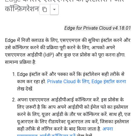
कॉन्फ़िगरेशन
Edge for Private Cloud v4.18.01
Edge में निजी क्लाउड के लिए, एसएएमएल की सुविधा इंस्टॉल करने और
उसे कॉन्फ़िगर करने की प्रक्रिया पूरी करने के लिए, आपको अपने
एसएएमएल आईडीपी (IdP) और कुछ एज प्रोसेस को पूरा करना होगा.
सामान्य प्रक्रिया है:
Edge इंस्टॉल करें और पक्का करें कि इंस्टॉलेशन सही तरीके से
काम कर रहा हो.
Private Cloud के लिए, Edge इंस्टॉल करना
लेख देखें.
अपना एसएएमएल आईडीपीआई कॉन्फ़िगर करें. इस प्रोसेस के
लिए ज़रूरी है कि आप अपने आईडीपी को ईमेल पते का इस्तेमाल
करने के लिए, यूज़र आईडी के तौर पर कॉन्फ़िगर करें. साथ ही, एज
यूआरएल के लिए रीडायरेक्ट यूआरएल तय करें, जिसका इस्तेमाल
सही तरीके से लॉगिन करने के बाद किया जाता है.
अपना