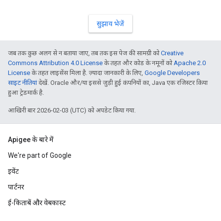
सुझाव भेजें
जब तक कुछ अलग से न बताया जाए, तब तक इस पेज की सामग्री को
Creative
Commons Attribution 4.0 License
के तहत और कोड के नमूनों को
Apache 2.0
License
के तहत लाइसेंस मिला है. ज़्यादा जानकारी के लिए,
Google Developers
साइट नीतियां
देखें. Oracle और/या इससे जुड़ी हुई कंपनियों का, Java एक रजिस्टर किया
हुआ ट्रेडमार्क है.
आखिरी बार 2026-02-03 (UTC) को अपडेट किया गया.
Apigee के बारे में
We're part of Google
इवेंट
पार्टनर
ई-किताबें और वेबकास्ट