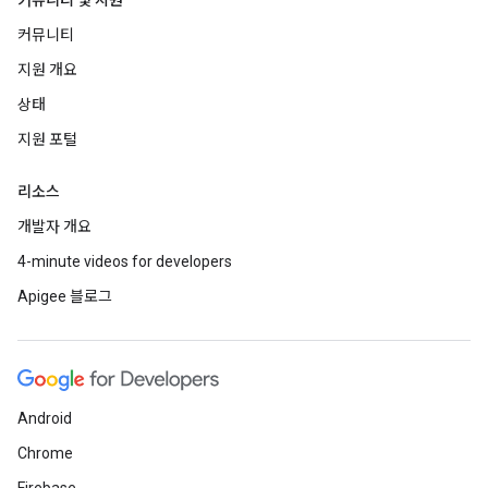
커뮤니티 및 지원
커뮤니티
지원 개요
상태
지원 포털
리소스
개발자 개요
4-minute videos for developers
Apigee 블로그
Android
Chrome