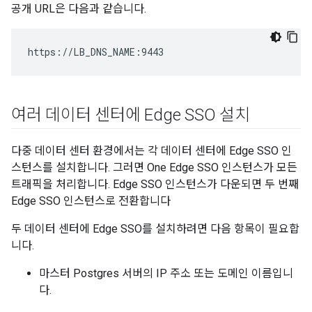
공개 URL은 다음과 같습니다.
https://LB_DNS_NAME:9443
여러 데이터 센터에 Edge SSO 설치
다중 데이터 센터 환경에서는 각 데이터 센터에 Edge SSO 인
스턴스를 설치합니다. 그러면 One Edge SSO 인스턴스가 모든
트래픽을 처리합니다. Edge SSO 인스턴스가 다운되면 두 번째
Edge SSO 인스턴스로 전환합니다
두 데이터 센터에 Edge SSO를 설치하려면 다음 항목이 필요합
니다.
마스터 Postgres 서버의 IP 주소 또는 도메인 이름입니
다.