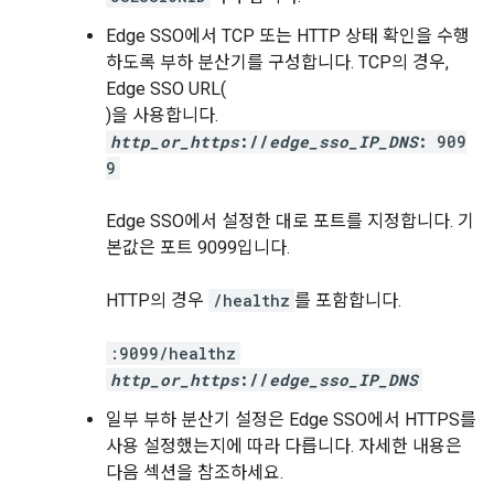
Edge SSO에서 TCP 또는 HTTP 상태 확인을 수행
하도록 부하 분산기를 구성합니다. TCP의 경우,
Edge SSO URL(
)을 사용합니다.
http_or_https
://
edge_sso_IP_DNS
:
909
9
Edge SSO에서 설정한 대로 포트를 지정합니다. 기
본값은 포트 9099입니다.
HTTP의 경우
/healthz
를 포함합니다.
:9099/healthz
http_or_https
://
edge_sso_IP_DNS
일부 부하 분산기 설정은 Edge SSO에서 HTTPS를
사용 설정했는지에 따라 다릅니다. 자세한 내용은
다음 섹션을 참조하세요.