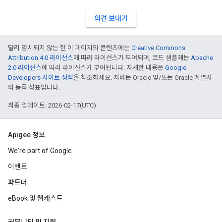
의견 보내기
달리 명시되지 않는 한 이 페이지의 콘텐츠에는
Creative Commons
Attribution 4.0 라이선스
에 따라 라이선스가 부여되며, 코드 샘플에는
Apache
2.0 라이선스
에 따라 라이선스가 부여됩니다. 자세한 내용은
Google
Developers 사이트 정책
을 참조하세요. 자바는 Oracle 및/또는 Oracle 계열사
의 등록 상표입니다.
최종 업데이트: 2026-02-17(UTC)
Apigee 정보
We're part of Google
이벤트
파트너
eBook 및 웹캐스트