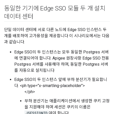
동일한 기기에 Edge SSO 모듈 두 개 설치
데이터 센터
단일 데이터 센터에 서로 다른 노드에 Edge SSO 인스턴스 두
개를 배포하여 고가용성을 제공합니다 이 시나리오에서는 다음
과 같습니다.
Edge SSO의 두 인스턴스는 모두 동일한 Postgres 서버
에 연결되어야 합니다. Apigee 권장사항 Edge SSO 전용
Postgres 서버를 사용해야 하며, 동일한 Postgres 서버
를 자동으로 설치됩니다
Edge SSO의 두 인스턴스 앞에 부하 분산기가 필요합니
다. <ph type="x-smartling-placeholder">
</ph>
부하 분산기는 애플리케이션에서 생성한 쿠키 고정
을 지원해야 하며 세션은 쿠키의 이름은
JSESSIONID
여야 합니다.