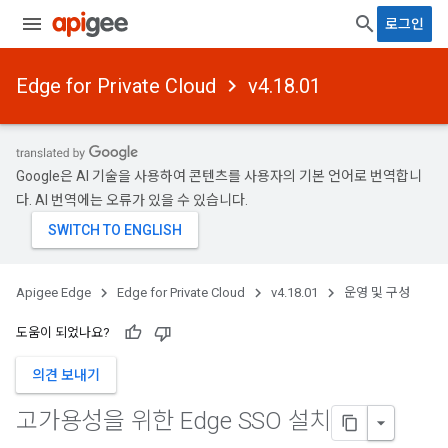
로그인
Edge for Private Cloud
v4.18.01
Google은 AI 기술을 사용하여 콘텐츠를 사용자의 기본 언어로 번역합니
다. AI 번역에는 오류가 있을 수 있습니다.
Apigee Edge
Edge for Private Cloud
v4.18.01
운영 및 구성
도움이 되었나요?
의견 보내기
고가용성을 위한 Edge SSO 설치