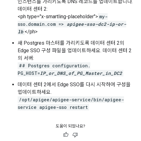
인스턴스를 가리키도록 DNS 레코드를 업데이트합니다.
데이터 센터 2:
<ph type="x-smartling-placeholder">
my-
sso.domain.com =>
apigee-sso-dc2-ip-or-
lb
</ph>
새 Postgres 마스터를 가리키도록 데이터 센터 2의
Edge SSO 구성 파일을 업데이트하세요. 데이터 센터 2
의 서버:
## Postgres configuration.
PG_HOST=
IP_or_DNS_of_PG_Master_in_DC2
데이터 센터 2에서 Edge SSO를 다시 시작하여 구성을
업데이트하세요.
/opt/apigee/apigee-service/bin/apigee-
service apigee-sso restart
도움이 되었나요?