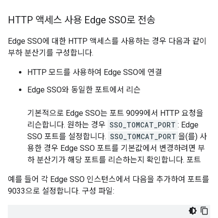
HTTP 액세스 사용 Edge SSO로 전송
Edge SSO에 대한 HTTP 액세스를 사용하는 경우 다음과 같이
부하 분산기를 구성합니다.
HTTP 모드를 사용하여 Edge SSO에 연결
Edge SSO와 동일한 포트에서 리슨
기본적으로 Edge SSO는 포트 9099에서 HTTP 요청을
리슨합니다. 원하는 경우
SSO_TOMCAT_PORT
: Edge
SSO 포트를 설정합니다.
SSO_TOMCAT_PORT
을(를) 사
용한 경우 Edge SSO 포트를 기본값에서 변경하려면 부
하 분산기가 해당 포트를 리슨하는지 확인합니다. 포트
예를 들어 각 Edge SSO 인스턴스에서 다음을 추가하여 포트를
9033으로 설정합니다. 구성 파일: