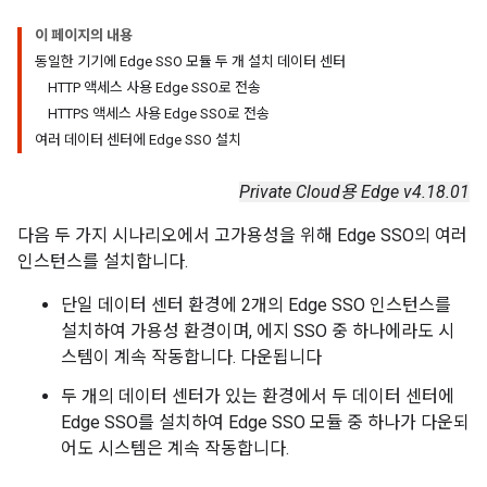
이 페이지의 내용
동일한 기기에 Edge SSO 모듈 두 개 설치 데이터 센터
HTTP 액세스 사용 Edge SSO로 전송
HTTPS 액세스 사용 Edge SSO로 전송
여러 데이터 센터에 Edge SSO 설치
Private Cloud용 Edge v4.18.01
다음 두 가지 시나리오에서 고가용성을 위해 Edge SSO의 여러
인스턴스를 설치합니다.
단일 데이터 센터 환경에 2개의 Edge SSO 인스턴스를
설치하여 가용성 환경이며, 에지 SSO 중 하나에라도 시
스템이 계속 작동합니다. 다운됩니다
두 개의 데이터 센터가 있는 환경에서 두 데이터 센터에
Edge SSO를 설치하여 Edge SSO 모듈 중 하나가 다운되
어도 시스템은 계속 작동합니다.