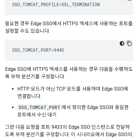
SSO_TOMCAT_PROFILE=SSL_TERMINATION 
필요한 경우 Edge SSO에서 HTTPS 액세스에 사용하는 포트를
설정할 수도 있습니다.
SSO_TOMCAT_PORT=9443
Edge SSO에 HTTPS 액세스를 사용하는 경우 다음을 수행하도
록 부하 분산기를 구성합니다.
HTTP 모드가 아닌 TCP 모드를 사용하여 Edge SSO에
연결합니다.
SSO_TOMCAT_PORT
에서 정의한 Edge SSO와 동일한
포트에서 수신 대기
그런 다음 요청을 포트 9433의 Edge SSO 인스턴스로 전달하
도록 부하 분산기를 구성합니다. 이 시나리오에서 Edge SSO의