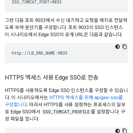
SSO_TOMCAT_PORT=9033
그런 다음 포트 9033에서 수신 대기하고 요청을 에지로 전달하
도록 부하 분산기를 구성합니다. 포트 9033의 SSO 인스턴스
이 시나리오에서 Edge SSO의 공개 URL은 다음과 같습니다.
http://LB_DNS_NAME:9033
HTTPS 액세스 사용 Edge SSO로 전송
HTTPS를 사용하도록 Edge SSO 인스턴스를 구성할 수 있습니
다. 이 시나리오에서는
HTTPS 액세스를 위해 apigee-sso를
구성합니다
. 따라서 HTTPS를 사용 설정하는 프로세스의 일부
로 Edge SSO에서
SSO_TOMCAT_PROFILE
를 설정합니다. 구
성 파일을 엽니다.