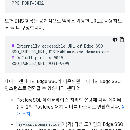
?PG_PORT=5432
또한 DNS 항목을 공개적으로 액세스 가능한 URL로 사용하도
록 둘 다 구성합니다.
#
 Externally accessible URL of Edge SSO.

#
 Default port is 9099.

SSO_PUBLIC_URL_PORT=9099
데이터 센터 1의 Edge SSO가 다운되면 데이터의 Edge SSO
인스턴스로 전환할 수 있습니다. 센터 2:
PostgreSQL 데이터베이스 처리의 설명에 따라 데이터
센터 2의 Postgres 대기 서버를 마스터로 변환합니다.
장
애 조치
.
my-sso.domain.com
이(가) 다음 도메인의 Edge SSO