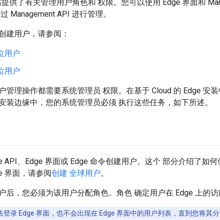
网站提供了有关管理用户角色和 权限。您可以使用 Edge 界面和 Mana
Management API 进行管理。
创建用户，请参阅：
位用户
位用户
理操作都需要系统管理员 权限。在基于 Cloud 的 Edge 安装中
安装边缘中，您的系统管理员必须 执行这些任务，如下所述。
 API、Edge 界面或 Edge 命令创建用户。这个 部分介绍了如何使用 
ge 界面，请参阅
创建 全球用户
。
户后，您必须为该用户分配角色。角色 确定用户在 Edge 上的
登录 Edge 界面，也不会出现在 Edge 界面中的用户列表，直到您将