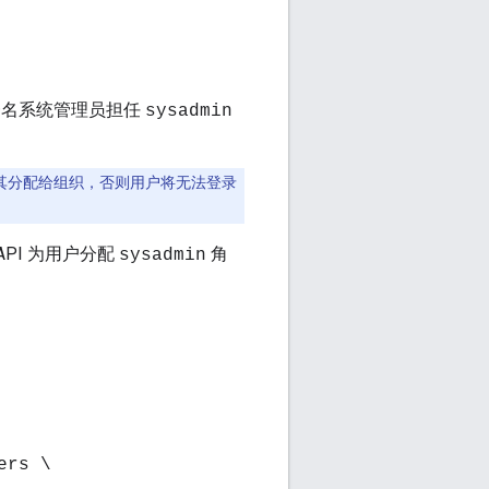
一名系统管理员担任
sysadmin
将其分配给组织，否则用户将无法登录
API 为用户分配
角
sysadmin
ers \