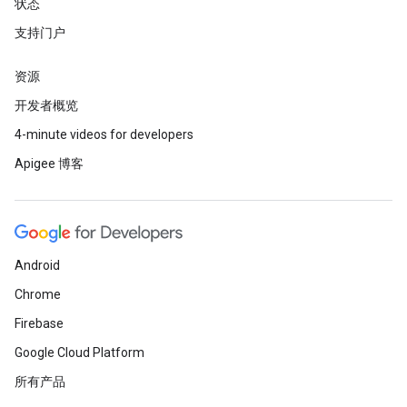
状态
支持门户
资源
开发者概览
4-minute videos for developers
Apigee 博客
Android
Chrome
Firebase
Google Cloud Platform
所有产品