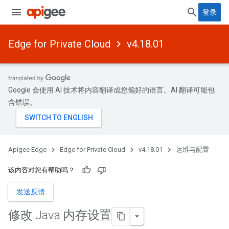
登录
Edge for Private Cloud
v4.18.01
Google 会使用 AI 技术将内容翻译成您偏好的语言。AI 翻译可能包
含错误。
Apigee Edge
Edge for Private Cloud
v4.18.01
运维与配置
该内容对您有帮助吗？
发送反馈
修改 Java 内存设置