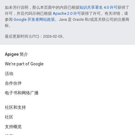
如未另行说明，那么本页面中的内容已根据
知识共享署名 4.0 许可
获得了
许可，并且代码示例已根据
Apache 2.0 许可
获得了许可。有关详情，请
参阅
Google 开发者网站政策
。Java 是 Oracle 和/或其关联公司的注册商
标。
最后更新时间 (UTC)：2026-02-03。
Apigee 简介
We're part of Google
活动
合作伙伴
电子书和网络广播
社区和支持
社区
支持概览