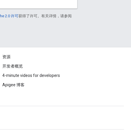
he 2.0 许可
获得了许可。有关详情，请参阅
资源
开发者概览
4-minute videos for developers
Apigee 博客