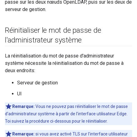
passe sur les deux nœuds OpenLDAP, puis sur les deux de
serveur de gestion.
Réinitialiser le mot de passe de
l'administrateur système
La réinitialisation du mot de passe d'administrateur
système nécessite la réinitialisation du mot de passe à
deux endroits:
Serveur de gestion
UI
Remarque:
Vous ne pouvez pas réinitialiser le mot de passe
d'administrateur système à partir de l'interface utilisateur Edge.
Toi suivez la procédure ci-dessous pour le réinitialiser.
Remarque:
si vous avez activé TLS sur l'interface utilisateur