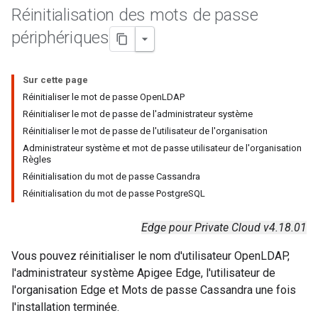
Réinitialisation des mots de passe
périphériques
Sur cette page
Réinitialiser le mot de passe OpenLDAP
Réinitialiser le mot de passe de l'administrateur système
Réinitialiser le mot de passe de l'utilisateur de l'organisation
Administrateur système et mot de passe utilisateur de l'organisation
Règles
Réinitialisation du mot de passe Cassandra
Réinitialisation du mot de passe PostgreSQL
Edge pour Private Cloud v4.18.01
Vous pouvez réinitialiser le nom d'utilisateur OpenLDAP,
l'administrateur système Apigee Edge, l'utilisateur de
l'organisation Edge et Mots de passe Cassandra une fois
l'installation terminée.