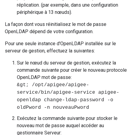
réplication. (par exemple, dans une configuration
périphérique à 13 nœuds).
La façon dont vous réinitialisez le mot de passe
OpenLDAP dépend de votre configuration.
Pour une seule instance d'OpenLDAP installée sur le
serveur de gestion, effectuez la suivantes:
Sur le nœud du serveur de gestion, exécutez la
commande suivante pour créer le nouveau protocole
OpenLDAP mot de passe:
&gt; /opt/apigee/apigee-
service/bin/apigee-service apigee-
openldap change-ldap-password -o
oldPword -n nouveauPword
Exécutez la commande suivante pour stocker le
nouveau mot de passe auquel accéder au
gestionnaire Serveur: