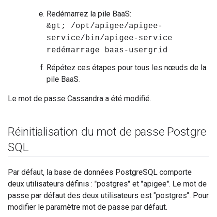
Redémarrez la pile BaaS:
&gt; /opt/apigee/apigee-
service/bin/apigee-service
redémarrage baas-usergrid
Répétez ces étapes pour tous les nœuds de la
pile BaaS.
Le mot de passe Cassandra a été modifié.
Réinitialisation du mot de passe Postgre
SQL
Par défaut, la base de données PostgreSQL comporte
deux utilisateurs définis : "postgres" et "apigee". Le mot de
passe par défaut des deux utilisateurs est "postgres". Pour
modifier le paramètre mot de passe par défaut.