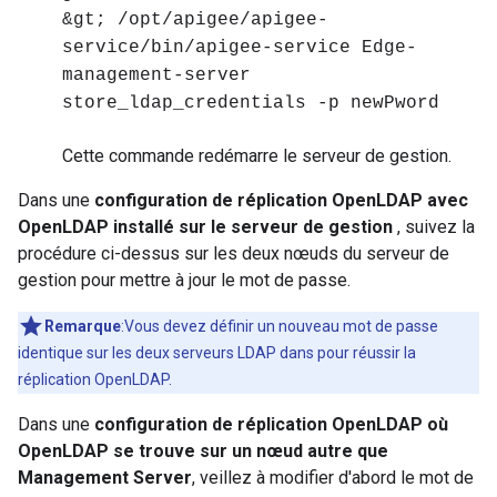
&gt; /opt/apigee/apigee-
service/bin/apigee-service Edge-
management-server
store_ldap_credentials -p newPword
Cette commande redémarre le serveur de gestion.
Dans une
configuration de réplication OpenLDAP avec
OpenLDAP installé sur le serveur de gestion
, suivez la
procédure ci-dessus sur les deux nœuds du serveur de
gestion pour mettre à jour le mot de passe.
Remarque
:Vous devez définir un nouveau mot de passe
identique sur les deux serveurs LDAP dans pour réussir la
réplication OpenLDAP.
Dans une
configuration de réplication OpenLDAP où
OpenLDAP se trouve sur un nœud autre que
Management Server
, veillez à modifier d'abord le mot de