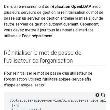
Dans un environnement de
réplication OpenLDAP
avec
plusieurs serveurs de gestion, la réinitialisation du mot de
passe sur un serveur de gestion entraîne la mise à jour de
l'autre serveur de gestion automatiquement. Cependant,
vous devez mettre à jour tous les nœuds d'interface
utilisateur Edge séparément.
Réinitialiser le mot de passe de
l'utilisateur de l'organisation
Pour réinitialiser le mot de passe d'un utilisateur de
l'organisation, utilisez l'utilitaire apigee-servce afin
d'appeler apigee-setup:
/opt/apigee/apigee-service/bin/apigee-service apige
 [-h] 
