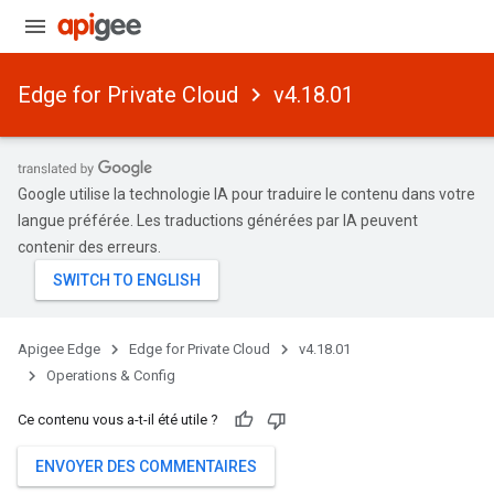
Edge for Private Cloud
v4.18.01
Google utilise la technologie IA pour traduire le contenu dans votre
langue préférée. Les traductions générées par IA peuvent
contenir des erreurs.
Apigee Edge
Edge for Private Cloud
v4.18.01
Operations & Config
Ce contenu vous a-t-il été utile ?
ENVOYER DES COMMENTAIRES