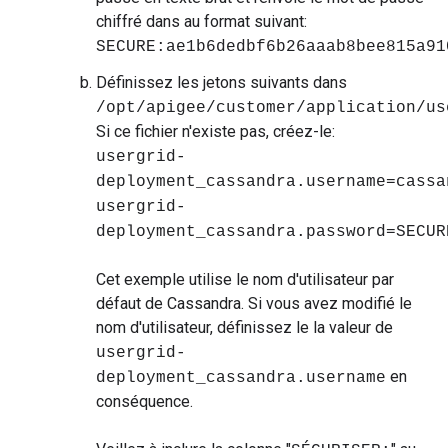
chiffré dans au format suivant:
SECURE:ae1b6dedbf6b26aaab8bee815a91
Définissez les jetons suivants dans
/opt/apigee/customer/application/us
Si ce fichier n'existe pas, créez-le:
usergrid-
deployment_cassandra.username=cassa
usergrid-
deployment_cassandra.password=SECUR
Cet exemple utilise le nom d'utilisateur par
défaut de Cassandra. Si vous avez modifié le
nom d'utilisateur, définissez le la valeur de
usergrid-
en
deployment_cassandra.username
conséquence.