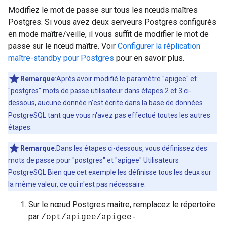
Modifiez le mot de passe sur tous les nœuds maîtres
Postgres. Si vous avez deux serveurs Postgres configurés
en mode maître/veille, il vous suffit de modifier le mot de
passe sur le nœud maître. Voir
Configurer la réplication
maître-standby pour Postgres
pour en savoir plus.
Remarque
:Après avoir modifié le paramètre "apigee" et
"postgres" mots de passe utilisateur dans étapes 2 et 3 ci-
dessous, aucune donnée n'est écrite dans la base de données
PostgreSQL tant que vous n'avez pas effectué toutes les autres
étapes.
Remarque
:Dans les étapes ci-dessous, vous définissez des
mots de passe pour "postgres" et "apigee" Utilisateurs
PostgreSQL Bien que cet exemple les définisse tous les deux sur
la même valeur, ce qui n'est pas nécessaire.
Sur le nœud Postgres maître, remplacez le répertoire
par
/opt/apigee/apigee-