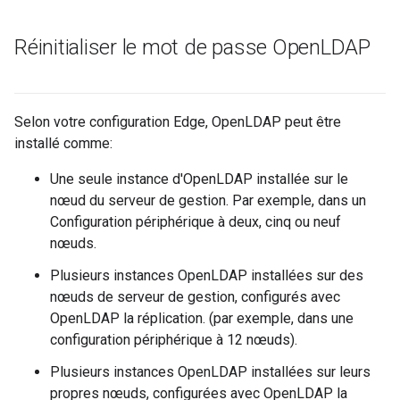
Réinitialiser le mot de passe Open
LDAP
Selon votre configuration Edge, OpenLDAP peut être
installé comme:
Une seule instance d'OpenLDAP installée sur le
nœud du serveur de gestion. Par exemple, dans un
Configuration périphérique à deux, cinq ou neuf
nœuds.
Plusieurs instances OpenLDAP installées sur des
nœuds de serveur de gestion, configurés avec
OpenLDAP la réplication. (par exemple, dans une
configuration périphérique à 12 nœuds).
Plusieurs instances OpenLDAP installées sur leurs
propres nœuds, configurées avec OpenLDAP la