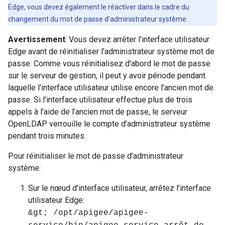
Edge, vous devez également le réactiver dans le cadre du
changement du mot de passe d'administrateur système.
Avertissement
: Vous devez arrêter l'interface utilisateur
Edge avant de réinitialiser l'administrateur système mot de
passe. Comme vous réinitialisez d'abord le mot de passe
sur le serveur de gestion, il peut y avoir période pendant
laquelle l'interface utilisateur utilise encore l'ancien mot de
passe. Si l'interface utilisateur effectue plus de trois
appels à l’aide de l’ancien mot de passe, le serveur
OpenLDAP verrouille le compte d’administrateur système
pendant trois minutes.
Pour réinitialiser le mot de passe d'administrateur
système:
Sur le nœud d'interface utilisateur, arrêtez l'interface
utilisateur Edge:
&gt; /opt/apigee/apigee-