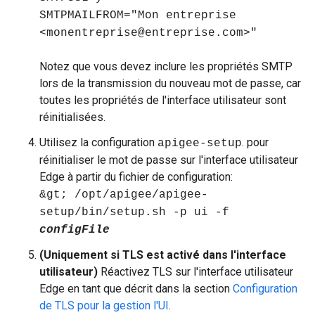
SMTPMAILFROM="Mon entreprise
<monentreprise@entreprise.com>"
Notez que vous devez inclure les propriétés SMTP
lors de la transmission du nouveau mot de passe, car
toutes les propriétés de l'interface utilisateur sont
réinitialisées.
Utilisez la configuration
. pour
apigee-setup
réinitialiser le mot de passe sur l'interface utilisateur
Edge à partir du fichier de configuration:
&gt; /opt/apigee/apigee-
setup/bin/setup.sh -p ui -f
configFile
(Uniquement si TLS est activé dans l'interface
utilisateur)
Réactivez TLS sur l'interface utilisateur
Edge en tant que décrit dans la section
Configuration
de TLS pour la gestion l'UI
.