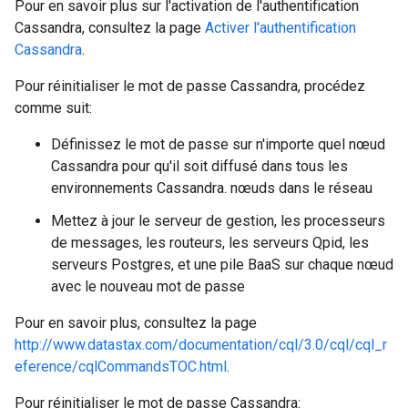
Pour en savoir plus sur l'activation de l'authentification
Cassandra, consultez la page
Activer l'authentification
Cassandra
.
Pour réinitialiser le mot de passe Cassandra, procédez
comme suit:
Définissez le mot de passe sur n'importe quel nœud
Cassandra pour qu'il soit diffusé dans tous les
environnements Cassandra. nœuds dans le réseau
Mettez à jour le serveur de gestion, les processeurs
de messages, les routeurs, les serveurs Qpid, les
serveurs Postgres, et une pile BaaS sur chaque nœud
avec le nouveau mot de passe
Pour en savoir plus, consultez la page
http://www.datastax.com/documentation/cql/3.0/cql/cql_r
eference/cqlCommandsTOC.html
.
Pour réinitialiser le mot de passe Cassandra: