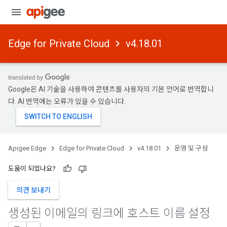
Edge for Private Cloud
v4.18.01
Google은 AI 기술을 사용하여 콘텐츠를 사용자의 기본 언어로 번역합니
다. AI 번역에는 오류가 있을 수 있습니다.
Apigee Edge
Edge for Private Cloud
v4.18.01
운영 및 구성
도움이 되었나요?
의견 보내기
생성된 이메일의 링크에 호스트 이름 설정