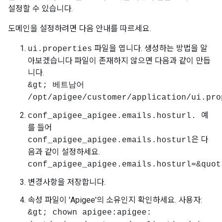
설정할 수 있습니다.
도메인을 설정하려면 다음 안내를 따르세요.
파일을 엽니다. 생성하는 방법을 알
ui.properties
아보겠습니다 파일이 존재하지 않으면 다음과 같이 만듭
니다.
&gt; 베트남어
/opt/apigee/customer/application/ui.pro
예
conf_apigee_apigee.emails.hosturl.
를 들어
은 다
conf_apigee_apigee.emails.hosturl
음과 같이 설정하세요.
conf_apigee_apigee.emails.hosturl=&quot
변경사항을 저장합니다.
속성 파일이 'Apigee'의 소유인지 확인하세요. 사용자:
&gt; chown apigee:apigee: