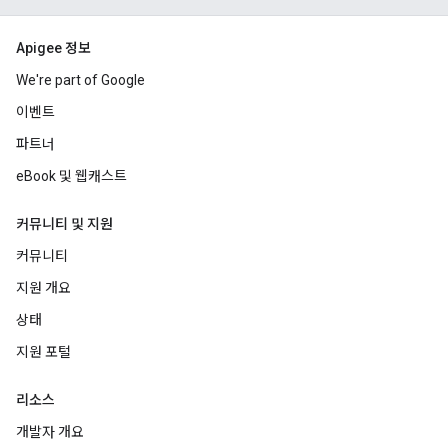
Apigee 정보
We're part of Google
이벤트
파트너
eBook 및 웹캐스트
커뮤니티 및 지원
커뮤니티
지원 개요
상태
지원 포털
리소스
개발자 개요