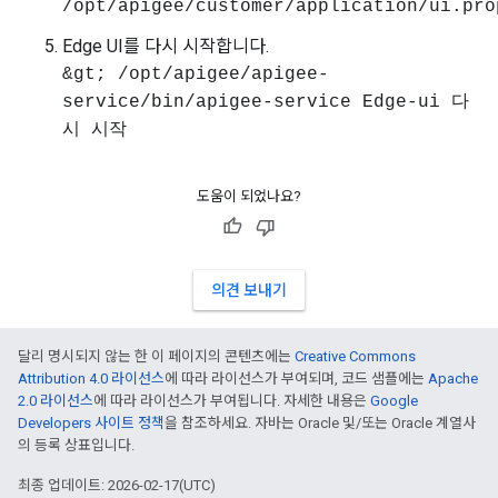
/opt/apigee/customer/application/ui.pro
Edge UI를 다시 시작합니다.
&gt; /opt/apigee/apigee-
service/bin/apigee-service Edge-ui 다
시 시작
도움이 되었나요?
의견 보내기
달리 명시되지 않는 한 이 페이지의 콘텐츠에는
Creative Commons
Attribution 4.0 라이선스
에 따라 라이선스가 부여되며, 코드 샘플에는
Apache
2.0 라이선스
에 따라 라이선스가 부여됩니다. 자세한 내용은
Google
Developers 사이트 정책
을 참조하세요. 자바는 Oracle 및/또는 Oracle 계열사
의 등록 상표입니다.
최종 업데이트: 2026-02-17(UTC)