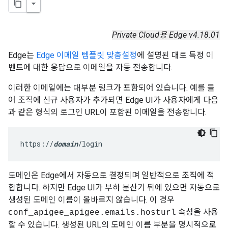
Private Cloud용 Edge v4.18.01
Edge는
Edge 이메일 템플릿 맞춤설정
에 설명된 대로 특정 이
벤트에 대한 응답으로 이메일을 자동 전송합니다.
이러한 이메일에는 대부분 링크가 포함되어 있습니다. 예를 들
어 조직에 신규 사용자가 추가되면 Edge UI가 사용자에게 다음
과 같은 형식의 로그인 URL이 포함된 이메일을 전송합니다.
https://
domain
/login
도메인은 Edge에서 자동으로 결정되며 일반적으로 조직에 적
합합니다. 하지만 Edge UI가 부하 분산기 뒤에 있으면 자동으로
생성된 도메인 이름이 올바르지 않습니다. 이 경우
속성을 사용
conf_apigee_apigee.emails.hosturl
할 수 있습니다. 생성된 URL의 도메인 이름 부분을 명시적으로