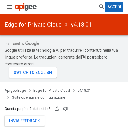
ACCEDI
Edge for Private Cloud
v4.18.01
Google utilizza la tecnologia AI per tradurre i contenuti nella tua
lingua preferita. Le traduzioni generate dall'AI potrebbero
contenere errori.
Apigee Edge
Edge for Private Cloud
v4.18.01
Suite operativa e configurazione
Questa pagina è stata utile?
INVIA FEEDBACK