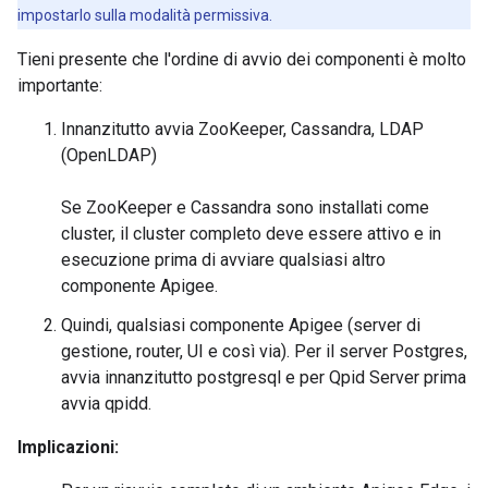
impostarlo sulla modalità permissiva.
Tieni presente che l'ordine di avvio dei componenti è molto
importante:
Innanzitutto avvia ZooKeeper, Cassandra, LDAP
(OpenLDAP)
Se ZooKeeper e Cassandra sono installati come
cluster, il cluster completo deve essere attivo e in
esecuzione prima di avviare qualsiasi altro
componente Apigee.
Quindi, qualsiasi componente Apigee (server di
gestione, router, UI e così via). Per il server Postgres,
avvia innanzitutto postgresql e per Qpid Server prima
avvia qpidd.
Implicazioni: