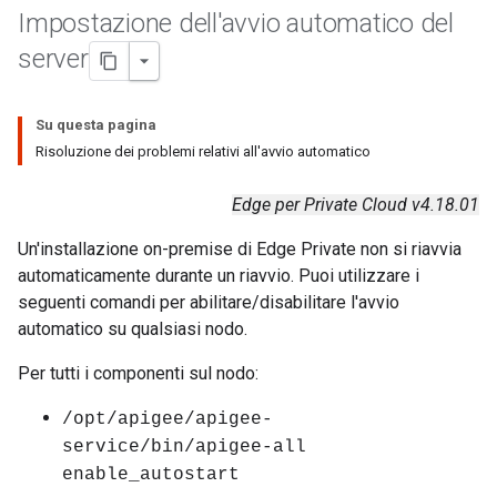
Impostazione dell'avvio automatico del
server
Su questa pagina
Risoluzione dei problemi relativi all'avvio automatico
Edge per Private Cloud v4.18.01
Un'installazione on-premise di Edge Private non si riavvia
automaticamente durante un riavvio. Puoi utilizzare i
seguenti comandi per abilitare/disabilitare l'avvio
automatico su qualsiasi nodo.
Per tutti i componenti sul nodo:
/opt/apigee/apigee-
service/bin/apigee-all
enable_autostart