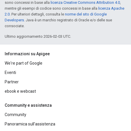
sono concessi in base alla
licenza Creative Commons Attribution 4.0
,
mentre gli esempi di codice sono concessi in base alla
licenza Apache
2.0
. Per ulteriori dettagli, consulta le
norme del sito di Google
Developers
. Java è un marchio registrato di Oracle e/o delle sue
consociate.
Ultimo aggiornamento 2026-02-03 UTC.
Informazioni su Apigee
We're part of Google
Eventi
Partner
ebook e webcast
Community e assistenza
Community
Panoramica sull'assistenza