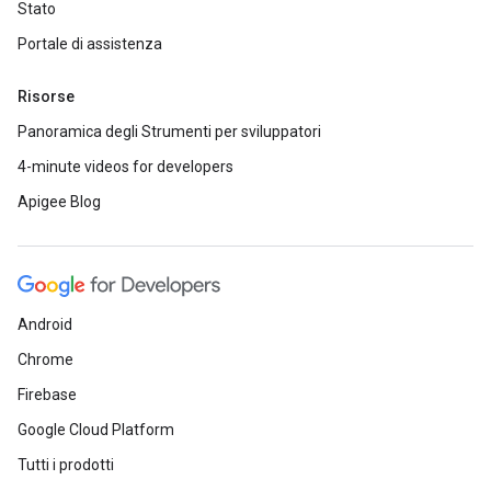
Stato
Portale di assistenza
Risorse
Panoramica degli Strumenti per sviluppatori
4-minute videos for developers
Apigee Blog
Android
Chrome
Firebase
Google Cloud Platform
Tutti i prodotti