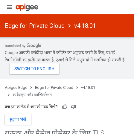
Edge for Private Cloud
v4.18.01
Google आपकी पसंदीदा भाषा में कॉन्टेंट का अनुवाद करने के लिए, एआई
टेक्नोलॉजी का इस्तेमाल करता है. एआई से मिले अनुवादों में गलतियां हो सकती हैं.
Apigee Edge
Edge for Private Cloud
v4.18.01
कार्रवाइयां और कॉन्फ़िगरेशन
क्या इस कॉन्टेंट से आपको मदद मिली?
सुझाव भेजें
राऊटर और मैसेज प्रोसेसर के लिए TLS