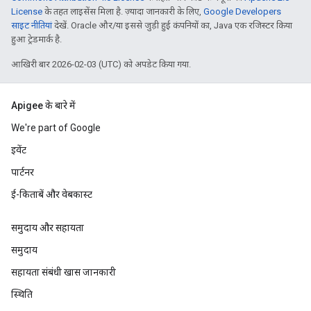
License
के तहत लाइसेंस मिला है. ज़्यादा जानकारी के लिए,
Google Developers
साइट नीतियां
देखें. Oracle और/या इससे जुड़ी हुई कंपनियों का, Java एक रजिस्टर किया
हुआ ट्रेडमार्क है.
आखिरी बार 2026-02-03 (UTC) को अपडेट किया गया.
Apigee के बारे में
We're part of Google
इवेंट
पार्टनर
ई-किताबें और वेबकास्ट
समुदाय और सहायता
समुदाय
सहायता संबंधी खास जानकारी
स्थिति