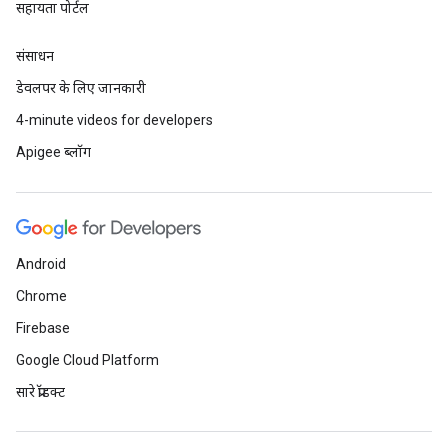
सहायता पोर्टल
संसाधन
डेवलपर के लिए जानकारी
4-minute videos for developers
Apigee ब्लॉग
Android
Chrome
Firebase
Google Cloud Platform
सारे प्रॉडक्ट