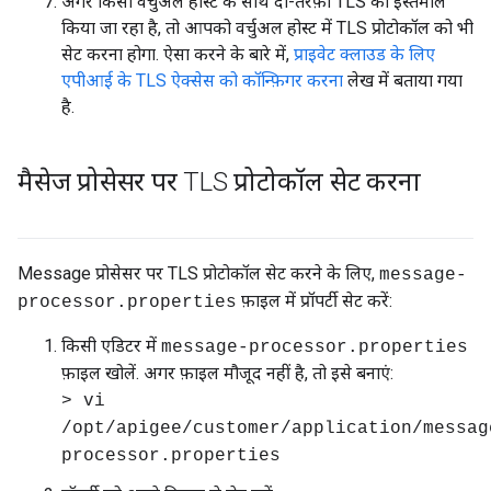
अगर किसी वर्चुअल होस्ट के साथ दो-तरफ़ा TLS का इस्तेमाल
किया जा रहा है, तो आपको वर्चुअल होस्ट में TLS प्रोटोकॉल को भी
सेट करना होगा. ऐसा करने के बारे में,
प्राइवेट क्लाउड के लिए
एपीआई के TLS ऐक्सेस को कॉन्फ़िगर करना
लेख में बताया गया
है.
मैसेज प्रोसेसर पर TLS प्रोटोकॉल सेट करना
Message प्रोसेसर पर TLS प्रोटोकॉल सेट करने के लिए,
message-
फ़ाइल में प्रॉपर्टी सेट करें:
processor.properties
किसी एडिटर में
message-processor.properties
फ़ाइल खोलें. अगर फ़ाइल मौजूद नहीं है, तो इसे बनाएं:
> vi
/opt/apigee/customer/application/messag
processor.properties