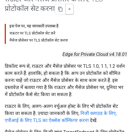
प्रोटोकॉल सेट करना
इस पेज पर, यह जानकारी उपलब्ध है
राऊटर पर TLS प्रोटोकॉल सेट करें
मैसेज प्रोसेसर पर TLS प्रोटोकॉल सेट करना
Edge for Private Cloud v4.18.01
डिफ़ॉल्ट रूप से, राऊटर और मैसेज प्रोसेसर पर TLS 1.0, 1.1, 1.2 वर्शन
काम करते हैं. हालांकि, हो सकता है कि आप उन प्रोटोकॉल को सीमित
करना चाहें जो राऊटर और मैसेज प्रोसेसर के साथ काम करते हैं. इस
दस्तावेज़ में बताया गया है कि राऊटर और मैसेज प्रोसेसर पर, दुनिया भर
में प्रोटोकॉल कैसे सेट किया जा सकता है.
राऊटर के लिए, अलग-अलग वर्चुअल होस्ट के लिए भी प्रोटोकॉल सेट
किया जा सकता है. ज़्यादा जानकारी के लिए,
निजी क्लाउड के लिए,
एपीआई के लिए TLS का ऐक्सेस कॉन्फ़िगर करना
देखें.