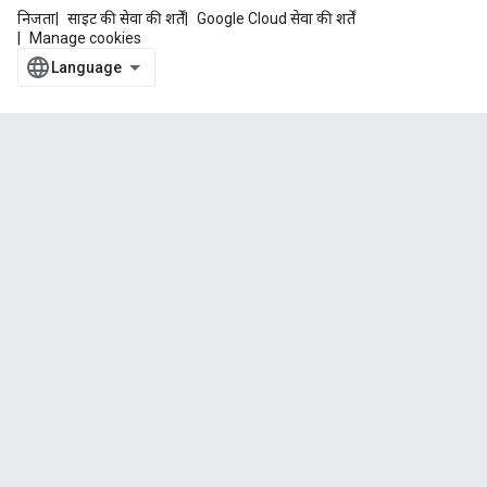
निजता
साइट की सेवा की शर्तें
Google Cloud सेवा की शर्तें
Manage cookies