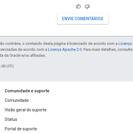
ENVIE COMENTÁRIOS
ão contrária, o conteúdo desta página é licenciado de acordo com a
Licença 
icenciadas de acordo com a
Licença Apache 2.0
. Para mais detalhes, consult
a da Oracle e/ou afiliadas.
2-03 UTC.
Comunidade e suporte
Comunidade
Visão geral do suporte
Status
Portal de suporte