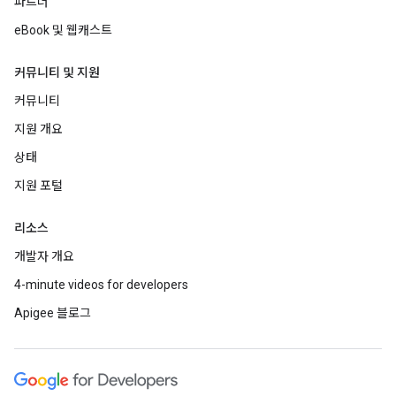
파트너
eBook 및 웹캐스트
커뮤니티 및 지원
커뮤니티
지원 개요
상태
지원 포털
리소스
개발자 개요
4-minute videos for developers
Apigee 블로그