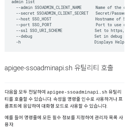
admin list 

  --admin SSOADMIN_CLIENT_NAME      Name of the cli
  --secret SSOADMIN_CLIENT_SECRET   Secret/Password
  --host SSO_HOST                   Hostname of SSO
  --port SSO_PORT                   Port to use dur
  --ssl SSO_URI_SCHEME              Set to https, d
  --debug                           Set in debug mo
  -h                                Displays Help
apigee-ssoadminapi
.
sh 유틸리티 호출
다음을 모두 전달하여
유틸리
apigee-ssoadminapi.sh
티를 호출할 수 있습니다. 속성을 명령줄 인수로 사용하거나 프
롬프트에 응답하여 대화형 모드로 사용할 수 있습니다.
예를 들어 명령줄에 모든 필수 정보를 지정하여 관리자 목록 사
용자: