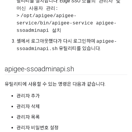
틸리티를 설치합니다. Edge SSO
모듈의 관리자 및
머신 사용자 관리:
>
/opt/apigee/apigee-
service/bin/apigee-service apigee-
ssoadminapi 설치
셸에서 로그아웃했다가 다시 로그인하여
apigee-
유틸리티를 있습니다.
ssoadminapi.sh
apigee-ssoadminapi
.
sh
유틸리티에 사용할 수 있는 명령은 다음과 같습니다.
관리자 추가
관리자 삭제
관리자 목록
관리자 비밀번호 설정