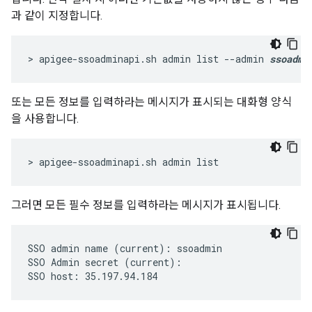
과 같이 지정합니다.
> apigee-ssoadminapi.sh admin list --admin 
ssoadmi
또는 모든 정보를 입력하라는 메시지가 표시되는 대화형 양식
을 사용합니다.
> apigee-ssoadminapi.sh admin list
그러면 모든 필수 정보를 입력하라는 메시지가 표시됩니다.
SSO admin name (current): ssoadmin

SSO Admin secret (current): 

SSO host: 35.197.94.184