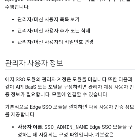
수행합니다.
관리자/머신 사용자 목록 보기
관리자/머신 사용자 추가 또는 삭제
관리자/머신 사용자의 비밀번호 변경
관리자 사용자 정보
에지 SSO 모듈의 관리자 계정은 모듈을 마칩니다 또한 다음과
같이 API BaaS 또는 포털을 구성하려면 관리자 계정 사용자 인
증 정보가 필요합니다. 모듈에 연결할 수 있습니다
기본적으로 Edge SSO 모듈을 설치하면 다음 사용자 인증 정보
를 제공합니다.
사용자 이름
:
Edge SSO 모듈을 구
SSO_ADMIN_NAME
성하는 데 사용되는 구성 파일입니다. 기본값은