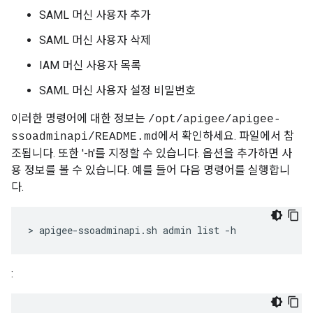
SAML 머신 사용자 추가
SAML 머신 사용자 삭제
IAM 머신 사용자 목록
SAML 머신 사용자 설정 비밀번호
이러한 명령어에 대한 정보는
/opt/apigee/apigee-
에서 확인하세요. 파일에서 참
ssoadminapi/README.md
조됩니다. 또한 '-h'를 지정할 수 있습니다. 옵션을 추가하면 사
용 정보를 볼 수 있습니다. 예를 들어 다음 명령어를 실행합니
다.
> apigee-ssoadminapi.sh admin list -h
: