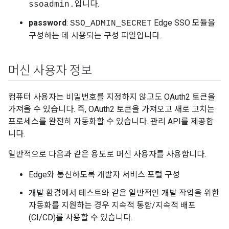
입니다.
ssoadmin.
password
:
Edge SSO 모듈을
SSO_ADMIN_SECRET
구성하는 데 사용되는 구성 파일입니다.
머신 사용자 정보
컴퓨터 사용자는 비밀번호를 지정하지 않고도 OAuth2 토큰을
가져올 수 있습니다. 즉, OAuth2 토큰을 가져오고 새로 고치는
프로세스를 완전히 자동화할 수 있습니다. 관리 API를 제공합
니다.
일반적으로 다음과 같은 용도로 머신 사용자를 사용합니다.
Edge와 통신하도록 개발자 서비스 포털 구성
개발 환경에서 테스트와 같은 일반적인 개발 작업을 위한
자동화를 지원하는 경우 지속적 통합/지속적 배포
(CI/CD)를 사용할 수 있습니다.