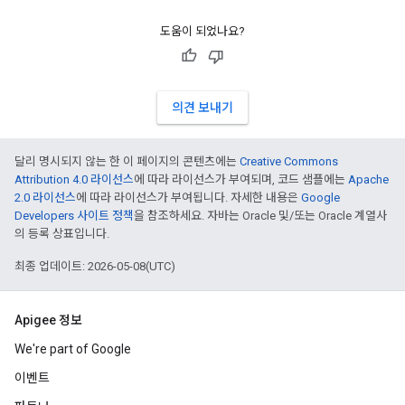
도움이 되었나요?
의견 보내기
달리 명시되지 않는 한 이 페이지의 콘텐츠에는
Creative Commons
Attribution 4.0 라이선스
에 따라 라이선스가 부여되며, 코드 샘플에는
Apache
2.0 라이선스
에 따라 라이선스가 부여됩니다. 자세한 내용은
Google
Developers 사이트 정책
을 참조하세요. 자바는 Oracle 및/또는 Oracle 계열사
의 등록 상표입니다.
최종 업데이트: 2026-05-08(UTC)
Apigee 정보
We're part of Google
이벤트