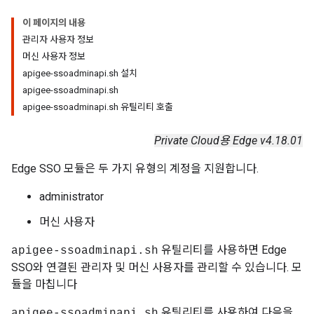
이 페이지의 내용
관리자 사용자 정보
머신 사용자 정보
apigee-ssoadminapi.sh 설치
apigee-ssoadminapi.sh
apigee-ssoadminapi.sh 유틸리티 호출
Private Cloud용 Edge v4.18.01
Edge SSO 모듈은 두 가지 유형의 계정을 지원합니다.
administrator
머신 사용자
유틸리티를 사용하면 Edge
apigee-ssoadminapi.sh
SSO와 연결된 관리자 및 머신 사용자를 관리할 수 있습니다. 모
듈을 마칩니다
유틸리티를 사용하여 다음을
apigee-ssoadminapi.sh